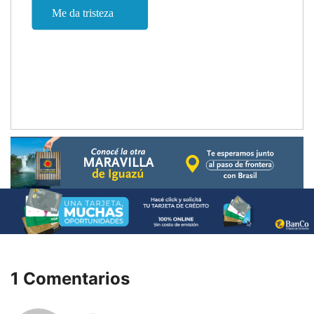
1 Comentarios