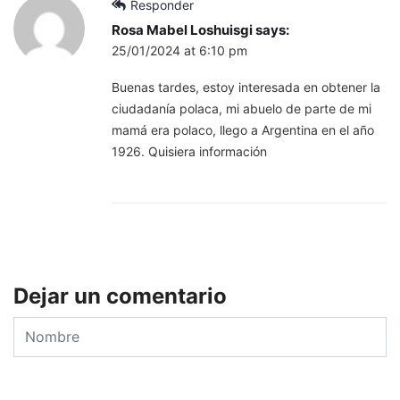
Responder
Rosa Mabel Loshuisgi
says:
25/01/2024 at 6:10 pm
Buenas tardes, estoy interesada en obtener la
ciudadanía polaca, mi abuelo de parte de mi
mamá era polaco, llego a Argentina en el año
1926. Quisiera información
Dejar un comentario