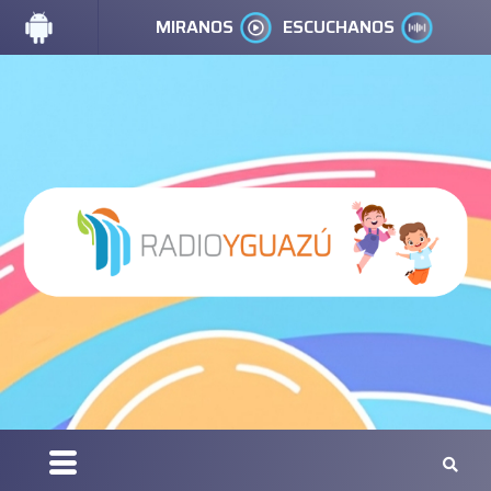
MIRANOS
ESCUCHANOS