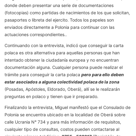
donde deben presentar una serie de documentaciones
(fotocopias) como partidas de nacimientos de los que solicitan,
pasaportes o libreta del ejercito. Todos los papeles son
enviados directamente a Polonia para continuar con las
actuaciones correspondientes..
Continuando con la entrevista, indicó que conseguir la carta
polaca es otra alternativa para aquellas personas que han
intentado obtener la ciudadanía europea y no encuentran
documentación alguna. Cualquier persona puede realizar el
trámite para conseguir la carta polaca
pero para ello deben
estar asociados a alguna colectividad polaca de la zona
(Posadas, Apóstoles, Eldorado, Oberá), allí se le realizarán
preguntas en polaco y tienen que ir preparado.
Finalizando la entrevista, Miguel manifestó que el Consulado de
Polonia se encuentra ubicado en la localidad de Oberá sobre
calle Ucrania N° 734 y para más información de requisitos,
cualquier tipo de consultas, costos pueden contactarse al