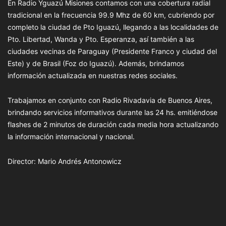
En Radio Yguazú Misiones contamos con una cobertura radial
tradicional en la frecuencia 99.9 Mhz de 60 km, cubriendo por
completo la ciudad de Pto Iguazú, llegando a las localidades de
Pto. Libertad, Wanda y Pto. Esperanza, así también a las
ciudades vecinas de Paraguay (Presidente Franco y ciudad del
Este) y de Brasil (Foz do Iguazú). Además, brindamos
información actualizada en nuestras redes sociales.
Trabajamos en conjunto con Radio Rivadavia de Buenos Aires,
brindando servicios informativos durante las 24 hs. emitiéndose
flashes de 2 minutos de duración cada media hora actualizando
la información internacional y nacional.
Director: Mario Andrés Antonowicz