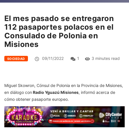
El mes pasado se entregaron
112 pasaportes polacos en el
Consulado de Polonia en
Misiones
09/11/2022
1
3 minutes read
SOCIEDAD
Miguel Skowron, Cónsul de Polonia en la Provincia de Misiones,
en diálogo con
Radio Yguazú Misiones
, informó acerca de
cómo obtener pasaporte europeo.