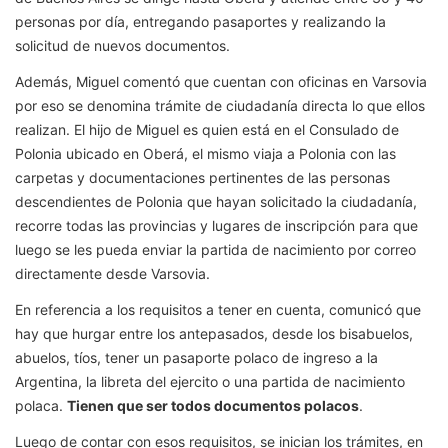
personas por día, entregando pasaportes y realizando la
solicitud de nuevos documentos.
Además, Miguel comentó que cuentan con oficinas en Varsovia
por eso se denomina trámite de ciudadanía directa lo que ellos
realizan. El hijo de Miguel es quien está en el Consulado de
Polonia ubicado en Oberá, el mismo viaja a Polonia con las
carpetas y documentaciones pertinentes de las personas
descendientes de Polonia que hayan solicitado la ciudadanía,
recorre todas las provincias y lugares de inscripción para que
luego se les pueda enviar la partida de nacimiento por correo
directamente desde Varsovia.
En referencia a los requisitos a tener en cuenta, comunicó que
hay que hurgar entre los antepasados, desde los bisabuelos,
abuelos, tíos, tener un pasaporte polaco de ingreso a la
Argentina, la libreta del ejercito o una partida de nacimiento
polaca.
Tienen que ser todos documentos polacos
.
Luego de contar con esos requisitos, se inician los trámites, en