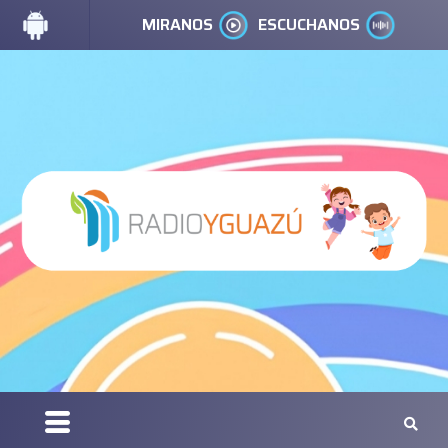
MIRANOS
ESCUCHANOS