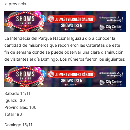
la provincia.
La Intendecia del Parque Nacional Iguazú dio a conocer la
cantidad de misioneros que recorrieron las Cataratas de este
fin de semana donde se puede observar una clara disminución
de visitantes el día Domingo. Los números fueron los siguientes:
Sábado 14/11
Iguazú: 30
Provinciales: 160
Total 190
Domingo 15/11