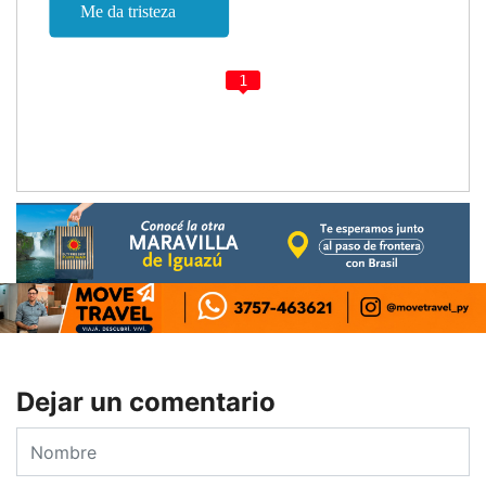
1
Dejar un comentario