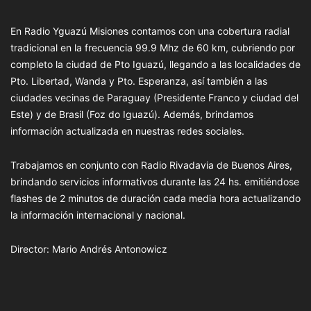
En Radio Yguazú Misiones contamos con una cobertura radial
tradicional en la frecuencia 99.9 Mhz de 60 km, cubriendo por
completo la ciudad de Pto Iguazú, llegando a las localidades de
Pto. Libertad, Wanda y Pto. Esperanza, así también a las
ciudades vecinas de Paraguay (Presidente Franco y ciudad del
Este) y de Brasil (Foz do Iguazú). Además, brindamos
información actualizada en nuestras redes sociales.
Trabajamos en conjunto con Radio Rivadavia de Buenos Aires,
brindando servicios informativos durante las 24 hs. emitiéndose
flashes de 2 minutos de duración cada media hora actualizando
la información internacional y nacional.
Director: Mario Andrés Antonowicz