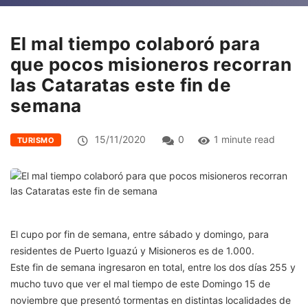
El mal tiempo colaboró para
que pocos misioneros recorran
las Cataratas este fin de
semana
15/11/2020
0
1 minute read
TURISMO
El cupo por fin de semana, entre sábado y domingo, para
residentes de Puerto Iguazú y Misioneros es de 1.000.
Este fin de semana ingresaron en total, entre los dos días 255 y
mucho tuvo que ver el mal tiempo de este Domingo 15 de
noviembre que presentó tormentas en distintas localidades de