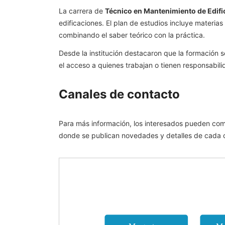
La carrera de
Técnico en Mantenimiento de Edifi
edificaciones. El plan de estudios incluye materia
combinando el saber teórico con la práctica.
Desde la institución destacaron que la formación s
el acceso a quienes trabajan o tienen responsabilid
Canales de contacto
Para más información, los interesados pueden co
donde se publican novedades y detalles de cada c