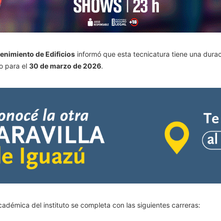
enimiento de Edificios
informó que esta tecnicatura tiene una dura
to para el
30 de marzo de 2026
.
adémica del instituto se completa con las siguientes carreras: