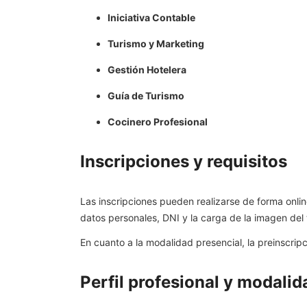
Iniciativa Contable
Turismo y Marketing
Gestión Hotelera
Guía de Turismo
Cocinero Profesional
Inscripciones y requisitos
Las inscripciones pueden realizarse de forma onlin
datos personales, DNI y la carga de la imagen del t
En cuanto a la modalidad presencial, la preinscri
Perfil profesional y modali