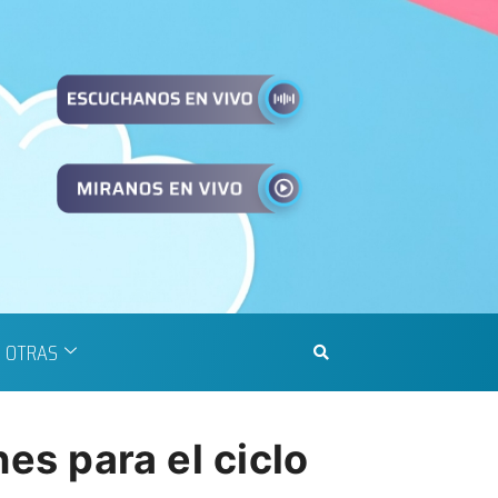
OTRAS
nes para el ciclo