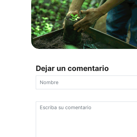
Dejar un comentario