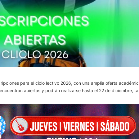
cripciones para el ciclo lectivo 2026, con una amplia oferta académic
se encuentran abiertas y podrán realizarse hasta el 22 de diciembre, 