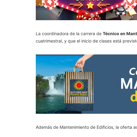
La coordinadora de la carrera de
Técnico en Mant
cuatrimestral, y que el inicio de clases está previs
Además de Mantenimiento de Edificios, la oferta ac