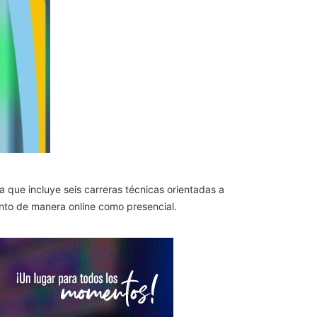
a que incluye seis carreras técnicas orientadas a
tanto de manera online como presencial.