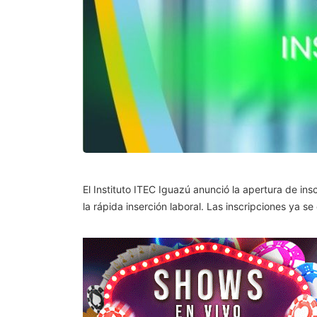
El Instituto ITEC Iguazú anunció la apertura de ins
la rápida inserción laboral. Las inscripciones ya 