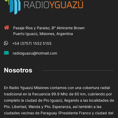
Pasaje Rios y Paraiso, B° Almirante Brown
Puerto Iguazú, Misiones, Argentina
+54 (3757) 1552 5155
radioiguazu@hotmail.com
Nosotros
En Radio Yguazú Misiones contamos con una cobertura radial
tradicional en la frecuencia 99.9 Mhz de 60 km, cubriendo por
completo la ciudad de Pto Iguazú, llegando a las localidades de
Pto. Libertad, Wanda y Pto. Esperanza, así también a las
ciudades vecinas de Paraguay (Presidente Franco y ciudad del