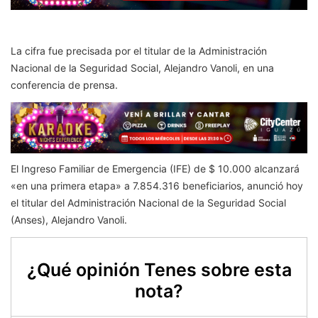
La cifra fue precisada por el titular de la Administración
Nacional de la Seguridad Social, Alejandro Vanoli, en una
conferencia de prensa.
El Ingreso Familiar de Emergencia (IFE) de $ 10.000 alcanzará
«en una primera etapa» a 7.854.316 beneficiarios, anunció hoy
el titular del Administración Nacional de la Seguridad Social
(Anses), Alejandro Vanoli.
¿Qué opinión Tenes sobre esta
nota?