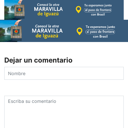
Dejar un comentario