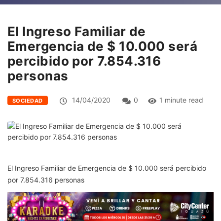
El Ingreso Familiar de
Emergencia de $ 10.000 será
percibido por 7.854.316
personas
14/04/2020
0
1 minute read
SOCIEDAD
El Ingreso Familiar de Emergencia de $ 10.000 será percibido
por 7.854.316 personas