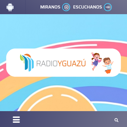
MIRANOS
ESCUCHANOS