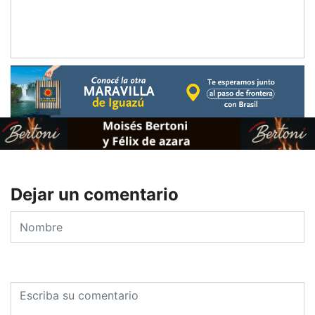
Dejar un comentario