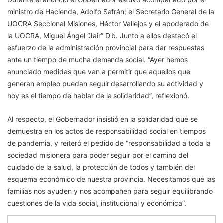
ministro de Hacienda, Adolfo Safrán; el Secretario General de la
UOCRA Seccional Misiones, Héctor Vallejos y el apoderado de
la UOCRA, Miguel Ángel “Jair” Dib. Junto a ellos destacó el
esfuerzo de la administración provincial para dar respuestas
ante un tiempo de mucha demanda social. “Ayer hemos
anunciado medidas que van a permitir que aquellos que
generan empleo puedan seguir desarrollando su actividad y
hoy es el tiempo de hablar de la solidaridad”, reflexionó.
Al respecto, el Gobernador insistió en la solidaridad que se
demuestra en los actos de responsabilidad social en tiempos
de pandemia, y reiteró el pedido de “responsabilidad a toda la
sociedad misionera para poder seguir por el camino del
cuidado de la salud, la protección de todos y también del
esquema económico de nuestra provincia. Necesitamos que las
familias nos ayuden y nos acompañen para seguir equilibrando
cuestiones de la vida social, institucional y económica”.