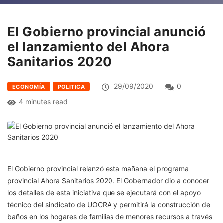
El Gobierno provincial anunció
el lanzamiento del Ahora
Sanitarios 2020
29/09/2020
0
ECONOMÍA
POLITICA
4 minutes read
El Gobierno provincial relanzó esta mañana el programa
provincial Ahora Sanitarios 2020. El Gobernador dio a conocer
los detalles de esta iniciativa que se ejecutará con el apoyo
técnico del sindicato de UOCRA y permitirá la construcción de
baños en los hogares de familias de menores recursos a través