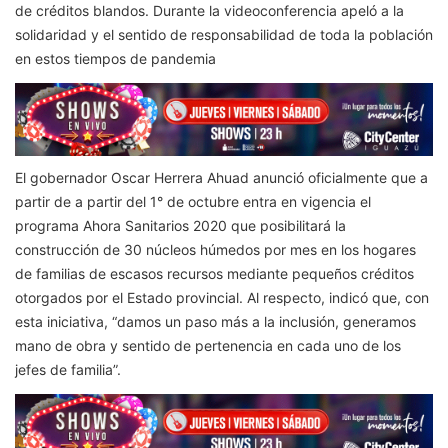
de créditos blandos. Durante la videoconferencia apeló a la
solidaridad y el sentido de responsabilidad de toda la población
en estos tiempos de pandemia
El gobernador Oscar Herrera Ahuad anunció oficialmente que a
partir de a partir del 1° de octubre entra en vigencia el
programa Ahora Sanitarios 2020 que posibilitará la
construcción de 30 núcleos húmedos por mes en los hogares
de familias de escasos recursos mediante pequeños créditos
otorgados por el Estado provincial. Al respecto, indicó que, con
esta iniciativa, “damos un paso más a la inclusión, generamos
mano de obra y sentido de pertenencia en cada uno de los
jefes de familia”.