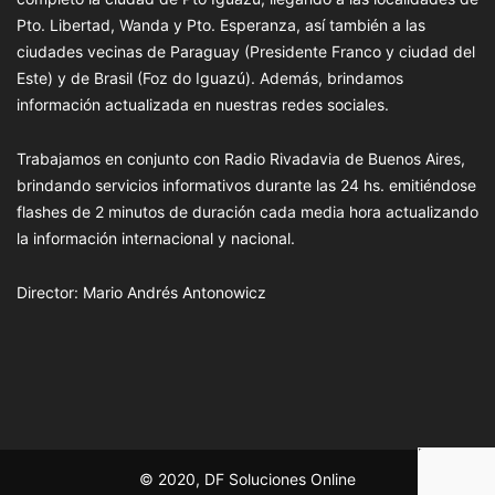
Pto. Libertad, Wanda y Pto. Esperanza, así también a las
ciudades vecinas de Paraguay (Presidente Franco y ciudad del
Este) y de Brasil (Foz do Iguazú). Además, brindamos
información actualizada en nuestras redes sociales.
Trabajamos en conjunto con Radio Rivadavia de Buenos Aires,
brindando servicios informativos durante las 24 hs. emitiéndose
flashes de 2 minutos de duración cada media hora actualizando
la información internacional y nacional.
Director: Mario Andrés Antonowicz
© 2020, DF Soluciones Online