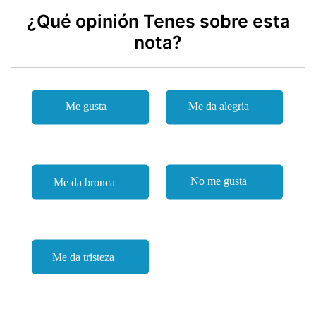
¿Qué opinión Tenes sobre esta
nota?