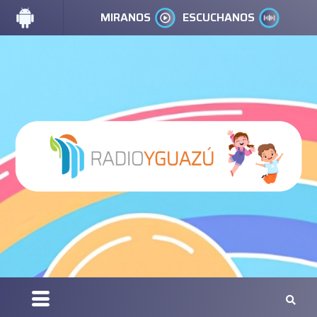
MIRANOS
ESCUCHANOS