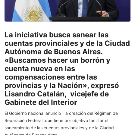
La iniciativa busca sanear las
cuentas provinciales y de la Ciudad
Autónoma de Buenos Aires.
«Buscamos hacer un borrón y
cuenta nueva en las
compensaciones entre las
provincias y la Nación», expresó
Lisandro Catalán, vicejefe de
Gabinete del Interior
El Gobierno nacional anunció la creación del Régimen de
Reparación Federal, que tiene por objetivo facilitar el
saneamiento de las cuentas provinciales y de la Ciudad
Autónoma de Buenos Aires.