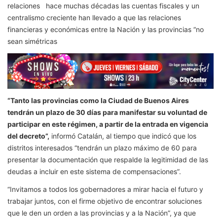
relaciones hace muchas décadas las cuentas fiscales y un
centralismo creciente han llevado a que las relaciones
financieras y económicas entre la Nación y las provincias “no
sean simétricas
“Tanto las provincias como la Ciudad de Buenos Aires
tendrán un plazo de 30 días para manifestar su voluntad de
participar en este régimen, a partir de la entrada en vigencia
del decreto”,
informó Catalán, al tiempo que indicó que los
distritos interesados “tendrán un plazo máximo de 60 para
presentar la documentación que respalde la legitimidad de las
deudas a incluir en este sistema de compensaciones”.
“Invitamos a todos los gobernadores a mirar hacia el futuro y
trabajar juntos, con el firme objetivo de encontrar soluciones
que le den un orden a las provincias y a la Nación”, ya que