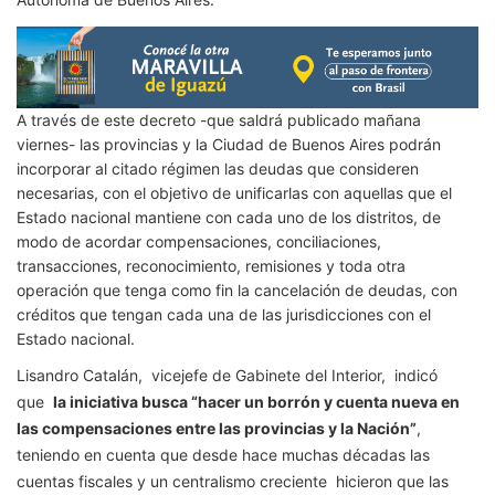
A través de este decreto -que saldrá publicado mañana
viernes- las provincias y la Ciudad de Buenos Aires podrán
incorporar al citado régimen las deudas que consideren
necesarias, con el objetivo de unificarlas con aquellas que el
Estado nacional mantiene con cada uno de los distritos, de
modo de acordar compensaciones, conciliaciones,
transacciones, reconocimiento, remisiones y toda otra
operación que tenga como fin la cancelación de deudas, con
créditos que tengan cada una de las jurisdicciones con el
Estado nacional.
Lisandro Catalán, vicejefe de Gabinete del Interior, indicó
que
la iniciativa busca “hacer un borrón y cuenta nueva en
las compensaciones entre las provincias y la Nación”
,
teniendo en cuenta que desde hace muchas décadas las
cuentas fiscales y un centralismo creciente hicieron que las