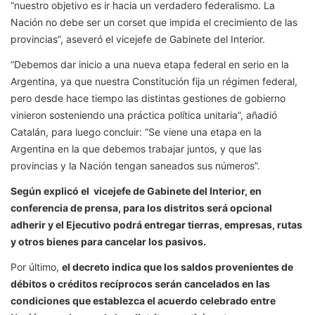
“nuestro objetivo es ir hacia un verdadero federalismo. La
Nación no debe ser un corset que impida el crecimiento de las
provincias”, aseveró el vicejefe de Gabinete del Interior.
“Debemos dar inicio a una nueva etapa federal en serio en la
Argentina, ya que nuestra Constitución fija un régimen federal,
pero desde hace tiempo las distintas gestiones de gobierno
vinieron sosteniendo una práctica política unitaria”, añadió
Catalán, para luego concluir: “Se viene una etapa en la
Argentina en la que debemos trabajar juntos, y que las
provincias y la Nación tengan saneados sus números”.
Según explicó el vicejefe de Gabinete del Interior, en
conferencia de prensa, para los distritos será opcional
adherir y el Ejecutivo podrá entregar tierras, empresas, rutas
y otros bienes para cancelar los pasivos.
Por último,
el decreto indica que los saldos provenientes de
débitos o créditos recíprocos serán cancelados en las
condiciones que establezca el acuerdo celebrado entre