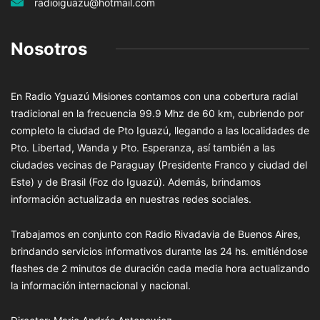
radioiguazu@hotmail.com
Nosotros
En Radio Yguazú Misiones contamos con una cobertura radial
tradicional en la frecuencia 99.9 Mhz de 60 km, cubriendo por
completo la ciudad de Pto Iguazú, llegando a las localidades de
Pto. Libertad, Wanda y Pto. Esperanza, así también a las
ciudades vecinas de Paraguay (Presidente Franco y ciudad del
Este) y de Brasil (Foz do Iguazú). Además, brindamos
información actualizada en nuestras redes sociales.
Trabajamos en conjunto con Radio Rivadavia de Buenos Aires,
brindando servicios informativos durante las 24 hs. emitiéndose
flashes de 2 minutos de duración cada media hora actualizando
la información internacional y nacional.