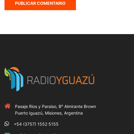
Pasaje Rios y Paraiso, B° Almirante Brown
Puerto Iguazú, Misiones, Argentina
+54 (3757) 1552 5155