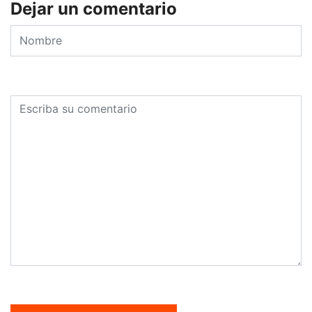
Dejar un comentario