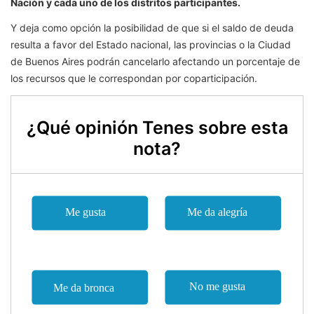
Nación y cada uno de los distritos participantes.
Y deja como opción la posibilidad de que si el saldo de deuda
resulta a favor del Estado nacional, las provincias o la Ciudad
de Buenos Aires podrán cancelarlo afectando un porcentaje de
los recursos que le correspondan por coparticipación.
¿Qué opinión Tenes sobre esta
nota?