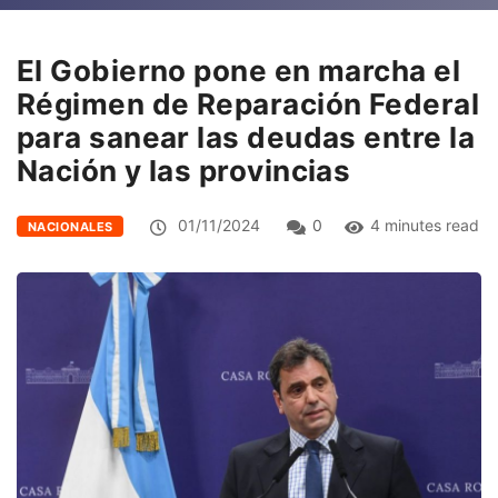
El Gobierno pone en marcha el
Régimen de Reparación Federal
para sanear las deudas entre la
Nación y las provincias
01/11/2024
0
4 minutes read
NACIONALES