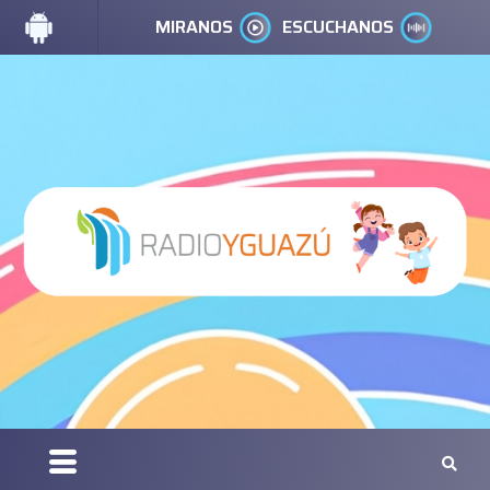
MIRANOS
ESCUCHANOS