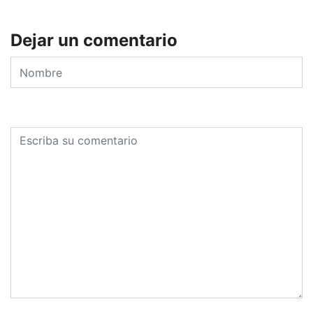
Dejar un comentario