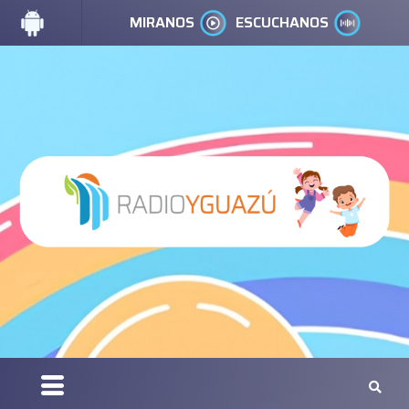
MIRANOS
ESCUCHANOS