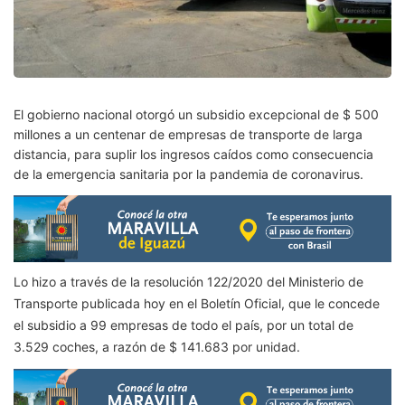
El gobierno nacional otorgó un subsidio excepcional de $ 500
millones a un centenar de empresas de transporte de larga
distancia, para suplir los ingresos caídos como consecuencia
de la emergencia sanitaria por la pandemia de coronavirus.
Lo hizo a través de la resolución 122/2020 del Ministerio de
Transporte publicada hoy en el Boletín Oficial, que le concede
el subsidio a 99 empresas de todo el país, por un total de
3.529 coches, a razón de $ 141.683 por unidad.