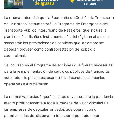
La misma determinó que la Secretaría de Gestión de Transporte
del Ministerio instrumentará un Programa de Emergencia del
Transporte Público Interurbano de Pasajeros, que incluirá la
planificación, diseño e instrumentación del régimen al que se
someterán las prestaciones de servicios que las empresas
deberán proveer como contraprestación del subsidio
excepcional.
Se incluirán en el Programa las acciones que fueran necesarias
para la reimplementación de servicios públicos de transporte
automotor de pasajeros, cuando las circunstancias técnico
operativas así lo permitan.
La normativa destacó que “el marco coyuntural de la pandemia
afectó profundamente a toda la cadena de valor vinculada a
las empresas de capitales privados que operan como
permisionarias del sistema de transporte por automotor