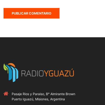
Pasaje Rios y Paraiso, B° Almirante Brown
Puerto Iguazú, Misiones, Argentina