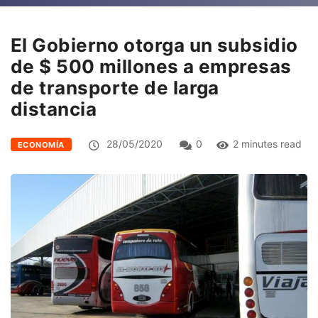
El Gobierno otorga un subsidio
de $ 500 millones a empresas
de transporte de larga
distancia
28/05/2020
0
2 minutes read
ECONOMÍA