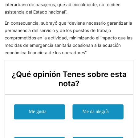
interurbano de pasajeros, que adicionalmente, no reciben
asistencia del Estado nacional”.
En consecuencia, subrayó que “deviene necesario garantizar la
permanencia del servicio y de los puestos de trabajo
comprometidos en la actividad, minimizando el impacto que las
medidas de emergencia sanitaria ocasionan a la ecuación
económica financiera de los operadores”.
¿Qué opinión Tenes sobre esta
nota?