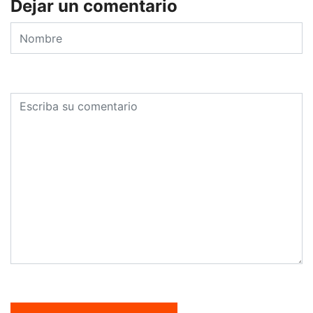
Dejar un comentario