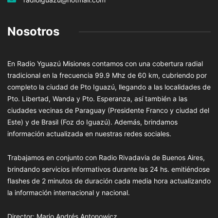
Nosotros
En Radio Yguazú Misiones contamos con una cobertura radial
tradicional en la frecuencia 99.9 Mhz de 60 km, cubriendo por
completo la ciudad de Pto Iguazú, llegando a las localidades de
Pto. Libertad, Wanda y Pto. Esperanza, así también a las
ciudades vecinas de Paraguay (Presidente Franco y ciudad del
Este) y de Brasil (Foz do Iguazú). Además, brindamos
información actualizada en nuestras redes sociales.
Trabajamos en conjunto con Radio Rivadavia de Buenos Aires,
brindando servicios informativos durante las 24 hs. emitiéndose
flashes de 2 minutos de duración cada media hora actualizando
la información internacional y nacional.
Director: Mario Andrés Antonowicz