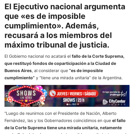
El Ejecutivo nacional argumenta
que «es de imposible
cumplimiento». Además,
recusará a los miembros del
máximo tribunal de justicia.
El Gobierno nacional no acatará el
fallo de la Corte Suprema,
que restituyó fondos de coparticipación a la Ciudad de
Buenos Aires
, al considerar que
“es de imposible
cumplimiento”
y “tiene una mirada unitaria” de la Argentina.
“Luego de reunirnos con el Presidente de Nación, Alberto
Fernández, las y los Gobernadores coincidimos en que
el fallo
de la Corte Suprema tiene una mirada unitaria, netamente