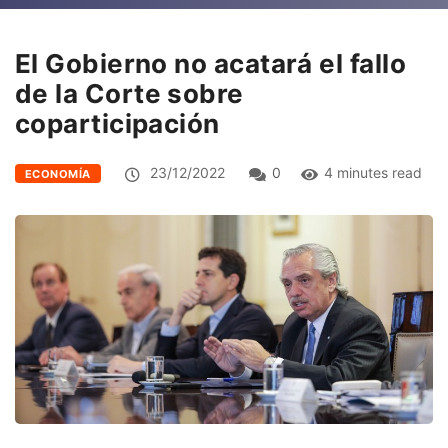
El Gobierno no acatará el fallo
de la Corte sobre
coparticipación
23/12/2022
0
4 minutes read
ECONOMÍA