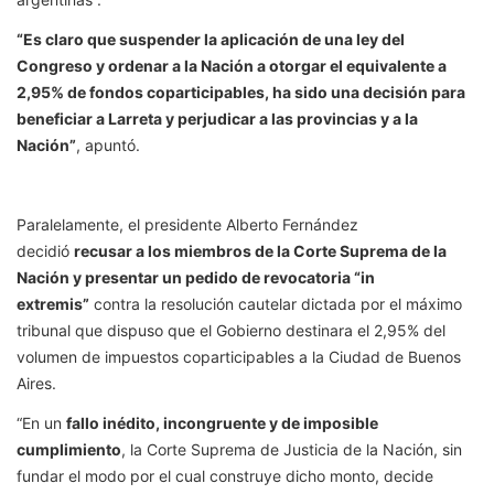
“Es claro que suspender la aplicación de una ley del
Congreso y ordenar a la Nación a otorgar el equivalente a
2,95% de fondos coparticipables, ha sido una decisión para
beneficiar a Larreta y perjudicar a las provincias y a la
Nación”
, apuntó.
Paralelamente, el presidente Alberto Fernández
decidió
recusar a los miembros de la Corte Suprema de la
Nación y presentar un pedido de revocatoria “in
extremis”
contra la resolución cautelar dictada por el máximo
tribunal que dispuso que el Gobierno destinara el 2,95% del
volumen de impuestos coparticipables a la Ciudad de Buenos
Aires.
“En un
fallo inédito, incongruente y de imposible
cumplimiento
, la Corte Suprema de Justicia de la Nación, sin
fundar el modo por el cual construye dicho monto, decide