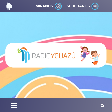
MIRANOS
ESCUCHANOS