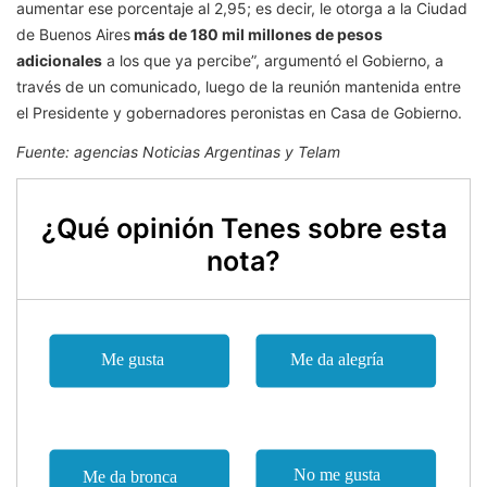
aumentar ese porcentaje al 2,95; es decir, le otorga a la Ciudad
de Buenos Aires
más de 180 mil millones de pesos
adicionales
a los que ya percibe”, argumentó el Gobierno, a
través de un comunicado, luego de la reunión mantenida entre
el Presidente y gobernadores peronistas en Casa de Gobierno.
Fuente: agencias Noticias Argentinas y Telam
¿Qué opinión Tenes sobre esta
nota?