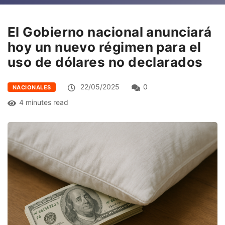
El Gobierno nacional anunciará
hoy un nuevo régimen para el
uso de dólares no declarados
22/05/2025
0
NACIONALES
4 minutes read