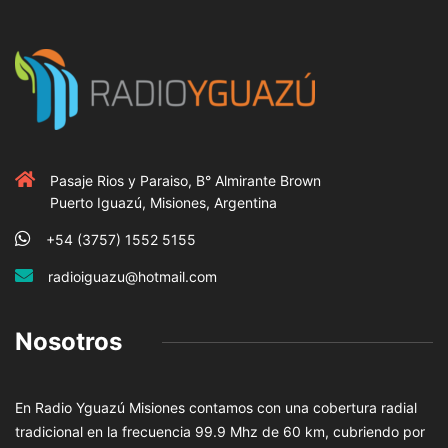
Pasaje Rios y Paraiso, B° Almirante Brown
Puerto Iguazú, Misiones, Argentina
+54 (3757) 1552 5155
radioiguazu@hotmail.com
Nosotros
En Radio Yguazú Misiones contamos con una cobertura radial
tradicional en la frecuencia 99.9 Mhz de 60 km, cubriendo por