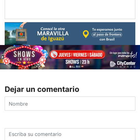
Dejar un comentario