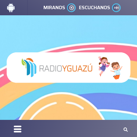
MIRANOS
ESCUCHANOS