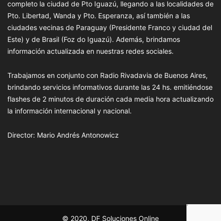
completo la ciudad de Pto Iguazú, llegando a las localidades de
Pto. Libertad, Wanda y Pto. Esperanza, así también a las
ciudades vecinas de Paraguay (Presidente Franco y ciudad del
Este) y de Brasil (Foz do Iguazú). Además, brindamos
información actualizada en nuestras redes sociales.
Trabajamos en conjunto con Radio Rivadavia de Buenos Aires,
brindando servicios informativos durante las 24 hs. emitiéndose
flashes de 2 minutos de duración cada media hora actualizando
la información internacional y nacional.
Director: Mario Andrés Antonowicz
© 2020, DF Soluciones Online