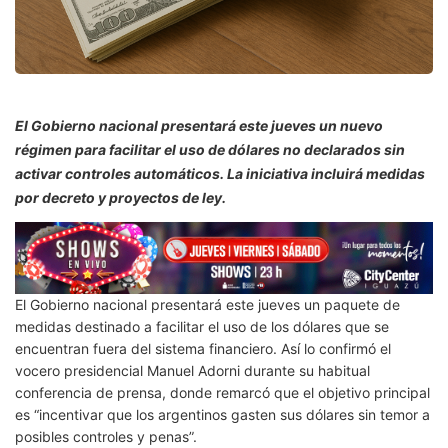
El Gobierno nacional presentará este jueves un nuevo
régimen para facilitar el uso de dólares no declarados sin
activar controles automáticos. La iniciativa incluirá medidas
por decreto y proyectos de ley.
El Gobierno nacional presentará este jueves un paquete de
medidas destinado a facilitar el uso de los dólares que se
encuentran fuera del sistema financiero. Así lo confirmó el
vocero presidencial Manuel Adorni durante su habitual
conferencia de prensa, donde remarcó que el objetivo principal
es “incentivar que los argentinos gasten sus dólares sin temor a
posibles controles y penas”.