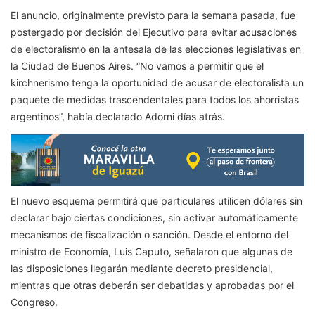
El anuncio, originalmente previsto para la semana pasada, fue
postergado por decisión del Ejecutivo para evitar acusaciones
de electoralismo en la antesala de las elecciones legislativas en
la Ciudad de Buenos Aires. “No vamos a permitir que el
kirchnerismo tenga la oportunidad de acusar de electoralista un
paquete de medidas trascendentales para todos los ahorristas
argentinos”, había declarado Adorni días atrás.
El nuevo esquema permitirá que particulares utilicen dólares sin
declarar bajo ciertas condiciones, sin activar automáticamente
mecanismos de fiscalización o sanción. Desde el entorno del
ministro de Economía, Luis Caputo, señalaron que algunas de
las disposiciones llegarán mediante decreto presidencial,
mientras que otras deberán ser debatidas y aprobadas por el
Congreso.