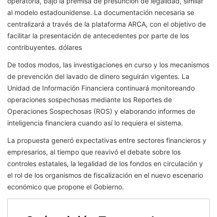
operatoria, bajo la premisa de presunción de legalidad, similar
al modelo estadounidense. La documentación necesaria se
centralizará a través de la plataforma ARCA, con el objetivo de
facilitar la presentación de antecedentes por parte de los
contribuyentes. dólares
De todos modos, las investigaciones en curso y los mecanismos
de prevención del lavado de dinero seguirán vigentes. La
Unidad de Información Financiera continuará monitoreando
operaciones sospechosas mediante los Reportes de
Operaciones Sospechosas (ROS) y elaborando informes de
inteligencia financiera cuando así lo requiera el sistema.
La propuesta generó expectativas entre sectores financieros y
empresarios, al tiempo que reavivó el debate sobre los
controles estatales, la legalidad de los fondos en circulación y
el rol de los organismos de fiscalización en el nuevo escenario
económico que propone el Gobierno.