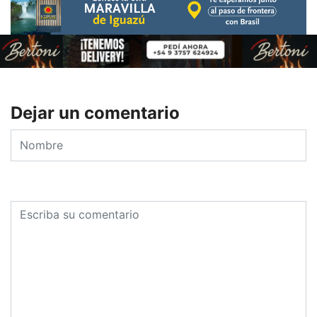
Dejar un comentario