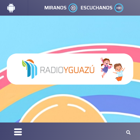
MIRANOS
ESCUCHANOS