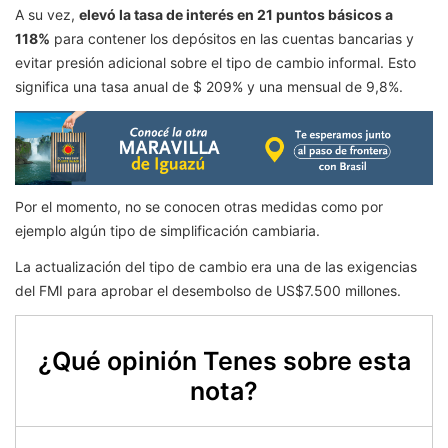
A su vez,
elevó la tasa de interés en 21 puntos básicos a
118%
para contener los depósitos en las cuentas bancarias y
evitar presión adicional sobre el tipo de cambio informal. Esto
significa una tasa anual de $ 209% y una mensual de 9,8%.
Por el momento, no se conocen otras medidas como por
ejemplo algún tipo de simplificación cambiaria.
La actualización del tipo de cambio era una de las exigencias
del FMI para aprobar el desembolso de US$7.500 millones.
¿Qué opinión Tenes sobre esta
nota?