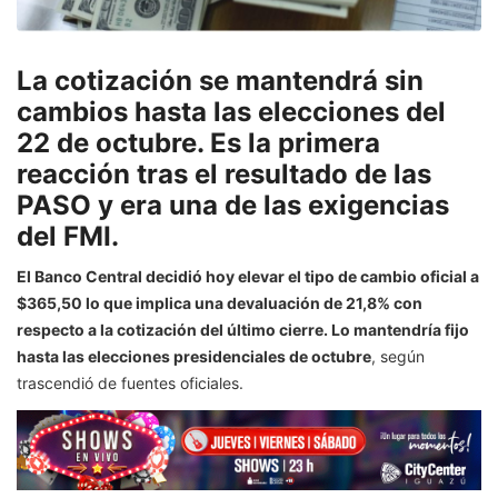
La cotización se mantendrá sin
cambios hasta las elecciones del
22 de octubre. Es la primera
reacción tras el resultado de las
PASO y era una de las exigencias
del FMI.
El Banco Central decidió hoy elevar el tipo de cambio oficial a
$365,50 lo que implica una devaluación de 21,8% con
respecto a la cotización del último cierre. Lo mantendría fijo
hasta las elecciones presidenciales de octubre
, según
trascendió de fuentes oficiales.