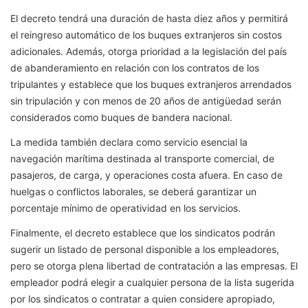
El decreto tendrá una duración de hasta diez años y permitirá
el reingreso automático de los buques extranjeros sin costos
adicionales. Además, otorga prioridad a la legislación del país
de abanderamiento en relación con los contratos de los
tripulantes y establece que los buques extranjeros arrendados
sin tripulación y con menos de 20 años de antigüedad serán
considerados como buques de bandera nacional.
La medida también declara como servicio esencial la
navegación marítima destinada al transporte comercial, de
pasajeros, de carga, y operaciones costa afuera. En caso de
huelgas o conflictos laborales, se deberá garantizar un
porcentaje mínimo de operatividad en los servicios.
Finalmente, el decreto establece que los sindicatos podrán
sugerir un listado de personal disponible a los empleadores,
pero se otorga plena libertad de contratación a las empresas. El
empleador podrá elegir a cualquier persona de la lista sugerida
por los sindicatos o contratar a quien considere apropiado,