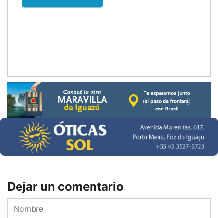
Dejar un comentario