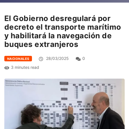
El Gobierno desregulará por
decreto el transporte marítimo
y habilitará la navegación de
buques extranjeros
28/03/2025
0
NACIONALES
3 minutes read