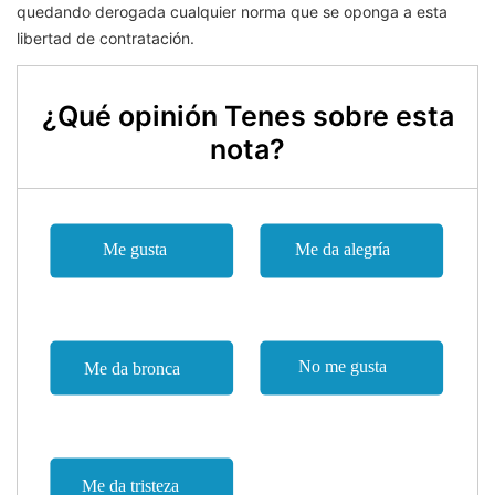
quedando derogada cualquier norma que se oponga a esta
libertad de contratación.
¿Qué opinión Tenes sobre esta
nota?