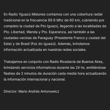
En Radio Yguazú Misiones contamos con una cobertura radial
tradicional en la frecuencia 99.9 Mhz de 60 km, cubriendo por
completo la ciudad de Pto Iguazú, llegando a las localidades de
Pto. Libertad, Wanda y Pto. Esperanza, así también a las
ciudades vecinas de Paraguay (Presidente Franco y ciudad del
Este) y de Brasil (Foz do Iguazú). Además, brindamos
información actualizada en nuestras redes sociales.
Trabajamos en conjunto con Radio Rivadavia de Buenos Aires,
brindando servicios informativos durante las 24 hs. emitiéndose
flashes de 2 minutos de duración cada media hora actualizando
la información internacional y nacional.
Director: Mario Andrés Antonowicz