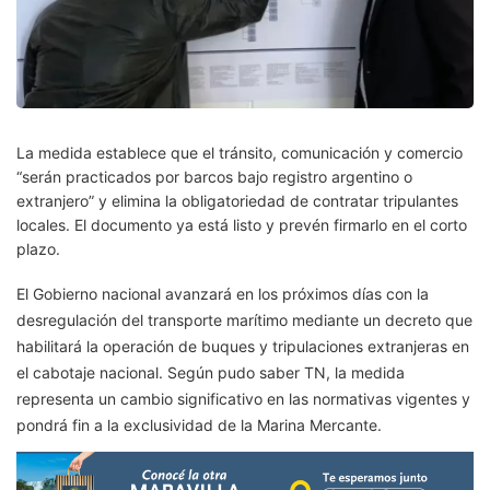
La medida establece que el tránsito, comunicación y comercio
“serán practicados por barcos bajo registro argentino o
extranjero” y elimina la obligatoriedad de contratar tripulantes
locales. El documento ya está listo y prevén firmarlo en el corto
plazo.
El Gobierno nacional avanzará en los próximos días con la
desregulación del transporte marítimo mediante un decreto que
habilitará la operación de buques y tripulaciones extranjeras en
el cabotaje nacional. Según pudo saber TN, la medida
representa un cambio significativo en las normativas vigentes y
pondrá fin a la exclusividad de la Marina Mercante.