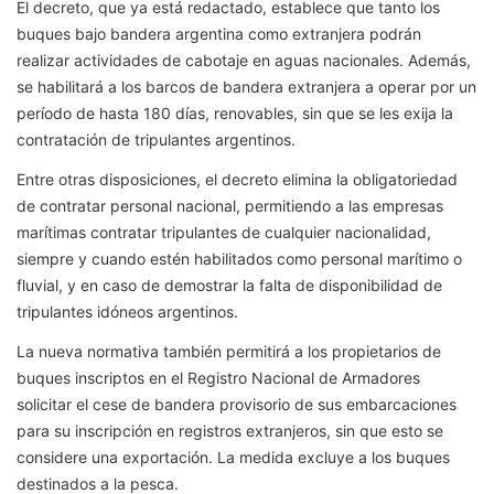
El decreto, que ya está redactado, establece que tanto los
buques bajo bandera argentina como extranjera podrán
realizar actividades de cabotaje en aguas nacionales. Además,
se habilitará a los barcos de bandera extranjera a operar por un
período de hasta 180 días, renovables, sin que se les exija la
contratación de tripulantes argentinos.
Entre otras disposiciones, el decreto elimina la obligatoriedad
de contratar personal nacional, permitiendo a las empresas
marítimas contratar tripulantes de cualquier nacionalidad,
siempre y cuando estén habilitados como personal marítimo o
fluvial, y en caso de demostrar la falta de disponibilidad de
tripulantes idóneos argentinos.
La nueva normativa también permitirá a los propietarios de
buques inscriptos en el Registro Nacional de Armadores
solicitar el cese de bandera provisorio de sus embarcaciones
para su inscripción en registros extranjeros, sin que esto se
considere una exportación. La medida excluye a los buques
destinados a la pesca.