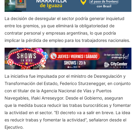
La decisión de desregular el sector podría generar inquietud
entre los gremios, ya que eliminará la obligatoriedad de
contratar personal y empresas argentinas, lo que podría
implicar la pérdida de empleo para los trabajadores nacionales.
La iniciativa fue impulsada por el ministro de Desregulación y
Transformación del Estado, Federico Sturzenegger, en conjunto
con el titular de la Agencia Nacional de Vías y Puertos
Navegables, Iñaki Arreseygor. Desde el Gobierno, aseguran
que la medida busca reducir las trabas burocráticas y fomentar
la actividad en el sector. “El decreto va a salir en breve. La idea
es reducir trabas y fomentar la actividad”, señalaron desde el
Ejecutivo.