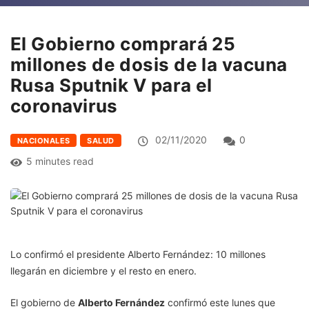
El Gobierno comprará 25
millones de dosis de la vacuna
Rusa Sputnik V para el
coronavirus
02/11/2020
0
NACIONALES
SALUD
5 minutes read
Lo confirmó el presidente Alberto Fernández: 10 millones
llegarán en diciembre y el resto en enero.
El gobierno de
Alberto Fernández
confirmó este lunes que