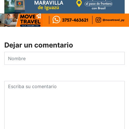
Dejar un comentario