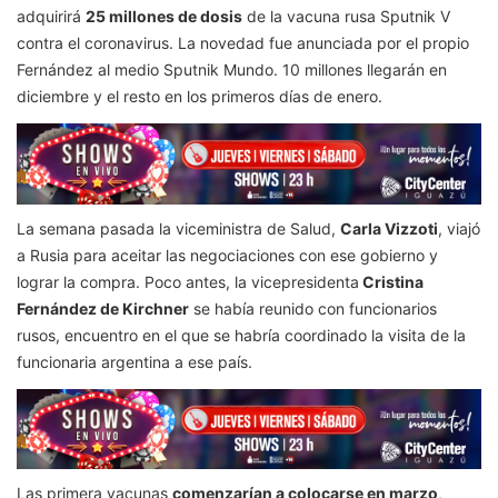
adquirirá
25 millones de dosis
de la vacuna rusa Sputnik V
contra el coronavirus. La novedad fue anunciada por el propio
Fernández al medio Sputnik Mundo. 10 millones llegarán en
diciembre y el resto en los primeros días de enero.
La semana pasada la viceministra de Salud,
Carla Vizzoti
, viajó
a Rusia para aceitar las negociaciones con ese gobierno y
lograr la compra. Poco antes, la vicepresidenta
Cristina
Fernández de Kirchner
se había reunido con funcionarios
rusos, encuentro en el que se habría coordinado la visita de la
funcionaria argentina a ese país.
Las primera vacunas
comenzarían a colocarse en marzo
,