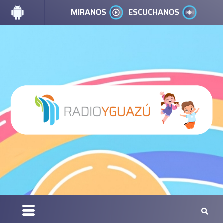
MIRANOS
ESCUCHANOS