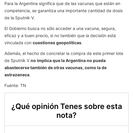
Para la Argentina significa que de las vacunas que están en
competencia, se garantiza una importante cantidad de dosis
de la Sputnik V.
El Gobierno busca no sólo acceder a una vacuna, segura,
eficaz y a buen precio, si no también que la decisión está
vinculada con
cuestiones geopolíticas
.
Además, el hecho de concretar la compra de este primer lote
de Sputnik V
no implica que la Argentina no pueda
abastecerse también de otras vacunas, como la de
astrazeneca
.
Fuente: TN
¿Qué opinión Tenes sobre esta
nota?