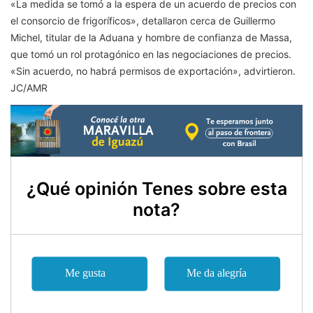
«La medida se tomó a la espera de un acuerdo de precios con
el consorcio de frigoríficos», detallaron cerca de Guillermo
Michel, titular de la Aduana y hombre de confianza de Massa,
que tomó un rol protagónico en las negociaciones de precios.
«Sin acuerdo, no habrá permisos de exportación», advirtieron.
JC/AMR
¿Qué opinión Tenes sobre esta
nota?