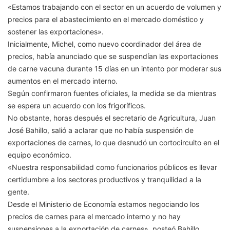
«Estamos trabajando con el sector en un acuerdo de volumen y
precios para el abastecimiento en el mercado doméstico y
sostener las exportaciones».
Inicialmente, Michel, como nuevo coordinador del área de
precios, había anunciado que se suspendían las exportaciones
de carne vacuna durante 15 días en un intento por moderar sus
aumentos en el mercado interno.
Según confirmaron fuentes oficiales, la medida se da mientras
se espera un acuerdo con los frigoríficos.
No obstante, horas después el secretario de Agricultura, Juan
José Bahillo, salió a aclarar que no había suspensión de
exportaciones de carnes, lo que desnudó un cortocircuito en el
equipo económico.
«Nuestra responsabilidad como funcionarios públicos es llevar
certidumbre a los sectores productivos y tranquilidad a la
gente.
Desde el Ministerio de Economía estamos negociando los
precios de carnes para el mercado interno y no hay
suspensiones a la exportación de carnes», posteó Bahillo.