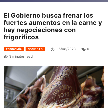
El Gobierno busca frenar los
fuertes aumentos en la carne y
hay negociaciones con
frigoríficos
15/08/2023
0
ECONOMÍA
SOCIEDAD
3 minutes read