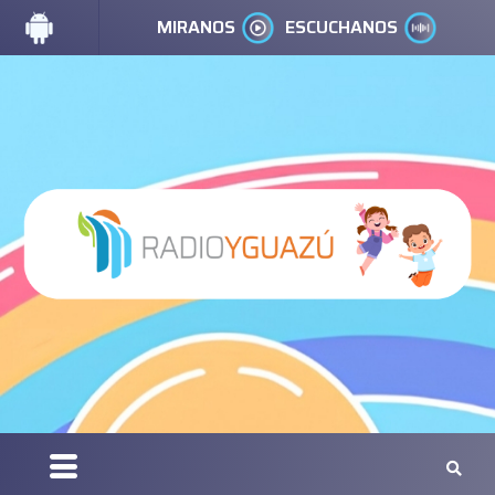
MIRANOS
ESCUCHANOS