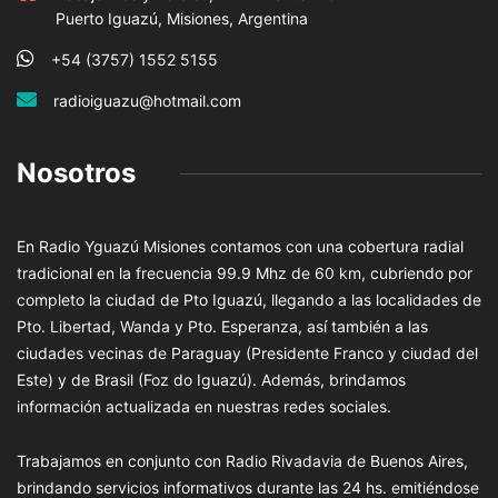
Puerto Iguazú, Misiones, Argentina
+54 (3757) 1552 5155
radioiguazu@hotmail.com
Nosotros
En Radio Yguazú Misiones contamos con una cobertura radial
tradicional en la frecuencia 99.9 Mhz de 60 km, cubriendo por
completo la ciudad de Pto Iguazú, llegando a las localidades de
Pto. Libertad, Wanda y Pto. Esperanza, así también a las
ciudades vecinas de Paraguay (Presidente Franco y ciudad del
Este) y de Brasil (Foz do Iguazú). Además, brindamos
información actualizada en nuestras redes sociales.
Trabajamos en conjunto con Radio Rivadavia de Buenos Aires,
brindando servicios informativos durante las 24 hs. emitiéndose