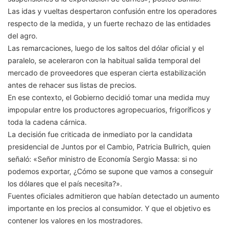
Las idas y vueltas despertaron confusión entre los operadores
respecto de la medida, y un fuerte rechazo de las entidades
del agro.
Las remarcaciones, luego de los saltos del dólar oficial y el
paralelo, se aceleraron con la habitual salida temporal del
mercado de proveedores que esperan cierta estabilización
antes de rehacer sus listas de precios.
En ese contexto, el Gobierno decidió tomar una medida muy
impopular entre los productores agropecuarios, frigoríficos y
toda la cadena cárnica.
La decisión fue criticada de inmediato por la candidata
presidencial de Juntos por el Cambio, Patricia Bullrich, quien
señaló: «Señor ministro de Economía Sergio Massa: si no
podemos exportar, ¿Cómo se supone que vamos a conseguir
los dólares que el país necesita?».
Fuentes oficiales admitieron que habían detectado un aumento
importante en los precios al consumidor. Y que el objetivo es
contener los valores en los mostradores.