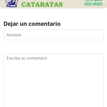
Dejar un comentario