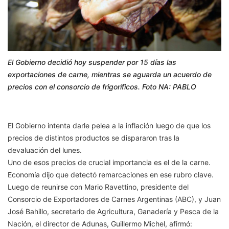
El Gobierno decidió hoy suspender por 15 días las
exportaciones de carne, mientras se aguarda un acuerdo de
precios con el consorcio de frigoríficos. Foto NA: PABLO
El Gobierno intenta darle pelea a la inflación luego de que los
precios de distintos productos se dispararon tras la
devaluación del lunes.
Uno de esos precios de crucial importancia es el de la carne.
Economía dijo que detectó remarcaciones en ese rubro clave.
Luego de reunirse con Mario Ravettino, presidente del
Consorcio de Exportadores de Carnes Argentinas (ABC), y Juan
José Bahillo, secretario de Agricultura, Ganadería y Pesca de la
Nación, el director de Adunas, Guillermo Michel, afirmó: