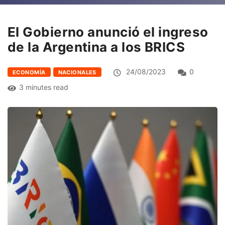
El Gobierno anunció el ingreso
de la Argentina a los BRICS
24/08/2023
0
ECONOMÍA
NACIONALES
3 minutes read