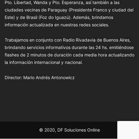
Pto. Libertad, Wanda y Pto. Esperanza, así también a las
ciudades vecinas de Paraguay (Presidente Franco y ciudad del
Este) y de Brasil (Foz do Iguazú). Además, brindamos
información actualizada en nuestras redes sociales.
Trabajamos en conjunto con Radio Rivadavia de Buenos Aires,
brindando servicios informativos durante las 24 hs. emitiéndose
flashes de 2 minutos de duración cada media hora actualizando
la información internacional y nacional.
Director: Mario Andrés Antonowicz
© 2020, DF Soluciones Online