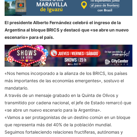
El presidente Alberto Fernández celebró el ingreso de la
Argentina al bloque BRICS y destacó que «se abre un nuevo
escenario» para el país.
«Nos hemos incorporado a la alianza de los BRICS, los países
más importantes de las economías emergentes», sostuvo el
mandatario.
A través de un mensaje grabado en la Quinta de Olivos y
transmitido por cadena nacional, el jefe de Estado remarcó que
«se abre un nuevo escenario para la Argentina».
«Vamos a ser protagonistas de un destino común en un bloque
que representa más del 40% de la población mundial.
Seguimos fortaleciendo relaciones fructíferas, autónomas y