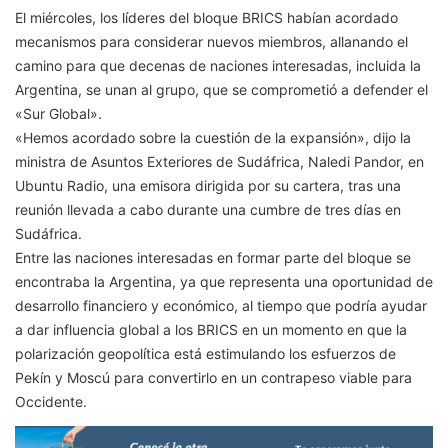
El miércoles, los líderes del bloque BRICS habían acordado
mecanismos para considerar nuevos miembros, allanando el
camino para que decenas de naciones interesadas, incluida la
Argentina, se unan al grupo, que se comprometió a defender el
«Sur Global».
«Hemos acordado sobre la cuestión de la expansión», dijo la
ministra de Asuntos Exteriores de Sudáfrica, Naledi Pandor, en
Ubuntu Radio, una emisora ​​dirigida por su cartera, tras una
reunión llevada a cabo durante una cumbre de tres días en
Sudáfrica.
Entre las naciones interesadas en formar parte del bloque se
encontraba la Argentina, ya que representa una oportunidad de
desarrollo financiero y económico, al tiempo que podría ayudar
a dar influencia global a los BRICS en un momento en que la
polarización geopolítica está estimulando los esfuerzos de
Pekín y Moscú para convertirlo en un contrapeso viable para
Occidente.