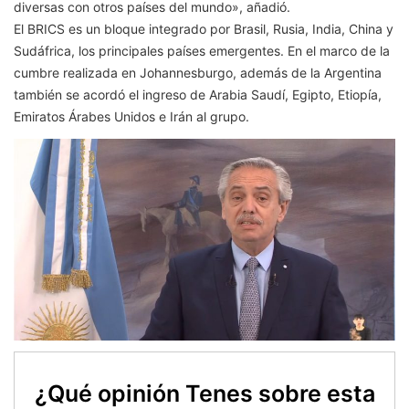
diversas con otros países del mundo», añadió.
El BRICS es un bloque integrado por Brasil, Rusia, India, China y
Sudáfrica, los principales países emergentes. En el marco de la
cumbre realizada en Johannesburgo, además de la Argentina
también se acordó el ingreso de Arabia Saudí, Egipto, Etiopía,
Emiratos Árabes Unidos e Irán al grupo.
¿Qué opinión Tenes sobre esta