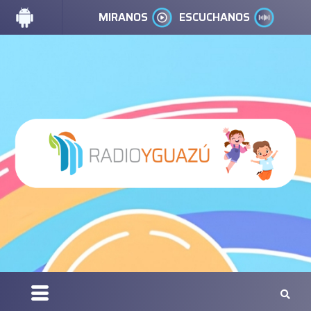
MIRANOS
ESCUCHANOS