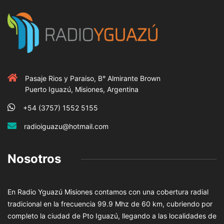
Pasaje Rios y Paraiso, B° Almirante Brown
Puerto Iguazú, Misiones, Argentina
+54 (3757) 1552 5155
radioiguazu@hotmail.com
Nosotros
En Radio Yguazú Misiones contamos con una cobertura radial
tradicional en la frecuencia 99.9 Mhz de 60 km, cubriendo por
completo la ciudad de Pto Iguazú, llegando a las localidades de