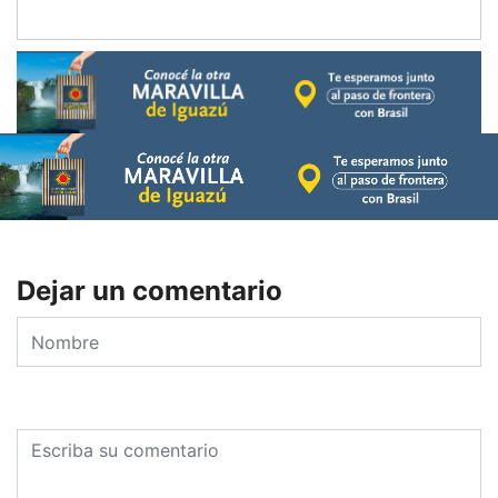
Dejar un comentario