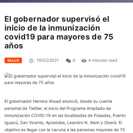
El gobernador supervisó el
inicio de la inmunización
covid19 para mayores de 75
años
19/02/2021
0
4 minutes read
SALUD
El gobernador Herrera Ahuad anunció, desde su cuenta
personal de Twitter, el inicio del Programa Ampliado de
Inmunización COVID-19 en las localidades de Posadas, Puerto
Iguazú, San Vicente, Apóstoles, Leandro N. Alem y Oberá. El
objetivo es llegar con la vacuna a las personas mayores de 75