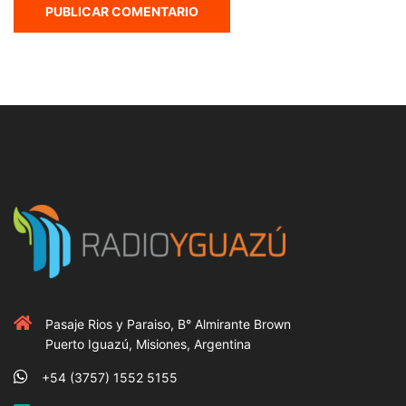
Pasaje Rios y Paraiso, B° Almirante Brown
Puerto Iguazú, Misiones, Argentina
+54 (3757) 1552 5155