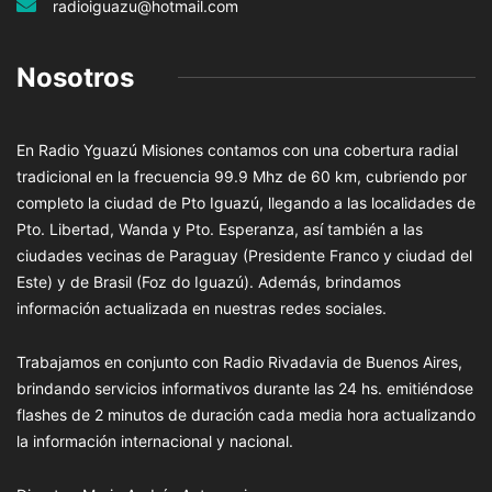
radioiguazu@hotmail.com
Nosotros
En Radio Yguazú Misiones contamos con una cobertura radial
tradicional en la frecuencia 99.9 Mhz de 60 km, cubriendo por
completo la ciudad de Pto Iguazú, llegando a las localidades de
Pto. Libertad, Wanda y Pto. Esperanza, así también a las
ciudades vecinas de Paraguay (Presidente Franco y ciudad del
Este) y de Brasil (Foz do Iguazú). Además, brindamos
información actualizada en nuestras redes sociales.
Trabajamos en conjunto con Radio Rivadavia de Buenos Aires,
brindando servicios informativos durante las 24 hs. emitiéndose
flashes de 2 minutos de duración cada media hora actualizando
la información internacional y nacional.