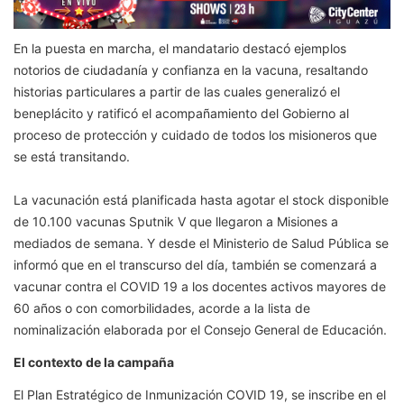
En la puesta en marcha, el mandatario destacó ejemplos
notorios de ciudadanía y confianza en la vacuna, resaltando
historias particulares a partir de las cuales generalizó el
beneplácito y ratificó el acompañamiento del Gobierno al
proceso de protección y cuidado de todos los misioneros que
se está transitando.
La vacunación está planificada hasta agotar el stock disponible
de 10.100 vacunas Sputnik V que llegaron a Misiones a
mediados de semana. Y desde el Ministerio de Salud Pública se
informó que en el transcurso del día, también se comenzará a
vacunar contra el COVID 19 a los docentes activos mayores de
60 años o con comorbilidades, acorde a la lista de
nominalización elaborada por el Consejo General de Educación.
El contexto de la campaña
El Plan Estratégico de Inmunización COVID 19, se inscribe en el