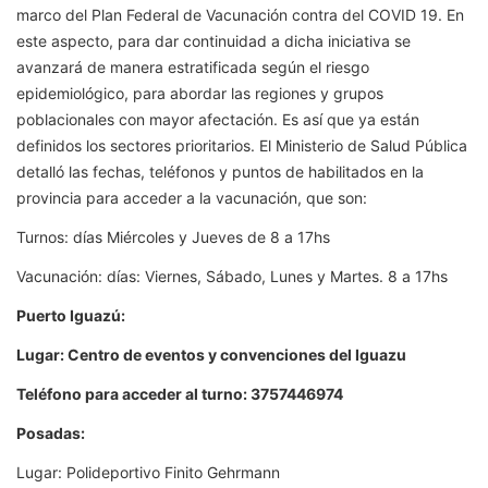
marco del Plan Federal de Vacunación contra del COVID 19. En
este aspecto, para dar continuidad a dicha iniciativa se
avanzará de manera estratificada según el riesgo
epidemiológico, para abordar las regiones y grupos
poblacionales con mayor afectación. Es así que ya están
definidos los sectores prioritarios. El Ministerio de Salud Pública
detalló las fechas, teléfonos y puntos de habilitados en la
provincia para acceder a la vacunación, que son:
Turnos: días Miércoles y Jueves de 8 a 17hs
Vacunación: días: Viernes, Sábado, Lunes y Martes. 8 a 17hs
Puerto Iguazú:
Lugar: Centro de eventos y convenciones del Iguazu
Teléfono para acceder al turno: 3757446974
Posadas:
Lugar: Polideportivo Finito Gehrmann