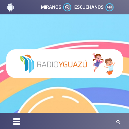
MIRANOS
ESCUCHANOS