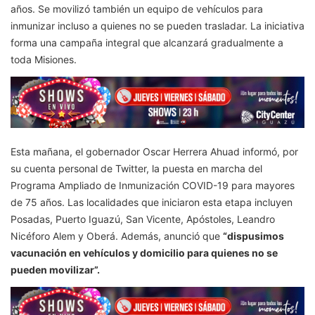
años. Se movilizó también un equipo de vehículos para
inmunizar incluso a quienes no se pueden trasladar. La iniciativa
forma una campaña integral que alcanzará gradualmente a
toda Misiones.
Esta mañana, el gobernador Oscar Herrera Ahuad informó, por
su cuenta personal de Twitter, la puesta en marcha del
Programa Ampliado de Inmunización COVID-19 para mayores
de 75 años. Las localidades que iniciaron esta etapa incluyen
Posadas, Puerto Iguazú, San Vicente, Apóstoles, Leandro
Nicéforo Alem y Oberá. Además, anunció que
“dispusimos
vacunación en vehículos y domicilio para quienes no se
pueden movilizar”.