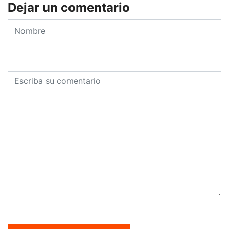
Dejar un comentario