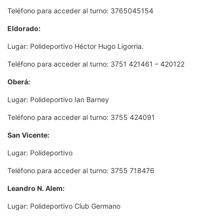
Teléfono para acceder al turno: 3765045154
Eldorado:
Lugar: Polideportivo Héctor Hugo Ligorria.
Teléfono para acceder al turno: 3751 421461 – 420122
Oberá:
Lugar: Polideportivo Ian Barney
Teléfono para acceder al turno: 3755 424091
San Vicente:
Lugar: Polideportivo
Teléfono para acceder al turno: 3755 718476
Leandro N. Alem:
Lugar: Polideportivo Club Germano