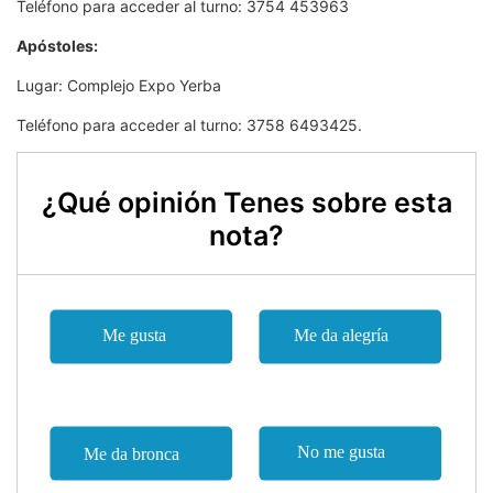
Teléfono para acceder al turno: 3754 453963
Apóstoles:
Lugar: Complejo Expo Yerba
Teléfono para acceder al turno: 3758 6493425.
¿Qué opinión Tenes sobre esta
nota?