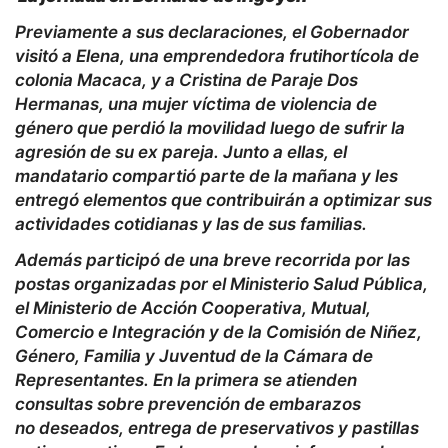
Previamente a sus declaraciones, el Gobernador
visitó a Elena, una emprendedora frutihortícola de
colonia Macaca, y a Cristina de Paraje Dos
Hermanas, una mujer víctima de violencia de
género que perdió la movilidad luego de sufrir la
agresión de su ex pareja. Junto a ellas, el
mandatario compartió parte de la mañana y les
entregó elementos que contribuirán a optimizar sus
actividades cotidianas y las de sus familias.
Además participó de una breve recorrida por las
postas organizadas por el Ministerio Salud Pública,
el Ministerio de Acción Cooperativa, Mutual,
Comercio e Integración y de la Comisión de Niñez,
Género, Familia y Juventud de la Cámara de
Representantes. En la primera se atienden
consultas sobre prevención de embarazos
no deseados, entrega de preservativos y pastillas