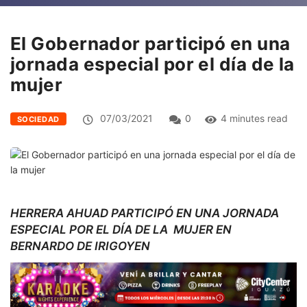
El Gobernador participó en una
jornada especial por el día de la
mujer
07/03/2021
0
4 minutes read
SOCIEDAD
HERRERA AHUAD PARTICIPÓ EN UNA JORNADA
ESPECIAL POR EL DÍA DE LA MUJER EN
BERNARDO DE IRIGOYEN