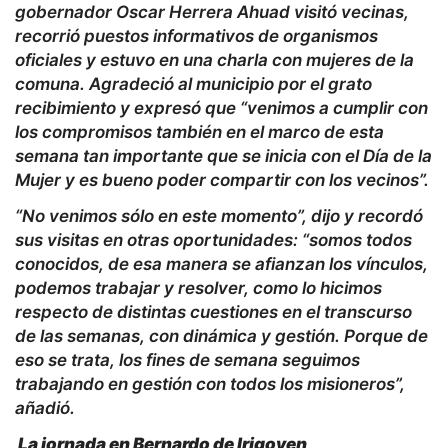
gobernador Oscar Herrera Ahuad visitó vecinas,
recorrió puestos informativos de organismos
oficiales y estuvo en una charla con mujeres de la
comuna. Agradeció al municipio por el grato
recibimiento y expresó que “venimos a cumplir con
los compromisos también en el marco de esta
semana tan importante que se inicia con el Día de la
Mujer y es bueno poder compartir con los vecinos”.
“No venimos sólo en este momento”, dijo y recordó
sus visitas en otras oportunidades: “somos todos
conocidos, de esa manera se afianzan los vínculos,
podemos trabajar y resolver, como lo hicimos
respecto de distintas cuestiones en el transcurso
de las semanas, con dinámica y gestión. Porque de
eso se trata, los fines de semana seguimos
trabajando en gestión con todos los misioneros”,
añadió.
La jornada en Bernardo de Irigoyen