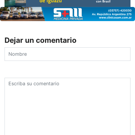
Dejar un comentario