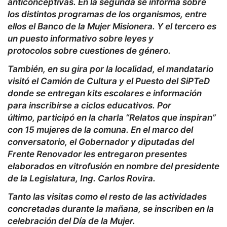
anticonceptivas. En la segunda se informa sobre
los distintos programas de los organismos, entre
ellos el Banco de la Mujer Misionera. Y el tercero es
un puesto informativo sobre leyes y
protocolos sobre cuestiones de género.
También, en su gira por la localidad, el mandatario
visitó el Camión de Cultura y el Puesto del SiPTeD
donde se entregan kits escolares e información
para inscribirse a ciclos educativos. Por
último, participó en la charla “Relatos que inspiran”
con 15 mujeres de la comuna. En el marco del
conversatorio, el Gobernador y diputadas del
Frente Renovador les entregaron presentes
elaborados en vitrofusión en nombre del presidente
de la Legislatura, Ing. Carlos Rovira.
Tanto las visitas como el resto de las actividades
concretadas durante la mañana, se inscriben en la
celebración del Día de la Mujer.