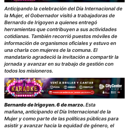
Anticipando la celebración del Día Internacional de
la Mujer, el Gobernador visitó a trabajadoras de
Bernardo de Irigoyen a quienes entregó
herramientas que contribuyen a sus actividades
cotidianas. También recorrió puestos móviles de
información de organismos oficiales y estuvo en
una charla con mujeres de la comuna. El
mandatario agradeció la invitación a compartir la
jornada y avanzar en su trabajo de gestión con
todos los misioneros.
Bernardo de Irigoyen. 6 de marzo.
Esta
mañana
,
anticipando el Día Internacional de la
Mujer y como parte de las políticas públicas para
asistir y avanzar hacia la equidad de género, el