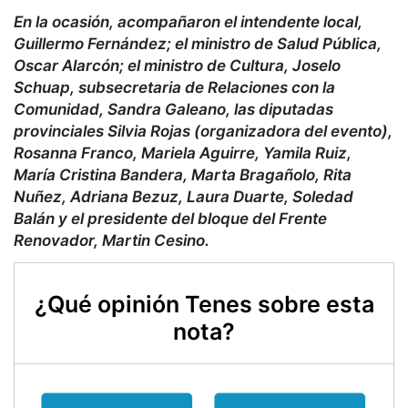
En la ocasión, acompañaron el intendente local,
Guillermo Fernández; el ministro de Salud Pública,
Oscar Alarcón; el ministro de Cultura, Joselo
Schuap, subsecretaria de Relaciones con la
Comunidad, Sandra Galeano, las diputadas
provinciales Silvia Rojas (organizadora del evento),
Rosanna Franco, Mariela Aguirre, Yamila Ruiz,
María Cristina Bandera, Marta Bragañolo, Rita
Nuñez, Adriana Bezuz, Laura Duarte, Soledad
Balán y el presidente del bloque del Frente
Renovador, Martin Cesino.
¿Qué opinión Tenes sobre esta
nota?