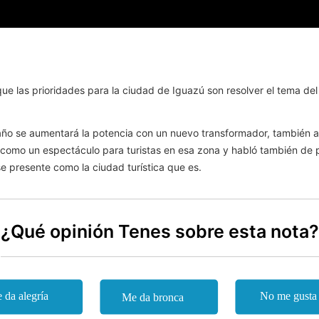
ue las prioridades para la ciudad de Iguazú son resolver el tema del
e año se aumentará la potencia con un nuevo transformador, también a
como un espectáculo para turistas en esa zona y habló también de p
 presente como la ciudad turística que es.
¿Qué opinión Tenes sobre esta nota?