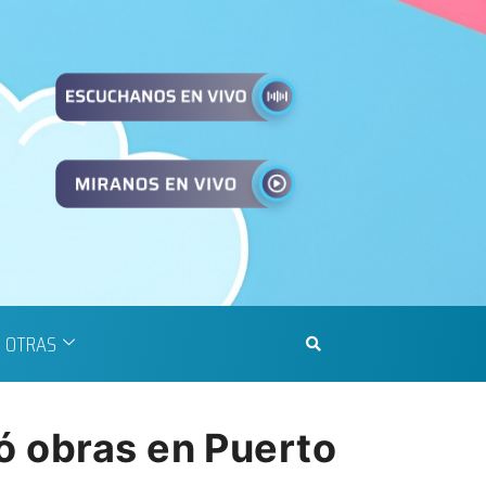
OTRAS
ó obras en Puerto