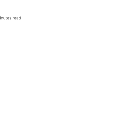
inutes read