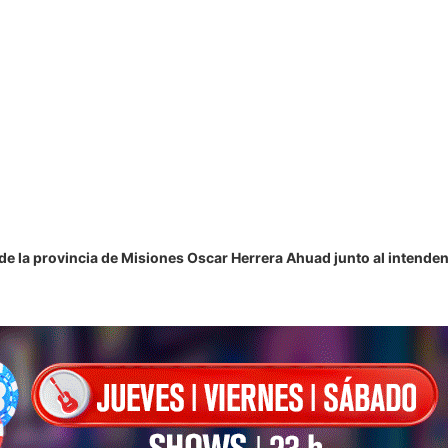
 de la provincia de Misiones Oscar Herrera Ahuad junto al intenden