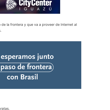
de la frontera y que va a proveer de Internet al
.
ratas.