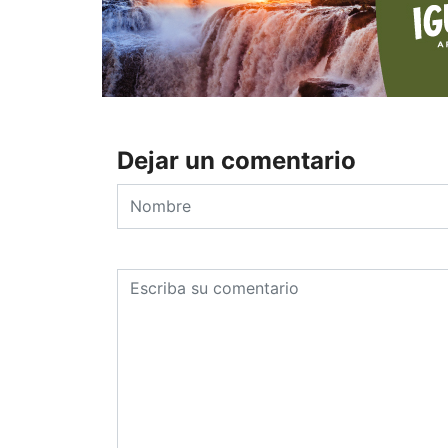
Dejar un comentario