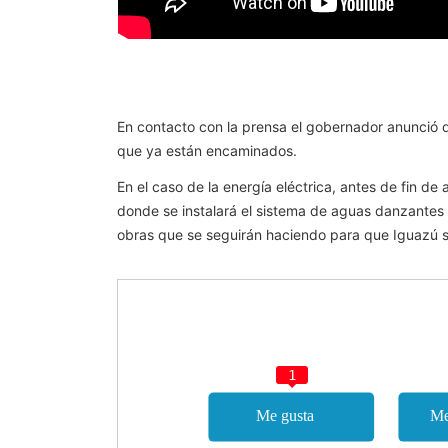
En contacto con la prensa el gobernador anunció q
que ya están encaminados.
En el caso de la energía eléctrica, antes de fin d
donde se instalará el sistema de aguas danzantes 
obras que se seguirán haciendo para que Iguazú se
1