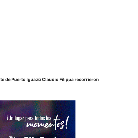
te de Puerto Iguazú Claudio Filippa recorrieron