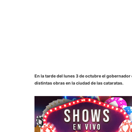
En la tarde del lunes 3 de octubre el gobernador
distintas obras en la ciudad de las cataratas.