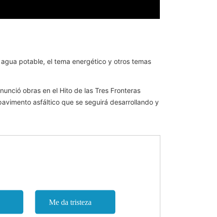
 agua potable, el tema energético y otros temas
nunció obras en el Hito de las Tres Fronteras
avimento asfáltico que se seguirá desarrollando y