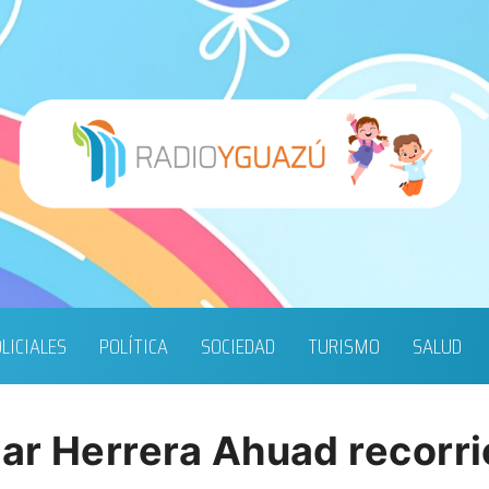
LICIALES
POLÍTICA
SOCIEDAD
TURISMO
SALUD
ar Herrera Ahuad recorri