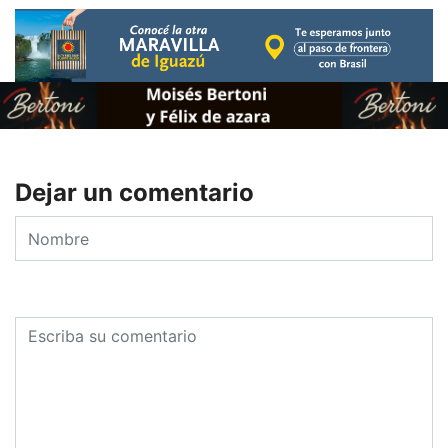
Dejar un comentario