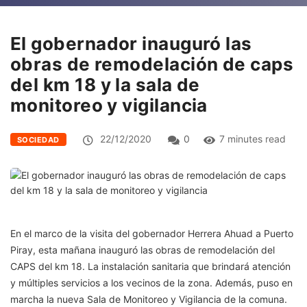
El gobernador inauguró las
obras de remodelación de caps
del km 18 y la sala de
monitoreo y vigilancia
22/12/2020
0
7 minutes read
SOCIEDAD
En el marco de la visita del gobernador Herrera Ahuad a Puerto
Piray, esta mañana inauguró las obras de remodelación del
CAPS del km 18. La instalación sanitaria que brindará atención
y múltiples servicios a los vecinos de la zona. Además, puso en
marcha la nueva Sala de Monitoreo y Vigilancia de la comuna.