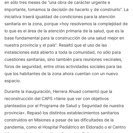
en sólo tres meses de “una obra de carácter urgente e
importante, tomamos la decisión de hacerlo y de construirlo”. La
iniciativa traerá igualdad de condiciones para la atención
sanitaria en la zona, porque «hoy resolvemos la complejidad de
lo que es el área de la atención primaria de la salud, que es la
base fundamental para la construcción de una salud mejor en
nuestra provincia y el país”. Resaltó que el uso de las
instalaciones está abierto a toda la comunidad, no sólo para
cuestiones sanitarias, sino también para reuniones vecinales,
foros de seguridad, entre otras actividades sociales para las
que los habitantes de la zona ahora cuentan con un nuevo
espacio.
Durante la inauguración, Herrera Ahuad comentó que la
reconstrucción del CAPS «tiene que ver con objetivos
planteados por el Programa de Salud y Seguridad de nuestra
provincia». Repasó los distintos establecimientos sanitarios
construidos en Misiones a pesar de las dificultades de la
pandemia, como el Hospital Pediátrico en Eldorado o el Centro