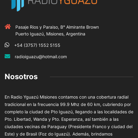
Pasaje Rios y Paraiso, B° Almirante Brown
Puerto Iguazú, Misiones, Argentina
+54 (3757) 1552 5155
radioiguazu@hotmail.com
Nosotros
En Radio Yguazú Misiones contamos con una cobertura radial
tradicional en la frecuencia 99.9 Mhz de 60 km, cubriendo por
completo la ciudad de Pto Iguazú, llegando a las localidades de
Pto. Libertad, Wanda y Pto. Esperanza, así también a las
ciudades vecinas de Paraguay (Presidente Franco y ciudad del
Este) y de Brasil (Foz do Iguazú). Además, brindamos