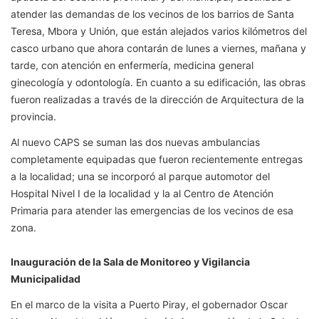
atender las demandas de los vecinos de los barrios de Santa
Teresa, Mbora y Unión, que están alejados varios kilómetros del
casco urbano que ahora contarán de lunes a viernes, mañana y
tarde, con atención en enfermería, medicina general
ginecología y odontología. En cuanto a su edificación, las obras
fueron realizadas a través de la dirección de Arquitectura de la
provincia.
Al nuevo CAPS se suman las dos nuevas ambulancias
completamente equipadas que fueron recientemente entregas
a la localidad; una se incorporó al parque automotor del
Hospital Nivel I de la localidad y la al Centro de Atención
Primaria para atender las emergencias de los vecinos de esa
zona.
Inauguración de la Sala de Monitoreo y Vigilancia
Municipalidad
En el marco de la visita a Puerto Piray, el gobernador Oscar