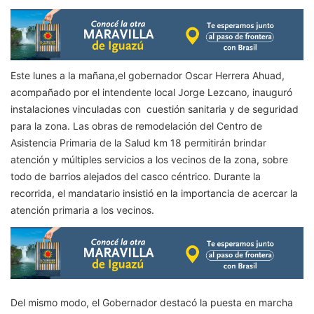
Este lunes a la mañana,el gobernador Oscar Herrera Ahuad,
acompañado por el intendente local Jorge Lezcano, inauguró
instalaciones vinculadas con cuestión sanitaria y de seguridad
para la zona. Las obras de remodelación del Centro de
Asistencia Primaria de la Salud km 18 permitirán brindar
atención y múltiples servicios a los vecinos de la zona, sobre
todo de barrios alejados del casco céntrico. Durante la
recorrida, el mandatario insistió en la importancia de acercar la
atención primaria a los vecinos.
Del mismo modo, el Gobernador destacó la puesta en marcha