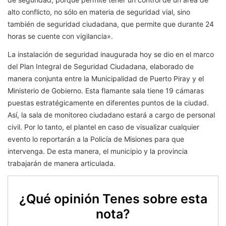
alto conflicto, no sólo en materia de seguridad vial, sino
también de seguridad ciudadana, que permite que durante 24
horas se cuente con vigilancia».
La instalación de seguridad inaugurada hoy se dio en el marco
del Plan Integral de Seguridad Ciudadana, elaborado de
manera conjunta entre la Municipalidad de Puerto Piray y el
Ministerio de Gobierno. Esta flamante sala tiene 19 cámaras
puestas estratégicamente en diferentes puntos de la ciudad.
Así, la sala de monitoreo ciudadano estará a cargo de personal
civil. Por lo tanto, el plantel en caso de visualizar cualquier
evento lo reportarán a la Policía de Misiones para que
intervenga. De esta manera, el municipio y la provincia
trabajarán de manera articulada.
¿Qué opinión Tenes sobre esta
nota?