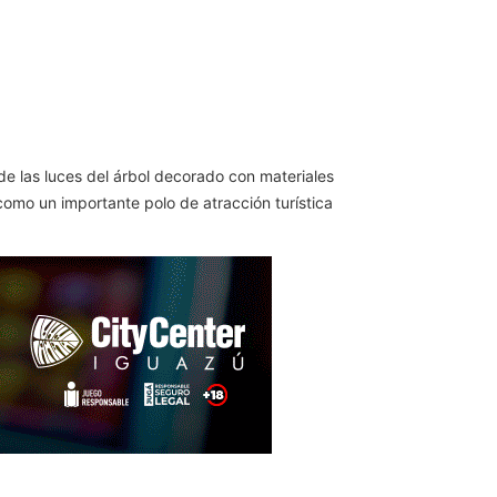
e las luces del árbol decorado con materiales
 como un importante polo de atracción turística