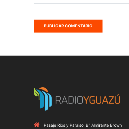
Pasaje Rios y Paraiso, B° Almirante Brown