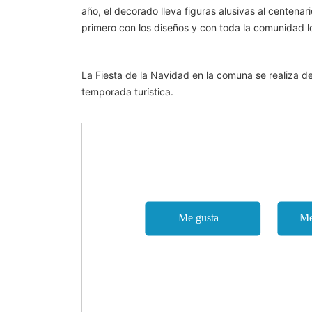
año, el decorado lleva figuras alusivas al centenari
primero con los diseños y con toda la comunidad lo
La Fiesta de la Navidad en la comuna se realiza d
temporada turística.