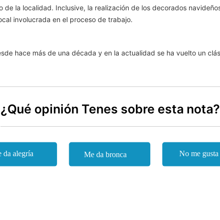
o de la localidad. Inclusive, la realización de los decorados navideño
cal involucrada en el proceso de trabajo.
esde hace más de una década y en la actualidad se ha vuelto un clási
¿Qué opinión Tenes sobre esta nota?