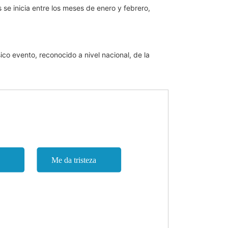
s se inicia entre los meses de enero y febrero,
co evento, reconocido a nivel nacional, de la