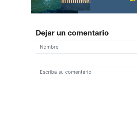
Dejar un comentario