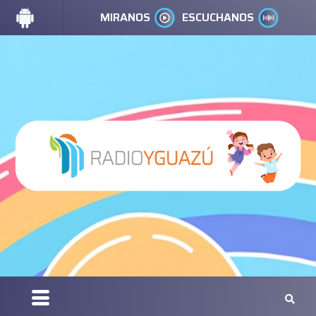
MIRANOS
ESCUCHANOS