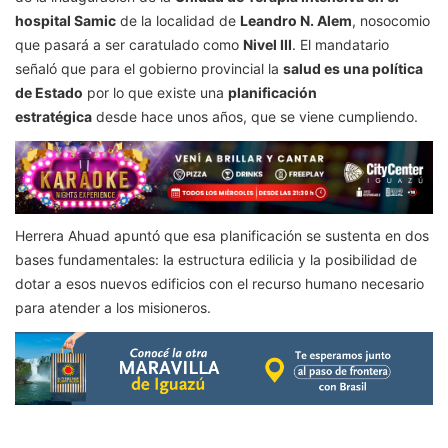
hospital Samic
de la localidad de
Leandro N. Alem
, nosocomio
que pasará a ser caratulado como
Nivel III
. El mandatario
señaló que para el gobierno provincial la
salud es una política
de Estado
por lo que existe una
planificación
estratégica
desde hace unos años, que se viene cumpliendo.
Herrera Ahuad apuntó que esa planificación se sustenta en dos
bases fundamentales: la estructura edilicia y la posibilidad de
dotar a esos nuevos edificios con el recurso humano necesario
para atender a los misioneros.