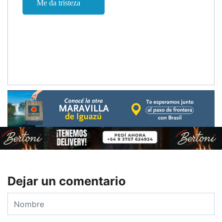
Dejar un comentario