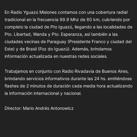
En Radio Yguazú Misiones contamos con una cobertura radial
tradicional en la frecuencia 99.9 Mhz de 60 km, cubriendo por
completo la ciudad de Pto Iguazú, llegando a las localidades de
Pto. Libertad, Wanda y Pto. Esperanza, así también a las
ciudades vecinas de Paraguay (Presidente Franco y ciudad del
Este) y de Brasil (Foz do Iguazú). Además, brindamos
información actualizada en nuestras redes sociales.
Trabajamos en conjunto con Radio Rivadavia de Buenos Aires,
brindando servicios informativos durante las 24 hs. emitiéndose
flashes de 2 minutos de duración cada media hora actualizando
la información internacional y nacional.
Director: Mario Andrés Antonowicz