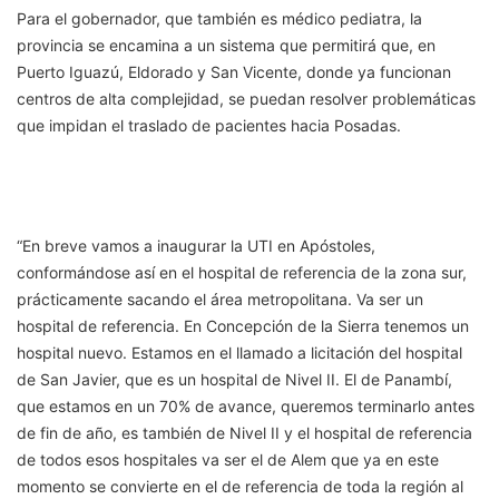
Para el gobernador, que también es médico pediatra, la
provincia se encamina a un sistema que permitirá que, en
Puerto Iguazú, Eldorado y San Vicente, donde ya funcionan
centros de alta complejidad, se puedan resolver problemáticas
que impidan el traslado de pacientes hacia Posadas.
“En breve vamos a inaugurar la UTI en Apóstoles,
conformándose así en el hospital de referencia de la zona sur,
prácticamente sacando el área metropolitana. Va ser un
hospital de referencia. En Concepción de la Sierra tenemos un
hospital nuevo. Estamos en el llamado a licitación del hospital
de San Javier, que es un hospital de Nivel II. El de Panambí,
que estamos en un 70% de avance, queremos terminarlo antes
de fin de año, es también de Nivel II y el hospital de referencia
de todos esos hospitales va ser el de Alem que ya en este
momento se convierte en el de referencia de toda la región al