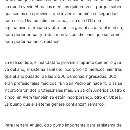
no quería venir. Ahora los médicos quieren venir porque saben
que somos una provincia que invierte también en seguridad
para ellos. Una cuestión es trabajar en una UTI con
equipamiento precario y otra con las garantías para el médico,
para poder actuar y trabajar en las condiciones que se formó
para poder hacerlo”, destacó.
En ese sentido, el mandatario provincial apuntó que en lo que
va del año, el sistema sanitario incorporó 10 médicos mientras
que el año pasado, de las 2.500 personas ingresadas, 300
eran profesionales médicos. “En San Pedro en hace 15 días se
incorporaron dos profesionales más. En Jardín América cuatro o
cinco, en Alem también se están incorporando, otro en Oberá.
Es bueno que el sistema genere confianza”, remarcó.
Para Herrera Ahuad, otro punto importante para el sistema de