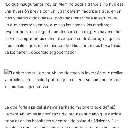
“Lo que inauguramos hoy en Alem no podría darse si no hubiese
una inversión previa con un lugar determinado para que, en un
mes y medio o dos meses, podamos tener toda la estructura.
Lo que nosotros vemos, que son las camas, los monitores,
respiradores, eso llega de un día para el otro, pero hay muchos
servicios importantes como el oxígeno centralizado, los gases
medicinales, que, en momentos de dificultad, estos hospitales
ya los tienen”, describió el gobernador.
La otra fortaleza del sistema sanitario misionero que definió
Herrera Ahuad es la confianza del recurso humano que decide
trabajar en los hospitales y centros de salud de Misiones. “Un
problema que teníamos antes, era cuando el recurso humano