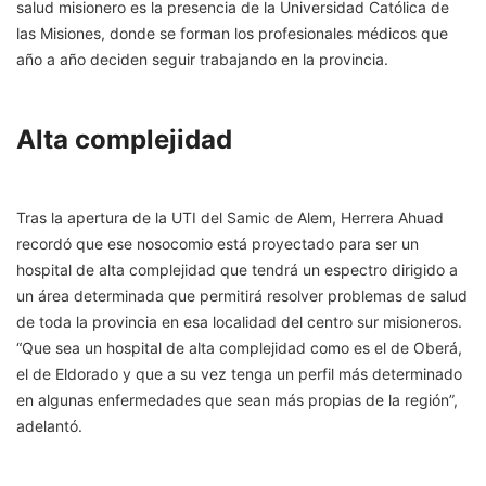
salud misionero es la presencia de la Universidad Católica de
las Misiones, donde se forman los profesionales médicos que
año a año deciden seguir trabajando en la provincia.
Alta complejidad
Tras la apertura de la UTI del Samic de Alem, Herrera Ahuad
recordó que ese nosocomio está proyectado para ser un
hospital de alta complejidad que tendrá un espectro dirigido a
un área determinada que permitirá resolver problemas de salud
de toda la provincia en esa localidad del centro sur misioneros.
“Que sea un hospital de alta complejidad como es el de Oberá,
el de Eldorado y que a su vez tenga un perfil más determinado
en algunas enfermedades que sean más propias de la región”,
adelantó.