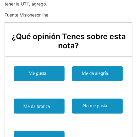
tener la UTI”, agregó.
Fuente Misionesonline
¿Qué opinión Tenes sobre esta
nota?