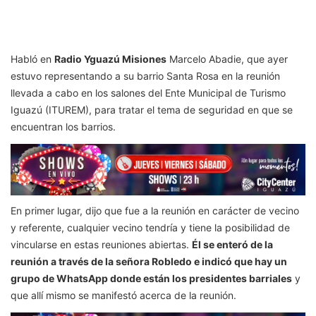
Habló en
Radio Yguazú Misiones
Marcelo Abadie, que ayer
estuvo representando a su barrio Santa Rosa en la reunión
llevada a cabo en los salones del Ente Municipal de Turismo
Iguazú (ITUREM), para tratar el tema de seguridad en que se
encuentran los barrios.
En primer lugar, dijo que fue a la reunión en carácter de vecino
y referente, cualquier vecino tendría y tiene la posibilidad de
vincularse en estas reuniones abiertas.
Él se enteró de la
reunión a través de la señora Robledo e indicó que hay un
grupo de WhatsApp donde están los presidentes barriales
y
que allí mismo se manifestó acerca de la reunión.