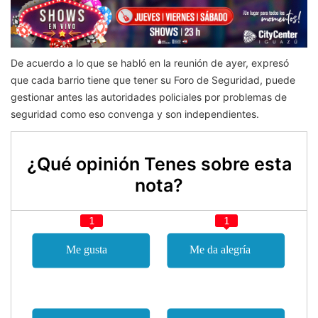
De acuerdo a lo que se habló en la reunión de ayer, expresó
que cada barrio tiene que tener su Foro de Seguridad, puede
gestionar antes las autoridades policiales por problemas de
seguridad como eso convenga y son independientes.
¿Qué opinión Tenes sobre esta
nota?
1
1