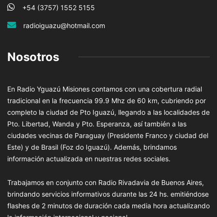
+54 (3757) 1552 5155
radioiguazu@hotmail.com
Nosotros
En Radio Yguazú Misiones contamos con una cobertura radial
tradicional en la frecuencia 99.9 Mhz de 60 km, cubriendo por
completo la ciudad de Pto Iguazú, llegando a las localidades de
Pto. Libertad, Wanda y Pto. Esperanza, así también a las
ciudades vecinas de Paraguay (Presidente Franco y ciudad del
Este) y de Brasil (Foz do Iguazú). Además, brindamos
información actualizada en nuestras redes sociales.
Trabajamos en conjunto con Radio Rivadavia de Buenos Aires,
brindando servicios informativos durante las 24 hs. emitiéndose
flashes de 2 minutos de duración cada media hora actualizando