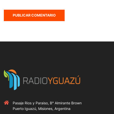
Pasaje Rios y Paraiso, B° Almirante Brown
Puerto Iguazú, Misiones, Argentina