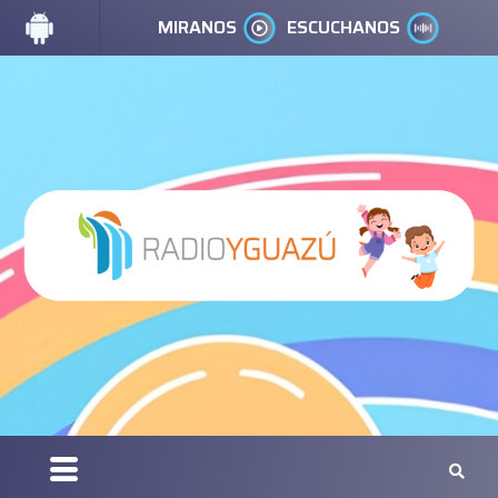
MIRANOS
ESCUCHANOS