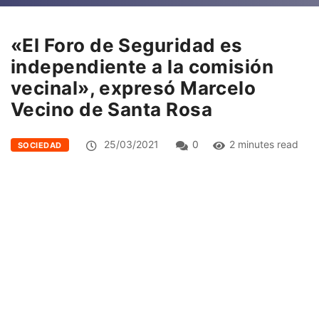
«El Foro de Seguridad es
independiente a la comisión
vecinal», expresó Marcelo
Vecino de Santa Rosa
25/03/2021
0
2 minutes read
SOCIEDAD