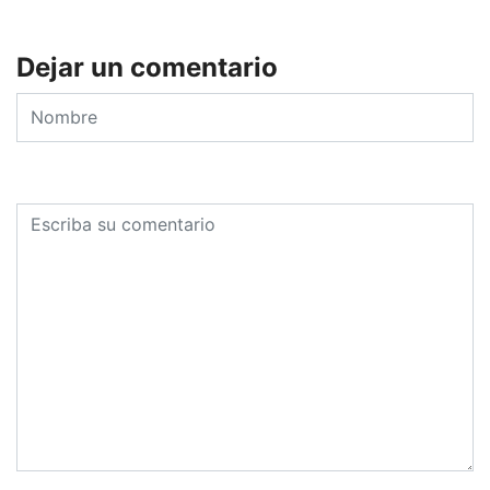
Dejar un comentario