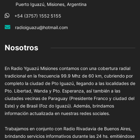
Puerto Iguazú, Misiones, Argentina
+54 (3757) 1552 5155
radioiguazu@hotmail.com
Nosotros
En Radio Yguazú Misiones contamos con una cobertura radial
tradicional en la frecuencia 99.9 Mhz de 60 km, cubriendo por
completo la ciudad de Pto Iguazú, llegando a las localidades de
Pto. Libertad, Wanda y Pto. Esperanza, así también a las
ciudades vecinas de Paraguay (Presidente Franco y ciudad del
Este) y de Brasil (Foz do Iguazú). Además, brindamos
información actualizada en nuestras redes sociales.
Trabajamos en conjunto con Radio Rivadavia de Buenos Aires,
brindando servicios informativos durante las 24 hs. emitiéndose