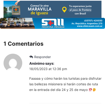
1 Comentarios
Responder
Anónimo
says:
18/05/2023 at 12:36 pm
Faaaaa y cómo harán los turistas para disfrutar
las bellezas misionera si harán cortes de ruta
en la entrada del día 24 y 25 de mayo