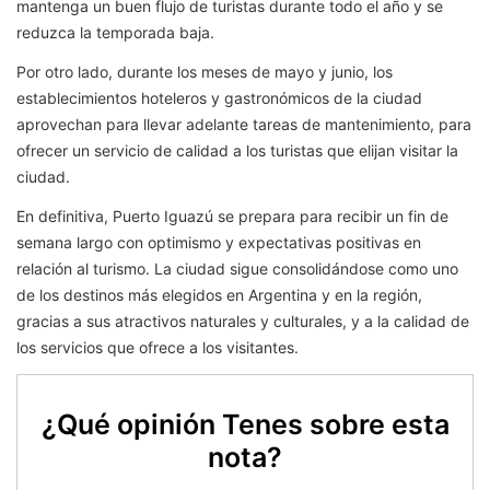
mantenga un buen flujo de turistas durante todo el año y se
reduzca la temporada baja.
Por otro lado, durante los meses de mayo y junio, los
establecimientos hoteleros y gastronómicos de la ciudad
aprovechan para llevar adelante tareas de mantenimiento, para
ofrecer un servicio de calidad a los turistas que elijan visitar la
ciudad.
En definitiva, Puerto Iguazú se prepara para recibir un fin de
semana largo con optimismo y expectativas positivas en
relación al turismo. La ciudad sigue consolidándose como uno
de los destinos más elegidos en Argentina y en la región,
gracias a sus atractivos naturales y culturales, y a la calidad de
los servicios que ofrece a los visitantes.
¿Qué opinión Tenes sobre esta
nota?