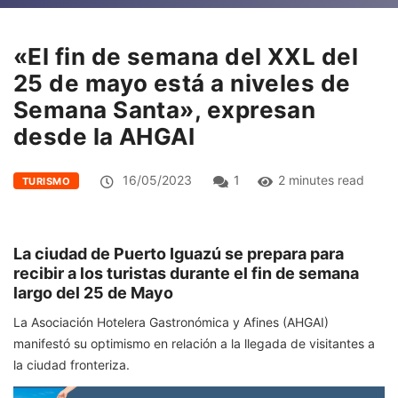
«El fin de semana del XXL del
25 de mayo está a niveles de
Semana Santa», expresan
desde la AHGAI
16/05/2023
1
2 minutes read
TURISMO
La ciudad de Puerto Iguazú se prepara para
recibir a los turistas durante el fin de semana
largo del 25 de Mayo
La Asociación Hotelera Gastronómica y Afines (AHGAI)
manifestó su optimismo en relación a la llegada de visitantes a
la ciudad fronteriza.