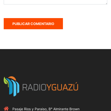
Pasaje Rios y Paraiso, B° Almirante Brown