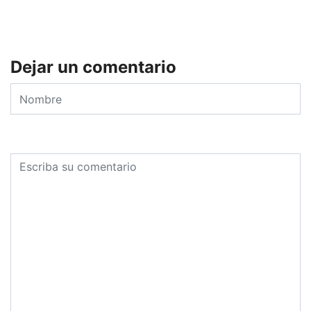
Dejar un comentario