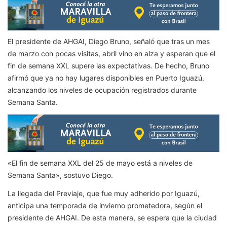
El presidente de AHGAI, Diego Bruno, señaló que tras un mes
de marzo con pocas visitas, abril vino en alza y esperan que el
fin de semana XXL supere las expectativas. De hecho, Bruno
afirmó que ya no hay lugares disponibles en Puerto Iguazú,
alcanzando los niveles de ocupación registrados durante
Semana Santa.
«El fin de semana XXL del 25 de mayo está a niveles de
Semana Santa», sostuvo Diego.
La llegada del Previaje, que fue muy adherido por Iguazú,
anticipa una temporada de invierno prometedora, según el
presidente de AHGAI. De esta manera, se espera que la ciudad