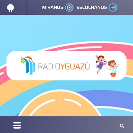
MIRANOS
ESCUCHANOS