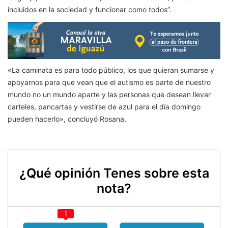
incluidos en la sociedad y funcionar como todos”.
«La caminata es para todo público, los que quieran sumarse y
apoyarnos para que vean que el autismo es parte de nuestro
mundo no un mundo aparte y las personas que desean llevar
carteles, pancartas y vestirse de azul para el día domingo
pueden hacerlo», concluyó Rosana.
¿Qué opinión Tenes sobre esta
nota?
1