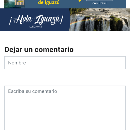
Dejar un comentario