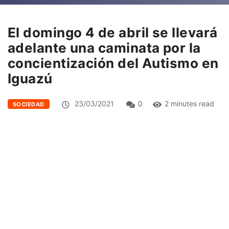
El domingo 4 de abril se llevará
adelante una caminata por la
concientización del Autismo en
Iguazú
23/03/2021
0
2 minutes read
SOCIEDAD