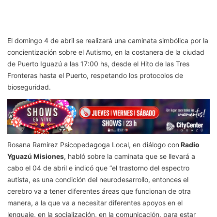
El domingo 4 de abril se realizará una caminata simbólica por la
concientización sobre el Autismo, en la costanera de la ciudad
de Puerto Iguazú a las 17:00 hs, desde el Hito de las Tres
Fronteras hasta el Puerto, respetando los protocolos de
bioseguridad.
Rosana Ramírez Psicopedagoga Local, en diálogo con
Radio
Yguazú Misiones
, habló sobre la caminata que se llevará a
cabo el 04 de abril e indicó que “el trastorno del espectro
autista, es una condición del neurodesarrollo, entonces el
cerebro va a tener diferentes áreas que funcionan de otra
manera, a la que va a necesitar diferentes apoyos en el
lenguaje, en la socialización, en la comunicación, para estar