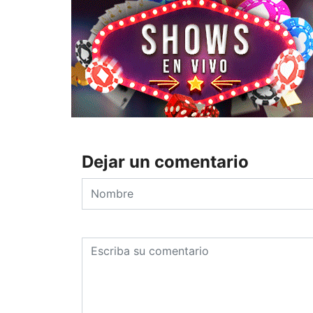
Dejar un comentario