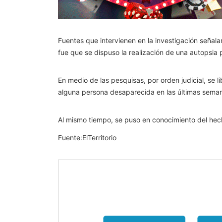
Fuentes que intervienen en la investigación señala
fue que se dispuso la realización de una autopsia 
En medio de las pesquisas, por orden judicial, se l
alguna persona desaparecida en las últimas sema
Al mismo tiempo, se puso en conocimiento del hecho
Fuente:ElTerritorio