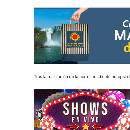
Tras la realización de la correspondiente autopsi