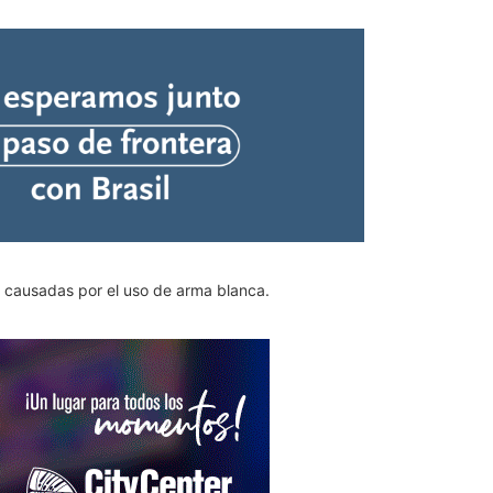
s causadas por el uso de arma blanca.