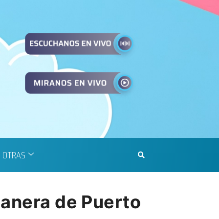
OTRAS
tanera de Puerto