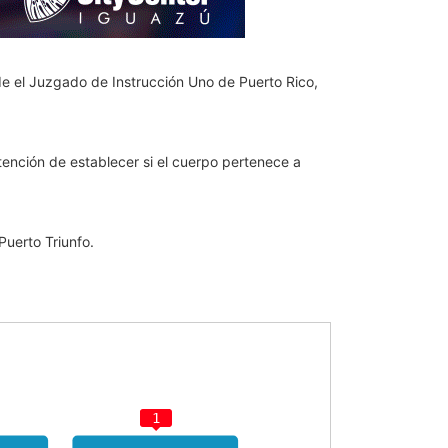
sde el Juzgado de Instrucción Uno de Puerto Rico,
intención de establecer si el cuerpo pertenece a
Puerto Triunfo.
1