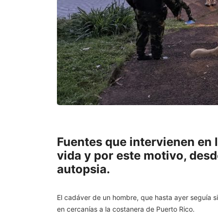
Fuentes que intervienen en l
vida y por este motivo, desd
autopsia.
El cadáver de un hombre, que hasta ayer seguía sin 
en cercanías a la costanera de Puerto Rico.