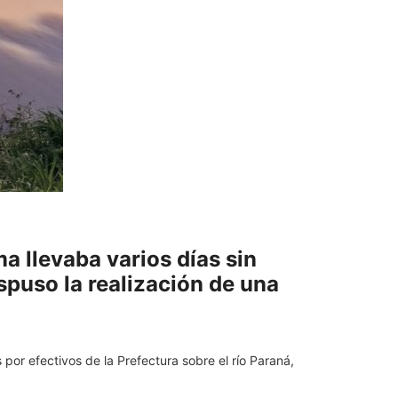
a llevaba varios días sin
spuso la realización de una
 por efectivos de la Prefectura sobre el río Paraná,