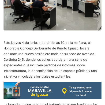
Este jueves 4 de junio, a partir de las 10 de la mañana, el
Honorable Concejo Deliberante de Puerto Iguazú llevará
adelante una nueva sesión ordinaria en su sede de avenida
Córdoba 245, donde los ediles abordarán una serie de
expedientes que incluyen pedidos de informes sobre
infraestructura, la denominación de un espacio público y una
iniciativa vinculada a los viajes estudiantiles.
La jornada comenzará con el tratamiento y aprobación de las