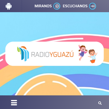
MIRANOS
ESCUCHANOS