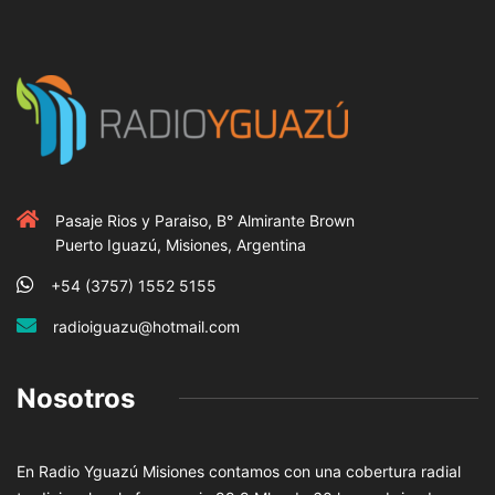
Pasaje Rios y Paraiso, B° Almirante Brown
Puerto Iguazú, Misiones, Argentina
+54 (3757) 1552 5155
radioiguazu@hotmail.com
Nosotros
En Radio Yguazú Misiones contamos con una cobertura radial