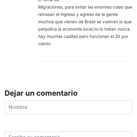
Migraciones, para evitar las enormes colas que
retrasan el ingreso y egreso de la gente
muchos que vienen de Brasil se vuelven lo que
perjudica la economía local,no lo tratan nunca
hay muchas casillas pero funcionan el 20 por
ciento
Dejar un comentario