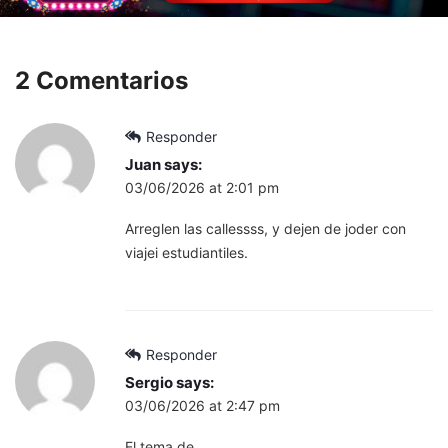
2 Comentarios
Responder
Juan
says:
03/06/2026 at 2:01 pm
Arreglen las callessss, y dejen de joder con
viajei estudiantiles.
Responder
Sergio
says:
03/06/2026 at 2:47 pm
El tema de