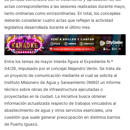
actas correspondientes a las sesiones realizadas durante mayo,
tanto ordinarias como extraordinarias. En total, los concejales
deberán considerar cuatro actas que reflejan la actividad
legislativa desarrollada durante el último mes.
Entre los temas de mayor interés figura el Expediente N.º
04/26, impulsado por el concejal Alejandro Verón. Se trata de
un proyecto de comunicación mediante el cual se solicita al
Instituto Misionero de Agua y Saneamiento (IMAS) un informe
técnico sobre obras de infraestructura ejecutadas o
proyectadas en la ciudad. La iniciativa busca obtener
información actualizada respecto de trabajos vinculados al
abastecimiento de agua y otros servicios esenciales, una
cuestión que suele generar preocupación en distintos barrios
de Puerto Iguazú.