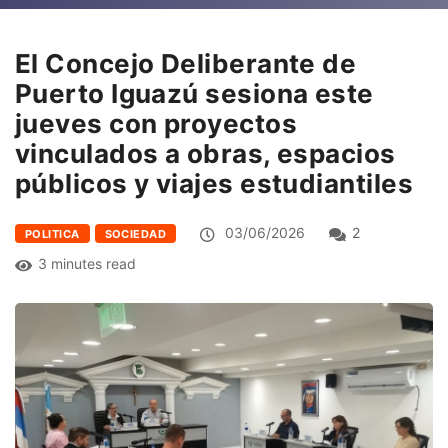
El Concejo Deliberante de
Puerto Iguazú sesiona este
jueves con proyectos
vinculados a obras, espacios
públicos y viajes estudiantiles
03/06/2026
2
POLITICA
SOCIEDAD
3 minutes read