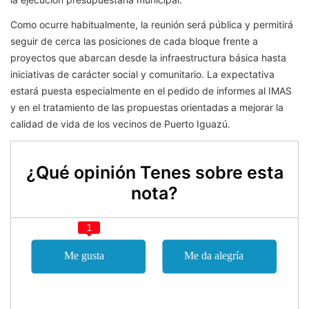
Como ocurre habitualmente, la reunión será pública y permitirá
seguir de cerca las posiciones de cada bloque frente a
proyectos que abarcan desde la infraestructura básica hasta
iniciativas de carácter social y comunitario. La expectativa
estará puesta especialmente en el pedido de informes al IMAS
y en el tratamiento de las propuestas orientadas a mejorar la
calidad de vida de los vecinos de Puerto Iguazú.
¿Qué opinión Tenes sobre esta
nota?
1