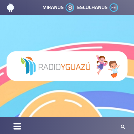
MIRANOS
ESCUCHANOS