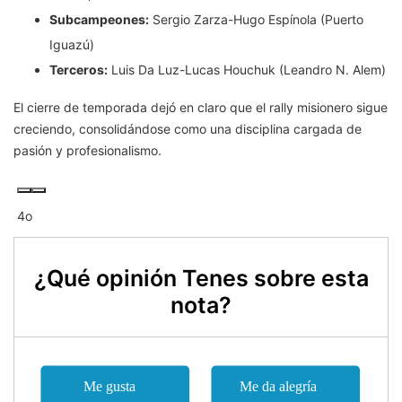
Subcampeones:
Sergio Zarza-Hugo Espínola (Puerto
Iguazú)
Terceros:
Luis Da Luz-Lucas Houchuk (Leandro N. Alem)
El cierre de temporada dejó en claro que el rally misionero sigue
creciendo, consolidándose como una disciplina cargada de
pasión y profesionalismo.
4o
¿Qué opinión Tenes sobre esta
nota?