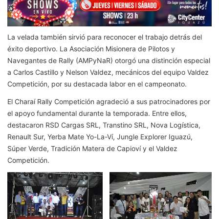
La velada también sirvió para reconocer el trabajo detrás del
éxito deportivo. La Asociación Misionera de Pilotos y
Navegantes de Rally (AMPyNaR) otorgó una distinción especial
a Carlos Castillo y Nelson Valdez, mecánicos del equipo Valdez
Competición, por su destacada labor en el campeonato.
El Charaí Rally Competición agradeció a sus patrocinadores por
el apoyo fundamental durante la temporada. Entre ellos,
destacaron RSD Cargas SRL, Transtino SRL, Nova Logística,
Renault Sur, Yerba Mate Yo-La-Ví, Jungle Explorer Iguazú,
Súper Verde, Tradición Matera de Capioví y el Valdez
Competición.