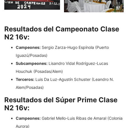
Resultados del Campeonato Clase
N2 16v:
Campeones:
Sergio Zarza-Hugo Espínola (Puerto
Iguazú/Posadas)
Subcampeones:
Lisandro Vidal Rodríguez-Lucas
Houchuk (Posadas/Alem)
Terceros:
Luis Da Luz-Agustín Schuster (Leandro N.
Alem/Posadas)
Resultados del Súper Prime Clase
N2 16v:
Campeones:
Gabriel Mello-Luis Ribas de Amaral (Colonia
Aurora)