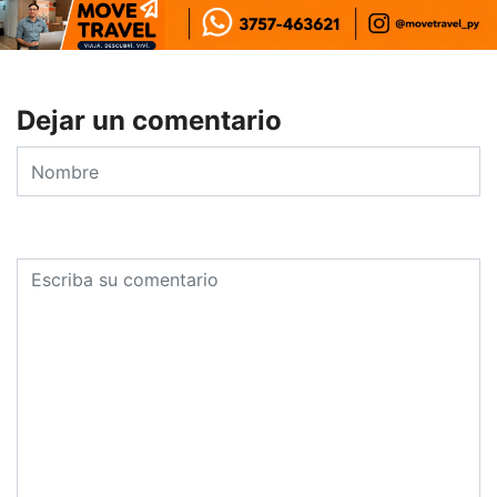
Dejar un comentario