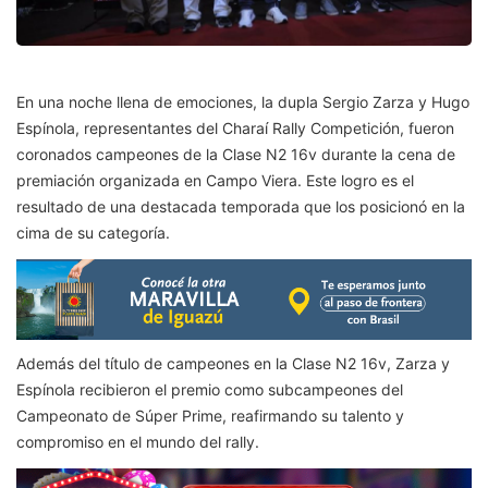
En una noche llena de emociones, la dupla Sergio Zarza y Hugo
Espínola, representantes del Charaí Rally Competición, fueron
coronados campeones de la Clase N2 16v durante la cena de
premiación organizada en Campo Viera. Este logro es el
resultado de una destacada temporada que los posicionó en la
cima de su categoría.
Además del título de campeones en la Clase N2 16v, Zarza y
Espínola recibieron el premio como subcampeones del
Campeonato de Súper Prime, reafirmando su talento y
compromiso en el mundo del rally.