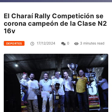
El Charaí Rally Competición se
corona campeón de la Clase N2
16v
17/12/2024
0
3 minutes read
DEPORTES