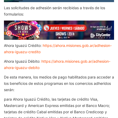
Las solicitudes de adhesión serán recibidas a través de los
formularios:
Ahora Iguazú Crédito:
https://ahora.misiones.gob.ar/adhesion-
ahora-iguazu-credito
Ahora Iguazú Débito:
https://ahora.misiones.gob.ar/adhesion-
ahora-iguazu-debito
De esta manera, los medios de pago habilitados para acceder a
los beneficios de estos programas en los comercios adheridos
serán:
para Ahora Iguazú Crédito, las tarjetas de crédito Visa,
Mastercard y American Express emitidas por el Banco Macro;
tarjetas de crédito Cabal emitidas por el Banco Credicoop y