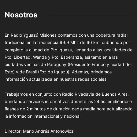
Nosotros
En Radio Yguazú Misiones contamos con una cobertura radial
tradicional en la frecuencia 99.9 Mhz de 60 km, cubriendo por
completo la ciudad de Pto Iguazú, llegando a las localidades de
Pto. Libertad, Wanda y Pto. Esperanza, así también a las
ciudades vecinas de Paraguay (Presidente Franco y ciudad del
Este) y de Brasil (Foz do Iguazú). Además, brindamos
información actualizada en nuestras redes sociales.
Trabajamos en conjunto con Radio Rivadavia de Buenos Aires,
brindando servicios informativos durante las 24 hs. emitiéndose
flashes de 2 minutos de duración cada media hora actualizando
la información internacional y nacional.
Director: Mario Andrés Antonowicz