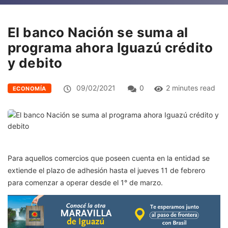
El banco Nación se suma al
programa ahora Iguazú crédito
y debito
09/02/2021
0
2 minutes read
ECONOMÍA
Para aquellos comercios que poseen cuenta en la entidad se
extiende el plazo de adhesión hasta el jueves 11 de febrero
para comenzar a operar desde el 1° de marzo.