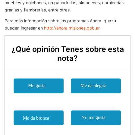
muebles y colchones, en panaderías, almacenes, carnicerías,
granjas y fiambrerías, entre otras.
Para más información sobre los programas Ahora Iguazú
pueden ingresar en
http://ahora.misiones.gob.ar
¿Qué opinión Tenes sobre esta
nota?