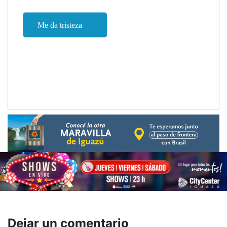
Dejar un comentario