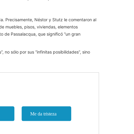
a. Precisamente, Néstor y Stutz le comentaron al
 de muebles, pisos, viviendas, elementos
o de Passalacqua, que significó “un gran
 no sólo por sus “infinitas posibilidades”, sino