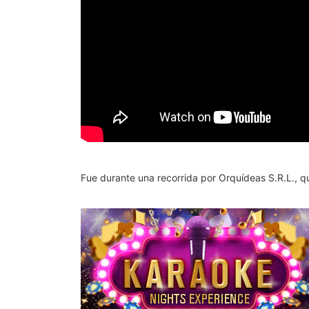
Fue durante una recorrida por Orquídeas S.R.L., q