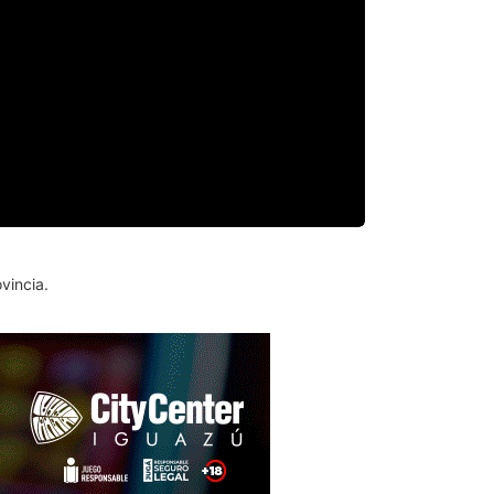
vincia.