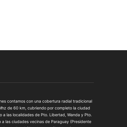
es contamos con una cobertura radial tradicional
 Mhz de 60 km, cubriendo por completo la ciudad
o a las localidades de Pto. Libertad, Wanda y Pto.
n a las ciudades vecinas de Paraguay (Presidente