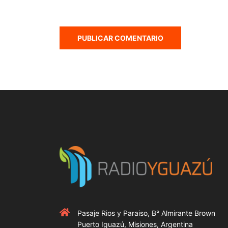
Pasaje Rios y Paraiso, B° Almirante Brown
Puerto Iguazú, Misiones, Argentina