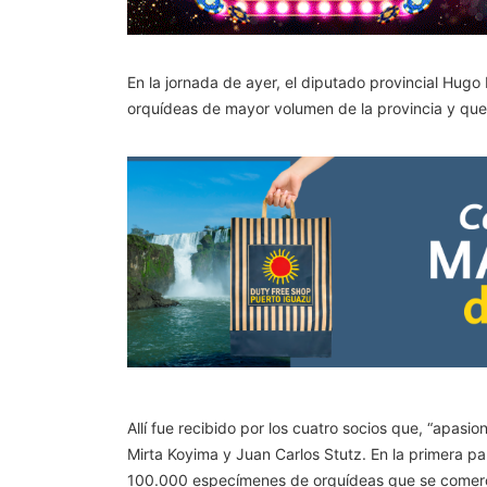
En la jornada de ayer, el diputado provincial Hugo
orquídeas de mayor volumen de la provincia y que 
Allí fue recibido por los cuatro socios que, “apa
Mirta Koyima y Juan Carlos Stutz. En la primera pa
100.000 especímenes de orquídeas que se comercial