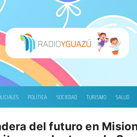
LICIALES
POLÍTICA
SOCIEDAD
TURISMO
SALUD
dera del futuro en Misio