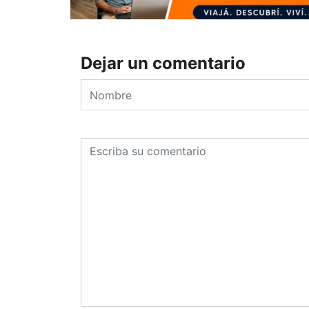
Dejar un comentario