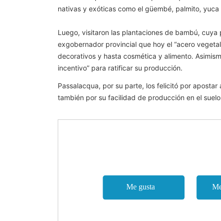
nativas y exóticas como el güembé, palmito, yuca d
Luego, visitaron las plantaciones de bambú, cuya 
exgobernador provincial que hoy el “acero vegetal
decorativos y hasta cosmética y alimento. Asimis
incentivo” para ratificar su producción.
Passalacqua, por su parte, los felicitó por apostar 
también por su facilidad de producción en el suelo