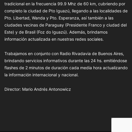
tradicional en la frecuencia 99.9 Mhz de 60 km, cubriendo por
completo la ciudad de Pto Iguazú, llegando a las localidades de
Pto. Libertad, Wanda y Pto. Esperanza, así también a las
ciudades vecinas de Paraguay (Presidente Franco y ciudad del
Este) y de Brasil (Foz do Iguazú). Además, brindamos
información actualizada en nuestras redes sociales.
Trabajamos en conjunto con Radio Rivadavia de Buenos Aires,
brindando servicios informativos durante las 24 hs. emitiéndose
flashes de 2 minutos de duración cada media hora actualizando
la información internacional y nacional.
Director: Mario Andrés Antonowicz