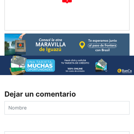
Dejar un comentario