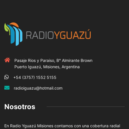
Pasaje Rios y Paraiso, B° Almirante Brown
Puerto Iguazú, Misiones, Argentina
+54 (3757) 1552 5155
radioiguazu@hotmail.com
Nosotros
En Radio Yguazú Misiones contamos con una cobertura radial