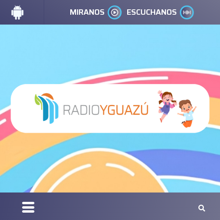
MIRANOS
ESCUCHANOS