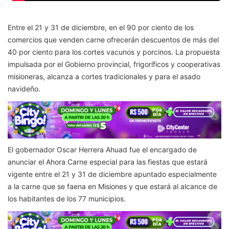
Entre el 21 y 31 de diciembre, en el 90 por ciento de los
comercios que venden carne ofrecerán descuentos de más del
40 por ciento para los cortes vacunos y porcinos. La propuesta
impulsada por el Gobierno provincial, frigoríficos y cooperativas
misioneras, alcanza a cortes tradicionales y para el asado
navideño.
El gobernador Oscar Herrera Ahuad fue el encargado de
anunciar el Ahora Carne especial para las fiestas que estará
vigente entre el 21 y 31 de diciembre apuntado especialmente
a la carne que se faena en Misiones y que estará al alcance de
los habitantes de los 77 municipios.