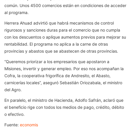
común. Unos 4500 comercios están en condiciones de acceder
al programa.
Herrera Ahuad advirtió que habrá mecanismos de control
rigurosos y sanciones duras para el comercio que no cumpla
con los descuentos o aplique aumentos previos para mejorar su
rentabilidad. El programa no aplica a la carne de otras
provincias y abastos que se abastecen de otras provincias.
“Queremos priorizar a los empresarios que apostaron a
Misiones, invertir y generar empleo. Por eso nos acompañan la
Cofra, la cooperativa frigorífica de Andresito, el Abasto,
carnicerías locales”, aseguró Sebastián Oriozabala, el ministro
del Agro.
En paralelo, el ministro de Hacienda, Adolfo Safrán, aclaró que
el beneficio rige con todos los medios de pago, crédito, débito
o efectivo.
Fuente:
economis