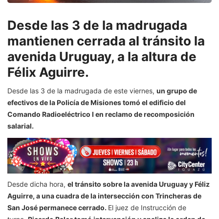
Desde las 3 de la madrugada
mantienen cerrada al tránsito la
avenida Uruguay, a la altura de
Félix Aguirre.
Desde las 3 de la madrugada de este viernes,
un grupo de
efectivos de la Policía de Misiones tomó el edificio del
Comando Radioeléctrico I en reclamo de recomposición
salarial.
Desde dicha hora,
el tránsito sobre la avenida Uruguay y Féliz
Aguirre, a una cuadra de la intersección con Trincheras de
San José permanece cerrado.
El juez de Instrucción de