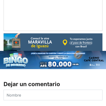
Dejar un comentario