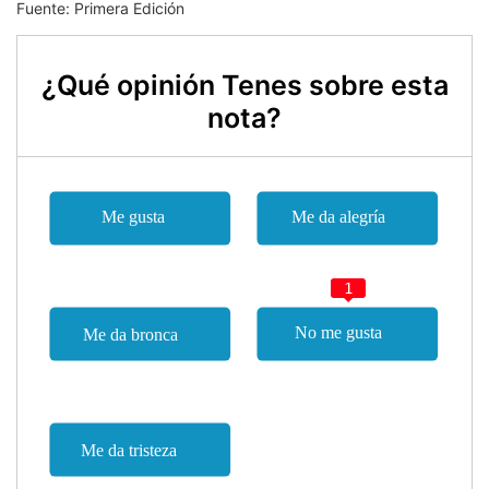
Fuente: Primera Edición
¿Qué opinión Tenes sobre esta
nota?
1