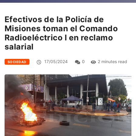
Efectivos de la Policía de
Misiones toman el Comando
Radioeléctrico I en reclamo
salarial
17/05/2024
0
2 minutes read
SOCIEDAD