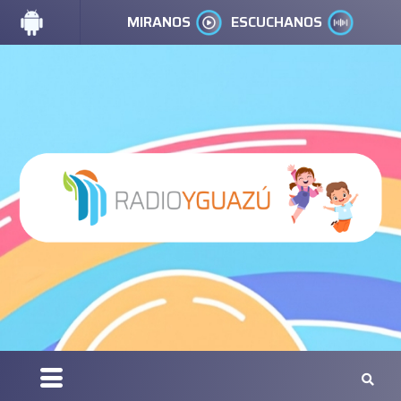
MIRANOS
ESCUCHANOS