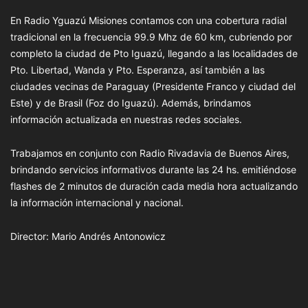
En Radio Yguazú Misiones contamos con una cobertura radial
tradicional en la frecuencia 99.9 Mhz de 60 km, cubriendo por
completo la ciudad de Pto Iguazú, llegando a las localidades de
Pto. Libertad, Wanda y Pto. Esperanza, así también a las
ciudades vecinas de Paraguay (Presidente Franco y ciudad del
Este) y de Brasil (Foz do Iguazú). Además, brindamos
información actualizada en nuestras redes sociales.
Trabajamos en conjunto con Radio Rivadavia de Buenos Aires,
brindando servicios informativos durante las 24 hs. emitiéndose
flashes de 2 minutos de duración cada media hora actualizando
la información internacional y nacional.
Director: Mario Andrés Antonowicz