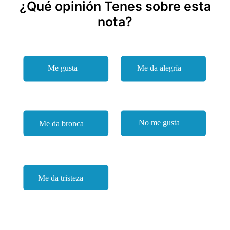
¿Qué opinión Tenes sobre esta
nota?