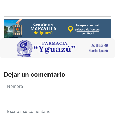
Dejar un comentario