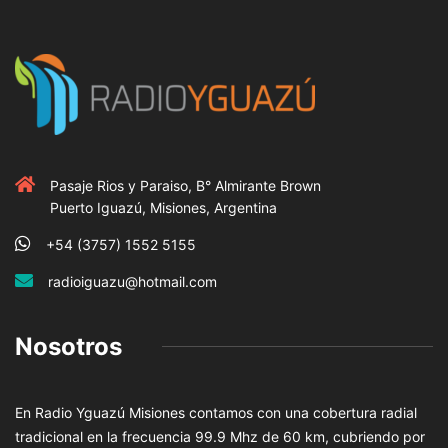
Pasaje Rios y Paraiso, B° Almirante Brown
Puerto Iguazú, Misiones, Argentina
+54 (3757) 1552 5155
radioiguazu@hotmail.com
Nosotros
En Radio Yguazú Misiones contamos con una cobertura radial
tradicional en la frecuencia 99.9 Mhz de 60 km, cubriendo por