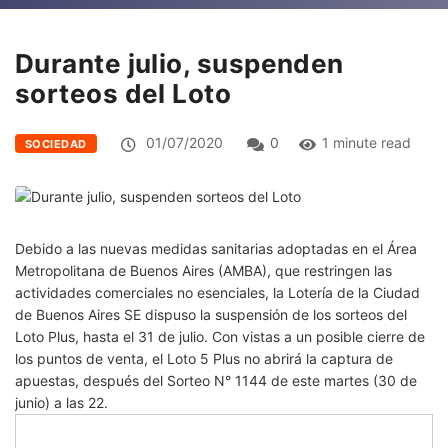
Durante julio, suspenden
sorteos del Loto
01/07/2020
0
1 minute read
SOCIEDAD
Debido a las nuevas medidas sanitarias adoptadas en el Área
Metropolitana de Buenos Aires (AMBA), que restringen las
actividades comerciales no esenciales, la Lotería de la Ciudad
de Buenos Aires SE dispuso la suspensión de los sorteos del
Loto Plus, hasta el 31 de julio. Con vistas a un posible cierre de
los puntos de venta, el Loto 5 Plus no abrirá la captura de
apuestas, después del Sorteo N° 1144 de este martes (30 de
junio) a las 22.