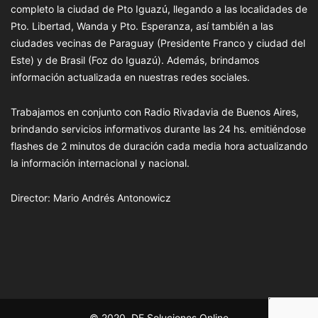
completo la ciudad de Pto Iguazú, llegando a las localidades de
Pto. Libertad, Wanda y Pto. Esperanza, así también a las
ciudades vecinas de Paraguay (Presidente Franco y ciudad del
Este) y de Brasil (Foz do Iguazú). Además, brindamos
información actualizada en nuestras redes sociales.
Trabajamos en conjunto con Radio Rivadavia de Buenos Aires,
brindando servicios informativos durante las 24 hs. emitiéndose
flashes de 2 minutos de duración cada media hora actualizando
la información internacional y nacional.
Director: Mario Andrés Antonowicz
© 2020, DF Soluciones Online