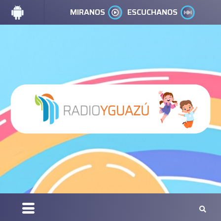
MIRANOS
ESCUCHANOS