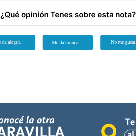
¿Qué opinión Tenes sobre esta nota?