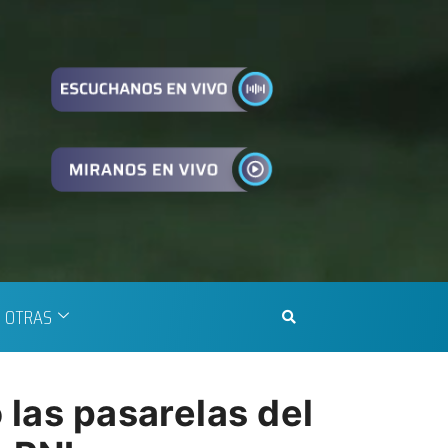
OTRAS
 las pasarelas del