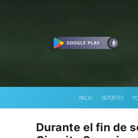
INICIO
DEPORTES
PO
Durante el fin de 