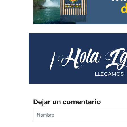
Dejar un comentario