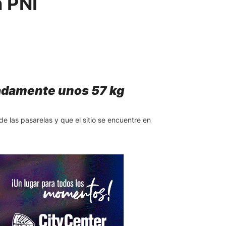
n PNI
madamente unos 57 kg
de las pasarelas y que el sitio se encuentre en