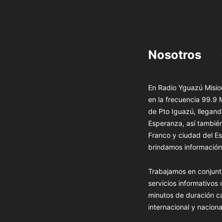
Nosotros
En Radio Yguazú Mision
en la frecuencia 99.9
de Pto Iguazú, llegand
Esperanza, así tambié
Franco y ciudad del Es
brindamos información 
Trabajamos en conjunt
servicios informativos
minutos de duración c
internacional y naciona