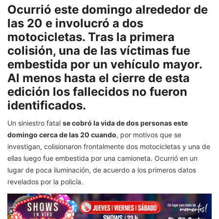
Ocurrió este domingo alrededor de
las 20 e involucró a dos
motocicletas. Tras la primera
colisión, una de las víctimas fue
embestida por un vehículo mayor.
Al menos hasta el cierre de esta
edición los fallecidos no fueron
identificados.
Un siniestro fatal
se cobró la vida de dos personas este
domingo cerca de las 20 cuando
, por motivos que se
investigan, colisionaron frontalmente dos motocicletas y una de
ellas luego fue embestida por una camioneta. Ocurrió en un
lugar de poca iluminación, de acuerdo a los primeros datos
revelados por la policía.