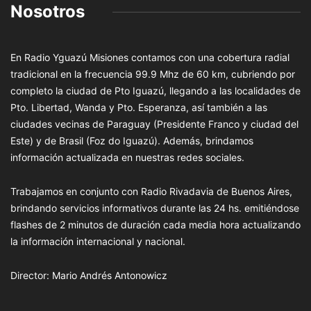
Nosotros
En Radio Yguazú Misiones contamos con una cobertura radial
tradicional en la frecuencia 99.9 Mhz de 60 km, cubriendo por
completo la ciudad de Pto Iguazú, llegando a las localidades de
Pto. Libertad, Wanda y Pto. Esperanza, así también a las
ciudades vecinas de Paraguay (Presidente Franco y ciudad del
Este) y de Brasil (Foz do Iguazú). Además, brindamos
información actualizada en nuestras redes sociales.
Trabajamos en conjunto con Radio Rivadavia de Buenos Aires,
brindando servicios informativos durante las 24 hs. emitiéndose
flashes de 2 minutos de duración cada media hora actualizando
la información internacional y nacional.
Director: Mario Andrés Antonowicz