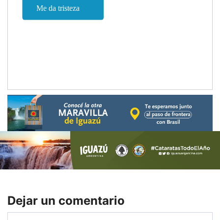
Dejar un comentario