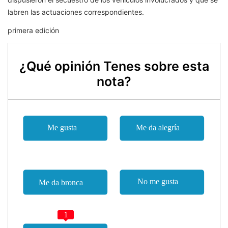
labren las actuaciones correspondientes.
primera edición
¿Qué opinión Tenes sobre esta
nota?
1