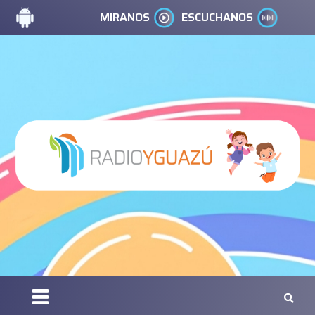
MIRANOS
ESCUCHANOS