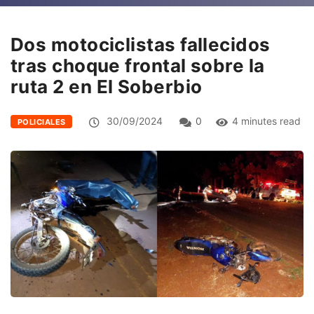
Dos motociclistas fallecidos
tras choque frontal sobre la
ruta 2 en El Soberbio
30/09/2024
0
4 minutes read
POLICIALES