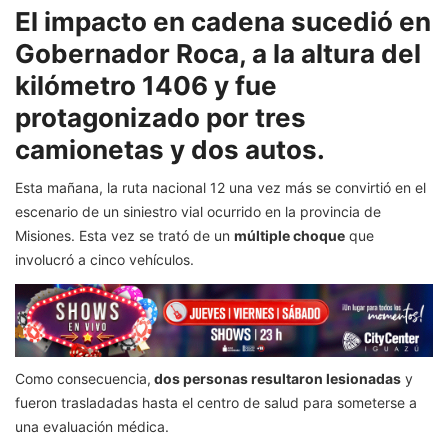
El impacto en cadena sucedió en
Gobernador Roca, a la altura del
kilómetro 1406 y fue
protagonizado por tres
camionetas y dos autos.
Esta mañana, la ruta nacional 12 una vez más se convirtió en el
escenario de un siniestro vial ocurrido en la provincia de
Misiones. Esta vez se trató de un
múltiple choque
que
involucró a cinco vehículos.
Como consecuencia,
dos personas resultaron lesionadas
y
fueron trasladadas hasta el centro de salud para someterse a
una evaluación médica.