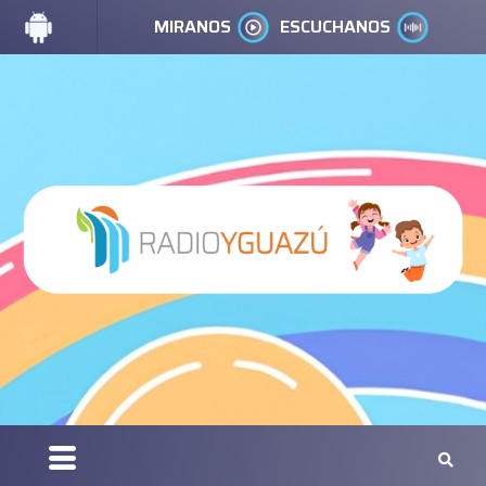
MIRANOS
ESCUCHANOS