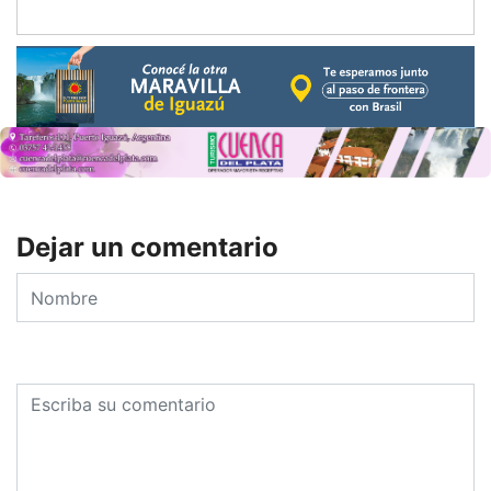
Dejar un comentario