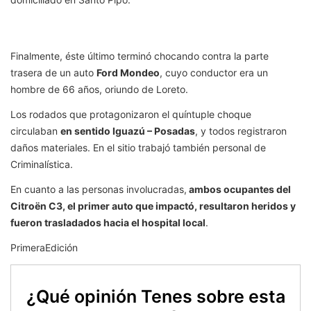
Finalmente, éste último terminó chocando contra la parte
trasera de un auto
Ford Mondeo
, cuyo conductor era un
hombre de 66 años, oriundo de Loreto.
Los rodados que protagonizaron el quíntuple choque
circulaban
en sentido Iguazú – Posadas
, y todos registraron
daños materiales. En el sitio trabajó también personal de
Criminalística.
En cuanto a las personas involucradas,
ambos ocupantes del
Citroën C3, el primer auto que impactó, resultaron heridos y
fueron trasladados hacia el hospital local
.
PrimeraEdición
¿Qué opinión Tenes sobre esta