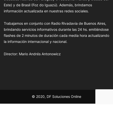
Este) y de Brasil (Foz do Iguazú). Además, brindamos
información actualizada en nuestras redes sociales.
Trabajamos en conjunto con Radio Rivadavia de Buenos Aires,
brindando servicios informativos durante las 24 hs. emitiéndose
flashes de 2 minutos de duración cada media hora actualizando
la información internacional y nacional.
Director: Mario Andrés Antonowicz
© 2020, DF Soluciones Online