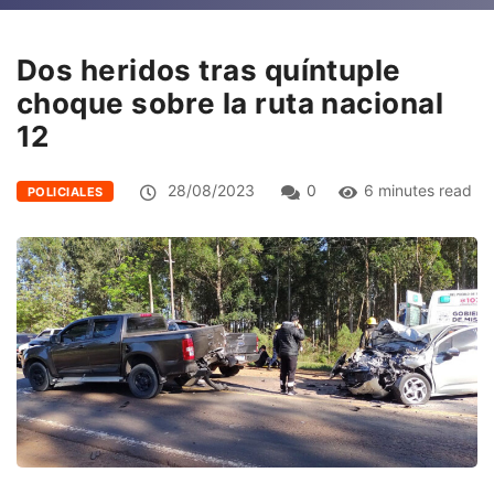
Dos heridos tras quíntuple
choque sobre la ruta nacional
12
28/08/2023
0
6 minutes read
POLICIALES