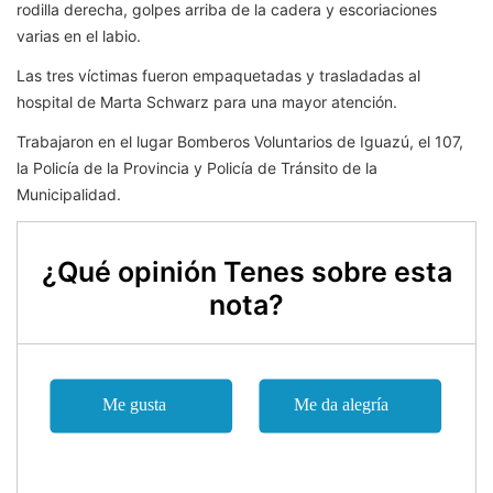
rodilla derecha, golpes arriba de la cadera y escoriaciones
varias en el labio.
Las tres víctimas fueron empaquetadas y trasladadas al
hospital de Marta Schwarz para una mayor atención.
Trabajaron en el lugar Bomberos Voluntarios de Iguazú, el 107,
la Policía de la Provincia y Policía de Tránsito de la
Municipalidad.
¿Qué opinión Tenes sobre esta
nota?