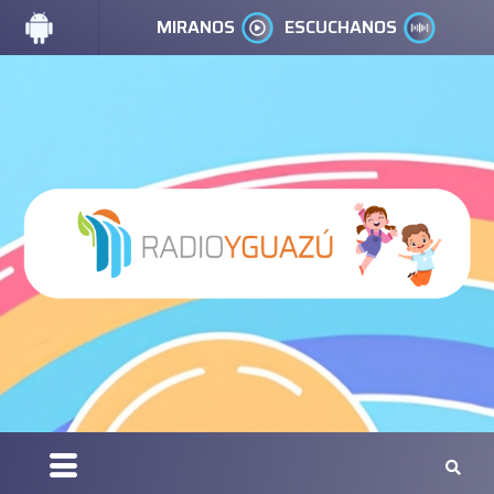
MIRANOS
ESCUCHANOS