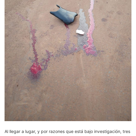
Al llegar a lugar, y por razones que está bajo investigación, tres