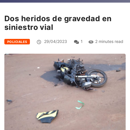
Dos heridos de gravedad en
siniestro vial
29/04/2023
1
2 minutes read
POLICIALES