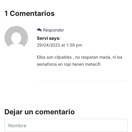
1 Comentarios
Responder
Servi
says:
29/04/2023 at 1:39 pm
Ellos son cilpables , no respetan mada, ni los
semaforos en rojo tienen metecifi
Dejar un comentario