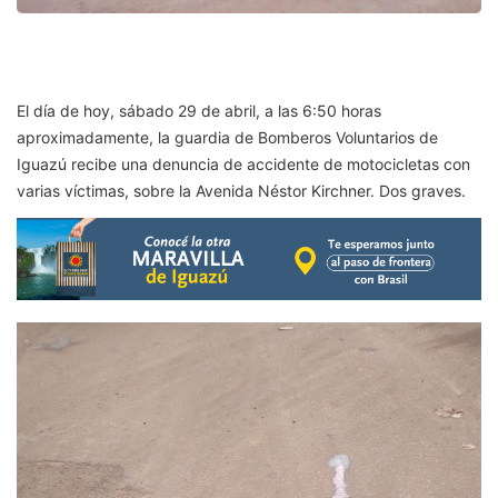
El día de hoy, sábado 29 de abril, a las 6:50 horas
aproximadamente, la guardia de Bomberos Voluntarios de
Iguazú recibe una denuncia de accidente de motocicletas con
varias víctimas, sobre la Avenida Néstor Kirchner. Dos graves.