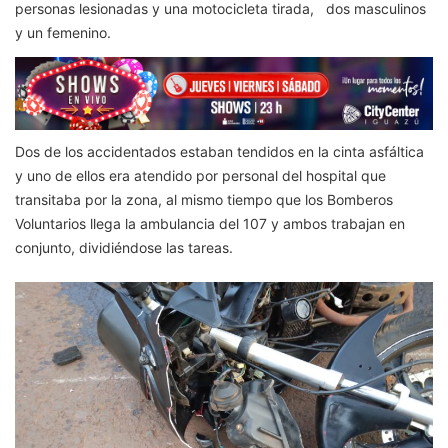
personas lesionadas y una motocicleta tirada, dos masculinos
y un femenino.
Dos de los accidentados estaban tendidos en la cinta asfáltica
y uno de ellos era atendido por personal del hospital que
transitaba por la zona, al mismo tiempo que los Bomberos
Voluntarios llega la ambulancia del 107 y ambos trabajan en
conjunto, dividiéndose las tareas.