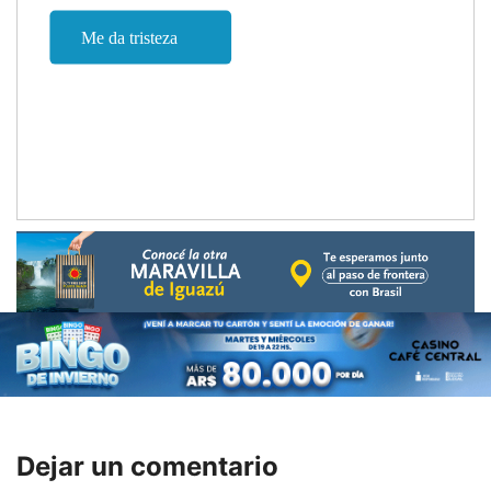
Dejar un comentario