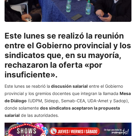
Este lunes se realizó la reunión
entre el Gobierno provincial y los
sindicatos que, en su mayoría,
rechazaron la oferta «por
insuficiente».
Este lunes se reabrió la
discusión salarial
entre el Gobierno
provincial y los gremios docentes que integran la llamada
Mesa
de Diálogo
(UDPM, Sidepp, Semab-CEA, UDA-Amet y Sadop),
donde solamente
dos sindicatos aceptaron la propuesta
salarial
de las autoridades.