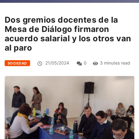
Dos gremios docentes de la
Mesa de Diálogo firmaron
acuerdo salarial y los otros van
al paro
21/05/2024
0
3 minutes read
SOCIEDAD