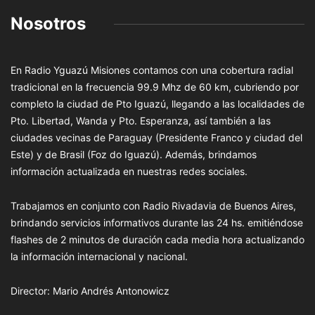
Nosotros
En Radio Yguazú Misiones contamos con una cobertura radial
tradicional en la frecuencia 99.9 Mhz de 60 km, cubriendo por
completo la ciudad de Pto Iguazú, llegando a las localidades de
Pto. Libertad, Wanda y Pto. Esperanza, así también a las
ciudades vecinas de Paraguay (Presidente Franco y ciudad del
Este) y de Brasil (Foz do Iguazú). Además, brindamos
información actualizada en nuestras redes sociales.
Trabajamos en conjunto con Radio Rivadavia de Buenos Aires,
brindando servicios informativos durante las 24 hs. emitiéndose
flashes de 2 minutos de duración cada media hora actualizando
la información internacional y nacional.
Director: Mario Andrés Antonowicz