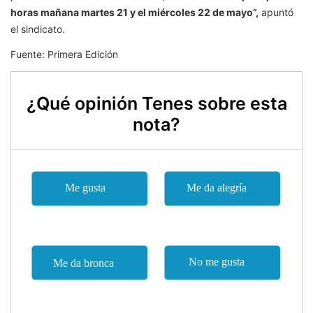
horas mañana martes 21 y el miércoles 22 de mayo”,
apuntó
el sindicato.
Fuente: Primera Edición
¿Qué opinión Tenes sobre esta
nota?