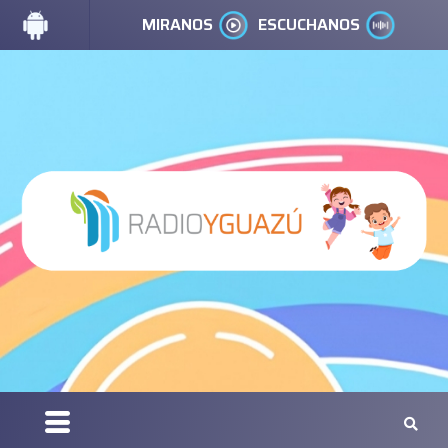
MIRANOS
ESCUCHANOS