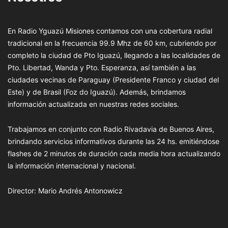
En Radio Yguazú Misiones contamos con una cobertura radial
tradicional en la frecuencia 99.9 Mhz de 60 km, cubriendo por
completo la ciudad de Pto Iguazú, llegando a las localidades de
Pto. Libertad, Wanda y Pto. Esperanza, así también a las
ciudades vecinas de Paraguay (Presidente Franco y ciudad del
Este) y de Brasil (Foz do Iguazú). Además, brindamos
información actualizada en nuestras redes sociales.
Trabajamos en conjunto con Radio Rivadavia de Buenos Aires,
brindando servicios informativos durante las 24 hs. emitiéndose
flashes de 2 minutos de duración cada media hora actualizando
la información internacional y nacional.
Director: Mario Andrés Antonowicz