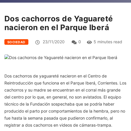
Dos cachorros de Yaguareté
nacieron en el Parque Iberá
23/11/2020
0
5 minutes read
SOCIEDAD
Dos cachorros de yaguareté nacieron en el Centro de
Reintroducción que funciona en el Parque Iberá, Corrientes. Los
cachorros y su madre se encuentran en el corral más grande
del centro por lo que, en general, no son avistados. El equipo
técnico de la Fundación sospechaba que se podría haber
producido el parto por comportamientos de la hembra, pero no
fue hasta la semana pasada que pudieron confirmarlo, al
registrar a dos cachorros en videos de cámaras-trampa.