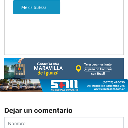
Dejar un comentario