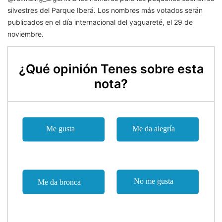
silvestres del Parque Iberá. Los nombres más votados serán
publicados en el día internacional del yaguareté, el 29 de
noviembre.
¿Qué opinión Tenes sobre esta
nota?