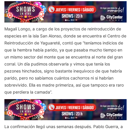
Magalí Longo, a cargo de los proyectos de reintroducción de
especies en la isla San Alonso, donde se encuentra el Centro de
Reintroducción de Yaguareté, contó que “teníamos indicios de
que la hembra había parido, ya que pasaba mucho tiempo en
un mismo sector del monte que se encuentra al norte del gran
corral. Un día pudimos observarla y vimos que tenía los
pezones hinchados, signo bastante inequívoco de que habría
parido, pero no sabíamos cuántos cachorros ni si habrían
sobrevivido. Ella es madre primeriza, así que tampoco era raro
que perdiera la camada”.
La confirmación llegó unas semanas después. Pablo Guerra, a