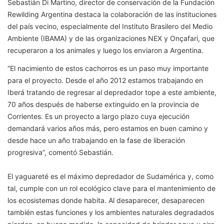
Sebastián Di Martino, director de conservación de la Fundación
Rewilding Argentina destaca la colaboración de las instituciones
del país vecino, especialmente del Instituto Brasilero del Medio
Ambiente (IBAMA) y de las organizaciones NEX y Onçafari, que
recuperaron a los animales y luego los enviaron a Argentina.
“El nacimiento de estos cachorros es un paso muy importante
para el proyecto. Desde el año 2012 estamos trabajando en
Iberá tratando de regresar al depredador tope a este ambiente,
70 años después de haberse extinguido en la provincia de
Corrientes. Es un proyecto a largo plazo cuya ejecución
demandará varios años más, pero estamos en buen camino y
desde hace un año trabajando en la fase de liberación
progresiva”, comentó Sebastián.
El yaguareté es el máximo depredador de Sudamérica y, como
tal, cumple con un rol ecológico clave para el mantenimiento de
los ecosistemas donde habita. Al desaparecer, desaparecen
también estas funciones y los ambientes naturales degradados