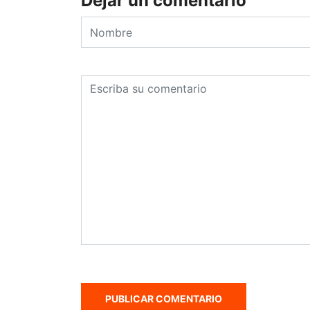
Dejar un comentario