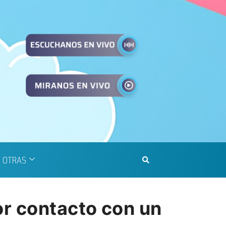
OTRAS
or contacto con un