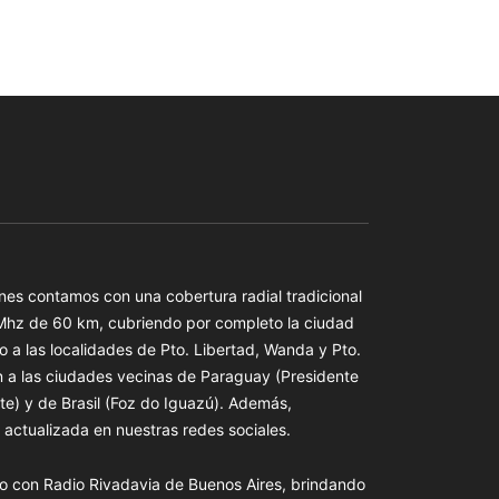
es contamos con una cobertura radial tradicional
 Mhz de 60 km, cubriendo por completo la ciudad
o a las localidades de Pto. Libertad, Wanda y Pto.
n a las ciudades vecinas de Paraguay (Presidente
te) y de Brasil (Foz do Iguazú). Además,
actualizada en nuestras redes sociales.
o con Radio Rivadavia de Buenos Aires, brindando