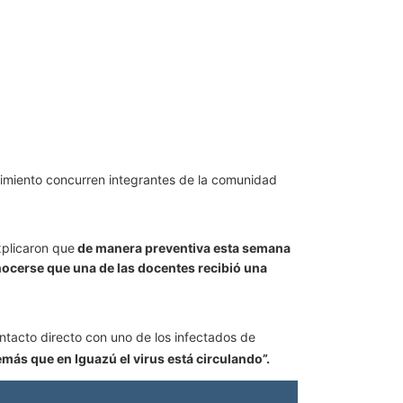
cimiento concurren integrantes de la comunidad
plicaron que
de manera preventiva esta semana
ocerse que una de las docentes recibió una
ntacto directo con uno de los infectados de
ás que en Iguazú el virus está circulando”.