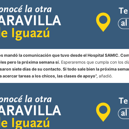
os mandó la comunicación que tuvo desde el Hospital SAMIC. Com
les pero la próxima semana sí.
Esperaremos que cumpla con los día
ron siete días de su contacto. Si todo sale bien la próxima sema
acercar tareas a los chicos, las clases de apoyo”,
añadió.