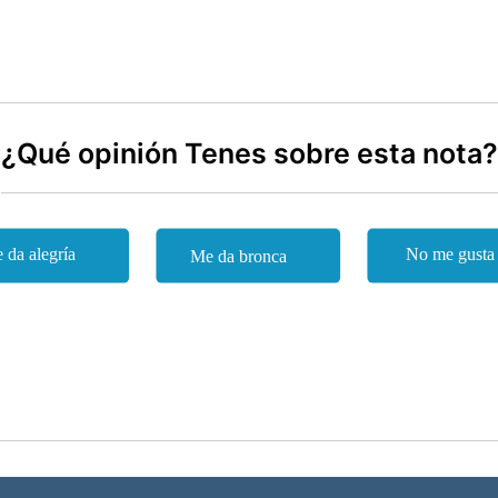
¿Qué opinión Tenes sobre esta nota?