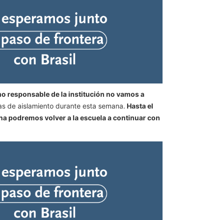
o responsable de la institución no vamos a
s de aislamiento durante esta semana.
Hasta el
na podremos volver a la escuela a continuar con