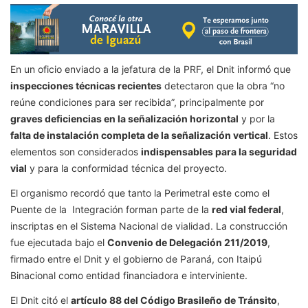
En un oficio enviado a la jefatura de la PRF, el Dnit informó que
inspecciones técnicas recientes
detectaron que la obra “no
reúne condiciones para ser recibida”, principalmente por
graves deficiencias en la señalización horizontal
y por la
falta de instalación completa de la señalización vertical
. Estos
elementos son considerados
indispensables para la seguridad
vial
y para la conformidad técnica del proyecto.
El organismo recordó que tanto la Perimetral este como el
Puente de la Integración forman parte de la
red vial federal
,
inscriptas en el Sistema Nacional de vialidad. La construcción
fue ejecutada bajo el
Convenio de Delegación 211/2019
,
firmado entre el Dnit y el gobierno de Paraná, con Itaipú
Binacional como entidad financiadora e interviniente.
El Dnit citó el
artículo 88 del Código Brasileño de Tránsito
,