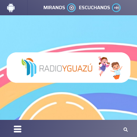
MIRANOS
ESCUCHANOS