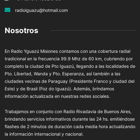
radioiguazu@hotmail.com
Nosotros
En Radio Yguazú Misiones contamos con una cobertura radial
tradicional en la frecuencia 99.9 Mhz de 60 km, cubriendo por
completo la ciudad de Pto Iguazú, llegando a las localidades de
Pto. Libertad, Wanda y Pto. Esperanza, así también a las
ciudades vecinas de Paraguay (Presidente Franco y ciudad del
Este) y de Brasil (Foz do Iguazú). Además, brindamos
información actualizada en nuestras redes sociales.
Trabajamos en conjunto con Radio Rivadavia de Buenos Aires,
brindando servicios informativos durante las 24 hs. emitiéndose
flashes de 2 minutos de duración cada media hora actualizando
la información internacional y nacional.