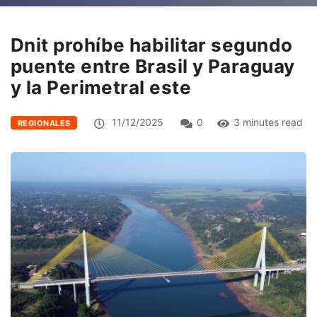
Dnit prohíbe habilitar segundo
puente entre Brasil y Paraguay
y la Perimetral este
11/12/2025
0
3 minutes read
REGIONALES