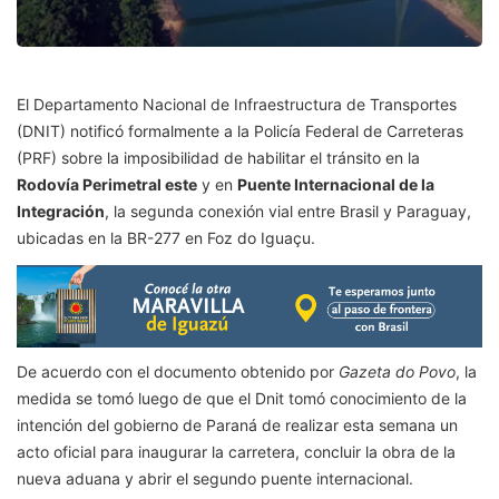
El Departamento Nacional de Infraestructura de Transportes
(DNIT) notificó formalmente a la Policía Federal de Carreteras
(PRF) sobre la imposibilidad de habilitar el tránsito en la
Rodovía Perimetral este
y en
Puente Internacional de la
Integración
, la segunda conexión vial entre Brasil y Paraguay,
ubicadas en la BR-277 en Foz do Iguaçu.
De acuerdo con el documento obtenido por
Gazeta do Povo
, la
medida se tomó luego de que el Dnit tomó conocimiento de la
intención del gobierno de Paraná de realizar esta semana un
acto oficial para inaugurar la carretera, concluir la obra de la
nueva aduana y abrir el segundo puente internacional.