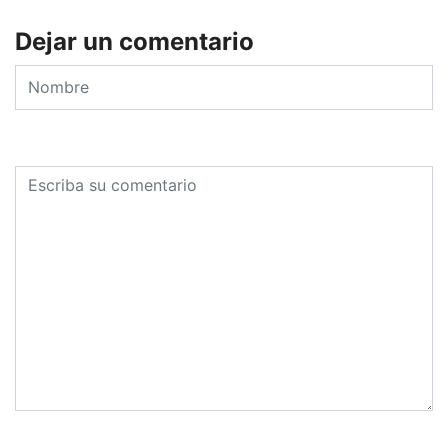
Dejar un comentario