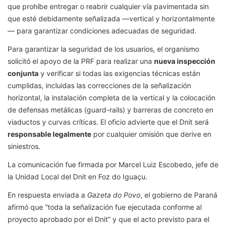
que prohíbe entregar o reabrir cualquier vía pavimentada sin
que esté debidamente señalizada —vertical y horizontalmente
— para garantizar condiciones adecuadas de seguridad.
Para garantizar la seguridad de los usuarios, el organismo
solicitó el apoyo de la PRF para realizar una
nueva inspección
conjunta
y verificar si todas las exigencias técnicas están
cumplidas, incluidas las correcciones de la señalización
horizontal, la instalación completa de la vertical y la colocación
de defensas metálicas (guard-rails) y barreras de concreto en
viaductos y curvas críticas. El oficio advierte que el Dnit será
responsable legalmente
por cualquier omisión que derive en
siniestros.
La comunicación fue firmada por Marcel Luiz Escobedo, jefe de
la Unidad Local del Dnit en Foz do Iguaçu.
En respuesta enviada a
Gazeta do Povo
, el gobierno de Paraná
afirmó que “toda la señalización fue ejecutada conforme al
proyecto aprobado por el Dnit” y que el acto previsto para el