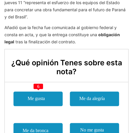
jueves 11 “representa el esfuerzo de los equipos del Estado
para concretar una obra fundamental para el futuro de Paraná
y del Brasil”.
Añadió que la fecha fue comunicada al gobierno federal y
consta en acta, y que la entrega constituye una
obligación
legal
tras la finalización del contrato.
¿Qué opinión Tenes sobre esta
nota?
6