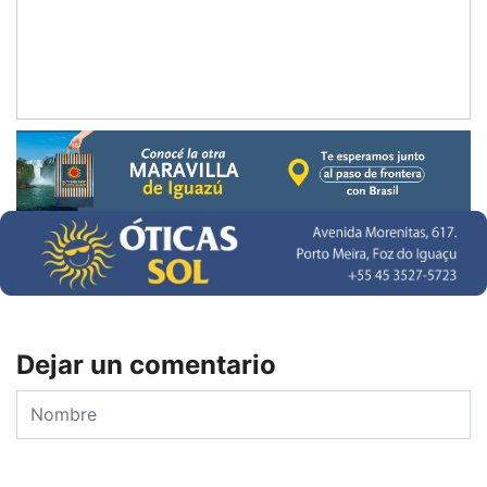
Dejar un comentario