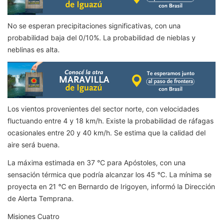
No se esperan precipitaciones significativas, con una
probabilidad baja del 0/10%. La probabilidad de nieblas y
neblinas es alta.
Los vientos provenientes del sector norte, con velocidades
fluctuando entre 4 y 18 km/h. Existe la probabilidad de ráfagas
ocasionales entre 20 y 40 km/h. Se estima que la calidad del
aire será buena.
La máxima estimada en 37 °C para Apóstoles, con una
sensación térmica que podría alcanzar los 45 °C. La mínima se
proyecta en 21 °C en Bernardo de Irigoyen, informó la Dirección
de Alerta Temprana.
Misiones Cuatro