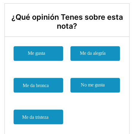
¿Qué opinión Tenes sobre esta
nota?