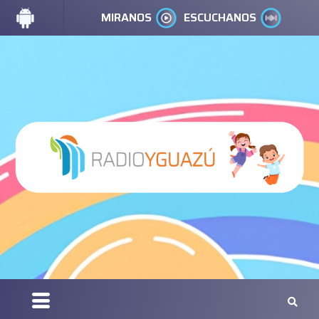
MIRANOS
ESCUCHANOS