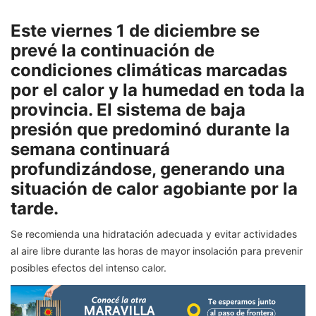
Este viernes 1 de diciembre se
prevé la continuación de
condiciones climáticas marcadas
por el calor y la humedad en toda la
provincia. El sistema de baja
presión que predominó durante la
semana continuará
profundizándose, generando una
situación de calor agobiante por la
tarde.
Se recomienda una hidratación adecuada y evitar actividades
al aire libre durante las horas de mayor insolación para prevenir
posibles efectos del intenso calor.