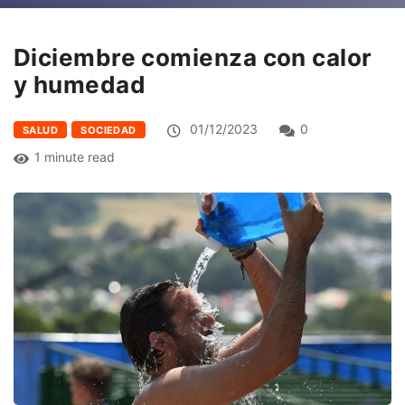
Diciembre comienza con calor
y humedad
01/12/2023
0
SALUD
SOCIEDAD
1 minute read