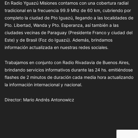
En Radio Yguazú Misiones contamos con una cobertura radial
tradicional en la frecuencia 99.9 Mhz de 60 km, cubriendo por
completo la ciudad de Pto Iguazú, llegando a las localidades de
Pto. Libertad, Wanda y Pto. Esperanza, así también a las
ciudades vecinas de Paraguay (Presidente Franco y ciudad del
Este) y de Brasil (Foz do Iguazú). Además, brindamos
información actualizada en nuestras redes sociales.
Trabajamos en conjunto con Radio Rivadavia de Buenos Aires,
brindando servicios informativos durante las 24 hs. emitiéndose
flashes de 2 minutos de duración cada media hora actualizando
la información internacional y nacional.
Director: Mario Andrés Antonowicz