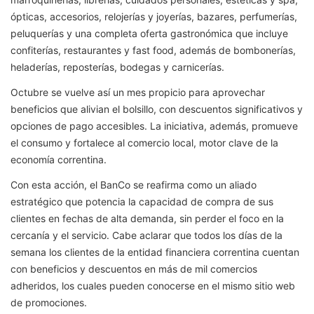
ópticas, accesorios, relojerías y joyerías, bazares, perfumerías,
peluquerías y una completa oferta gastronómica que incluye
confiterías, restaurantes y fast food, además de bombonerías,
heladerías, reposterías, bodegas y carnicerías.
Octubre se vuelve así un mes propicio para aprovechar
beneficios que alivian el bolsillo, con descuentos significativos y
opciones de pago accesibles. La iniciativa, además, promueve
el consumo y fortalece al comercio local, motor clave de la
economía correntina.
Con esta acción, el BanCo se reafirma como un aliado
estratégico que potencia la capacidad de compra de sus
clientes en fechas de alta demanda, sin perder el foco en la
cercanía y el servicio. Cabe aclarar que todos los días de la
semana los clientes de la entidad financiera correntina cuentan
con beneficios y descuentos en más de mil comercios
adheridos, los cuales pueden conocerse en el mismo sitio web
de promociones.