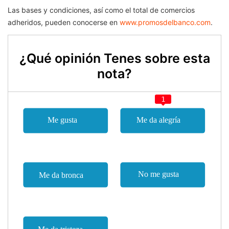
Las bases y condiciones, así como el total de comercios
adheridos, pueden conocerse en
www.promosdelbanco.com
.
¿Qué opinión Tenes sobre esta
nota?
1