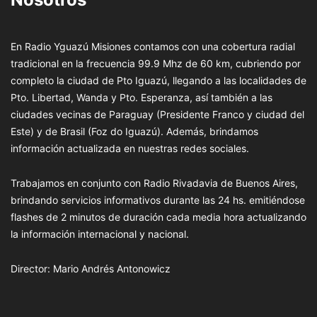
En Radio Yguazú Misiones contamos con una cobertura radial
tradicional en la frecuencia 99.9 Mhz de 60 km, cubriendo por
completo la ciudad de Pto Iguazú, llegando a las localidades de
Pto. Libertad, Wanda y Pto. Esperanza, así también a las
ciudades vecinas de Paraguay (Presidente Franco y ciudad del
Este) y de Brasil (Foz do Iguazú). Además, brindamos
información actualizada en nuestras redes sociales.
Trabajamos en conjunto con Radio Rivadavia de Buenos Aires,
brindando servicios informativos durante las 24 hs. emitiéndose
flashes de 2 minutos de duración cada media hora actualizando
la información internacional y nacional.
Director: Mario Andrés Antonowicz