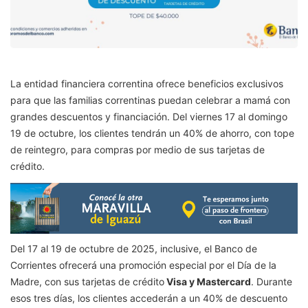
La entidad financiera correntina ofrece beneficios exclusivos
para que las familias correntinas puedan celebrar a mamá con
grandes descuentos y financiación. Del viernes 17 al domingo
19 de octubre, los clientes tendrán un 40% de ahorro, con tope
de reintegro, para compras por medio de sus tarjetas de
crédito.
Del 17 al 19 de octubre de 2025, inclusive, el Banco de
Corrientes ofrecerá una promoción especial por el Día de la
Madre, con sus tarjetas de crédito
Visa y Mastercard
. Durante
esos tres días, los clientes accederán a un 40% de descuento