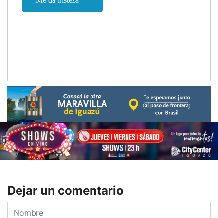
Dejar un comentario