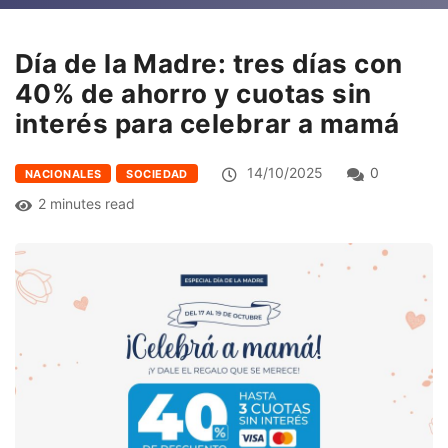
Día de la Madre: tres días con
40% de ahorro y cuotas sin
interés para celebrar a mamá
14/10/2025
0
NACIONALES
SOCIEDAD
2 minutes read