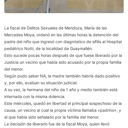
La fiscal de Delitos Sexuales de Mendoza, María de las
Mercedes Moya, ordenó en las últimas horas la detención del
padre del niño que ingresó con diagnóstico de sífilis al Hospital
pediátrico Notti, de la localidad de Guaymallén.
Esto sucede pocas horas después de que fuese liberado por la
Justicia un vecino que había sido acusado por la propia familia
del menor.
Según pudo saber NA, la madre también habría dado positivo
y, por ello, evalúan su situación judicial.
A su vez, la hermana del niño de 1 año y medio también está
internada con la misma dolencia.
Este miércoles, quedó en libertad el principal sospechoso de la
causa, un vecino al cual la propia víctima llamaba «padrino», y
al que había sido señalado por la familia del menor.
La decisión de liberarlo fue de la fiscal Moya, quien llevó