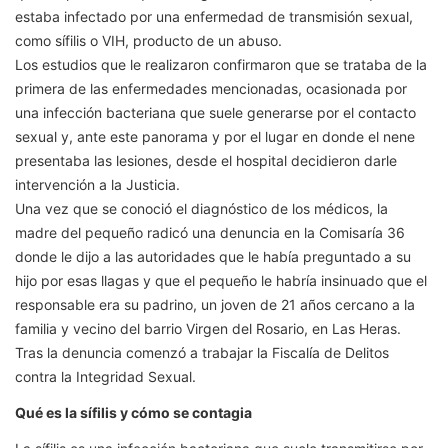
estaba infectado por una enfermedad de transmisión sexual,
como sífilis o VIH, producto de un abuso.
Los estudios que le realizaron confirmaron que se trataba de la
primera de las enfermedades mencionadas, ocasionada por
una infección bacteriana que suele generarse por el contacto
sexual y, ante este panorama y por el lugar en donde el nene
presentaba las lesiones, desde el hospital decidieron darle
intervención a la Justicia.
Una vez que se conoció el diagnóstico de los médicos, la
madre del pequeño radicó una denuncia en la Comisaría 36
donde le dijo a las autoridades que le había preguntado a su
hijo por esas llagas y que el pequeño le habría insinuado que el
responsable era su padrino, un joven de 21 años cercano a la
familia y vecino del barrio Virgen del Rosario, en Las Heras.
Tras la denuncia comenzó a trabajar la Fiscalía de Delitos
contra la Integridad Sexual.
Qué es la sífilis y cómo se contagia