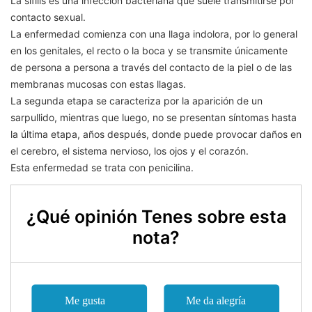
La sífilis es una infección bacteriana que suele transmitirse por
contacto sexual.
La enfermedad comienza con una llaga indolora, por lo general
en los genitales, el recto o la boca y se transmite únicamente
de persona a persona a través del contacto de la piel o de las
membranas mucosas con estas llagas.
La segunda etapa se caracteriza por la aparición de un
sarpullido, mientras que luego, no se presentan síntomas hasta
la última etapa, años después, donde puede provocar daños en
el cerebro, el sistema nervioso, los ojos y el corazón.
Esta enfermedad se trata con penicilina.
¿Qué opinión Tenes sobre esta
nota?