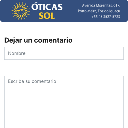
Dejar un comentario