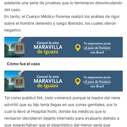
adelante una serie de pruebas que lo terminaron desvinculando
del caso.
En tanto, el Cuerpo Médico Forense realizó los análisis de rigor
sobre el hombre detenido y luego liberado, los cuales dieron
negativo.
Cómo fue el caso
Tal como publicó NA, todo comenzó porque la madre del nene
advirtió que su hijo tenía llagas en sus zonas genitales, por lo
cual lo llevó al Hospital Notti, donde los médicos que lo
revisaron decidieron dejarlo internado para evaluarlo debido a
que sospechaban que el diagnóstico del menor sería que