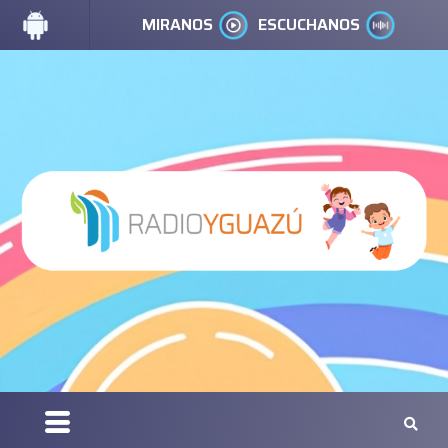
MIRANOS
ESCUCHANOS