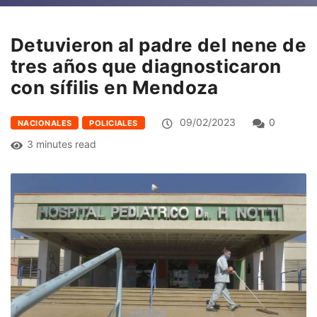
Detuvieron al padre del nene de
tres años que diagnosticaron
con sífilis en Mendoza
09/02/2023
0
NACIONALES
POLICIALES
3 minutes read