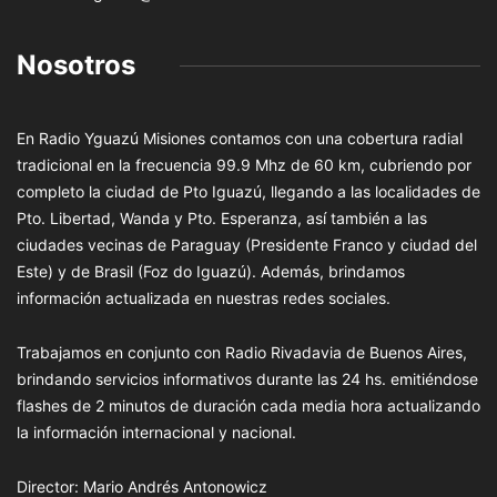
Nosotros
En Radio Yguazú Misiones contamos con una cobertura radial
tradicional en la frecuencia 99.9 Mhz de 60 km, cubriendo por
completo la ciudad de Pto Iguazú, llegando a las localidades de
Pto. Libertad, Wanda y Pto. Esperanza, así también a las
ciudades vecinas de Paraguay (Presidente Franco y ciudad del
Este) y de Brasil (Foz do Iguazú). Además, brindamos
información actualizada en nuestras redes sociales.
Trabajamos en conjunto con Radio Rivadavia de Buenos Aires,
brindando servicios informativos durante las 24 hs. emitiéndose
flashes de 2 minutos de duración cada media hora actualizando
la información internacional y nacional.
Director: Mario Andrés Antonowicz