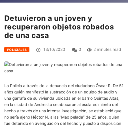
Detuvieron a un joven y
recuperaron objetos robados
de una casa
13/10/2020
0
2 minutes read
POLICIALES
La Policía a través de la denuncia del ciudadano Óscar R. De 51
años quién manifestó la sustracción de un equipo de audio y
una garrafa de su vivienda ubicada en el barrio Quintas Altas,
en la ciudad de Andresito se abocaron al esclarecimiento del
hecho y través de una intensa investigación, se estableció que
no sería ajeno Héctor N. alias “Mao pelada” de 25 años, quien
fue detenido en averiguación del hecho y puesto a disposición