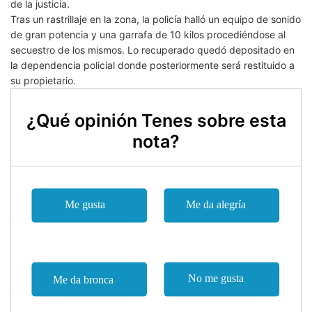
de la justicia.
Tras un rastrillaje en la zona, la policía halló un equipo de sonido
de gran potencia y una garrafa de 10 kilos procediéndose al
secuestro de los mismos. Lo recuperado quedó depositado en
la dependencia policial donde posteriormente será restituido a
su propietario.
¿Qué opinión Tenes sobre esta
nota?