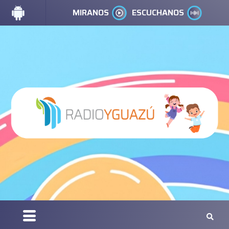
MIRANOS
ESCUCHANOS