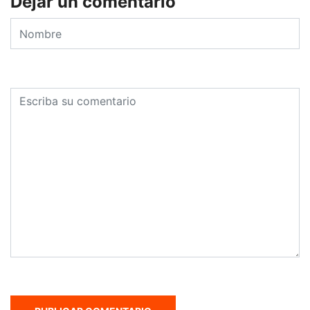
Dejar un comentario