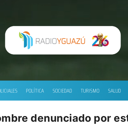
LICIALES
POLÍTICA
SOCIEDAD
TURISMO
SALUD
ombre denunciado por es