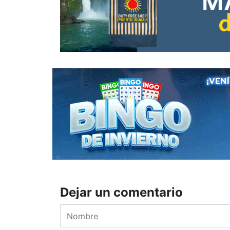
Dejar un comentario