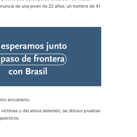
 denuncia de una joven de 22 años, un hombre de 41
tro encubierto.
as víctimas y del ahora detenido, se obtuvo pruebas
spectivos.