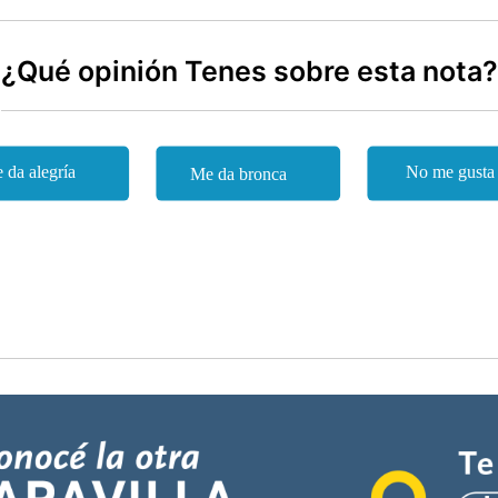
¿Qué opinión Tenes sobre esta nota?