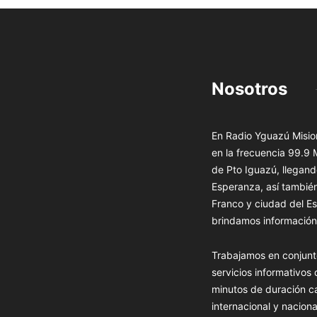
Nosotros
En Radio Yguazú Mision
en la frecuencia 99.9
de Pto Iguazú, llegand
Esperanza, así tambié
Franco y ciudad del Es
brindamos información 
Trabajamos en conjunt
servicios informativos
minutos de duración c
internacional y naciona