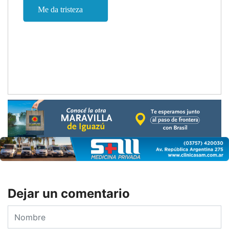
Dejar un comentario