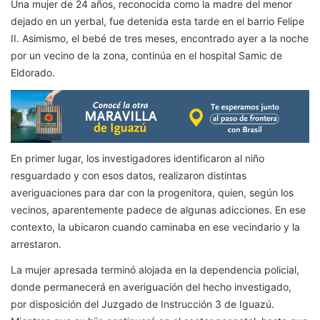
Una mujer de 24 años, reconocida como la madre del menor
dejado en un yerbal, fue detenida esta tarde en el barrio Felipe
II. Asimismo, el bebé de tres meses, encontrado ayer a la noche
por un vecino de la zona, continúa en el hospital Samic de
Eldorado.
En primer lugar, los investigadores identificaron al niño
resguardado y con esos datos, realizaron distintas
averiguaciones para dar con la progenitora, quien, según los
vecinos, aparentemente padece de algunas adicciones. En ese
contexto, la ubicaron cuando caminaba en ese vecindario y la
arrestaron.
La mujer apresada terminó alojada en la dependencia policial,
donde permanecerá en averiguación del hecho investigado,
por disposición del Juzgado de Instrucción 3 de Iguazú.