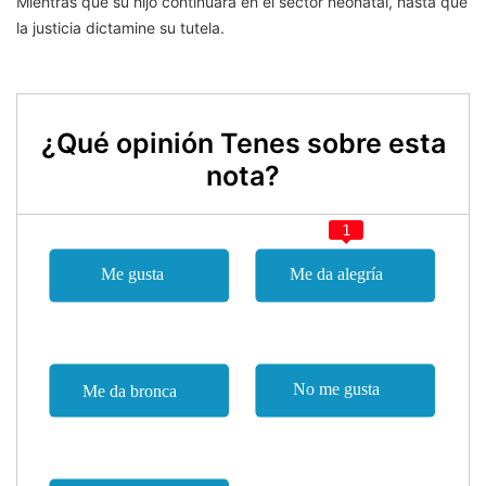
Mientras que su hijo continuará en el sector neonatal, hasta que
la justicia dictamine su tutela.
¿Qué opinión Tenes sobre esta
nota?
1