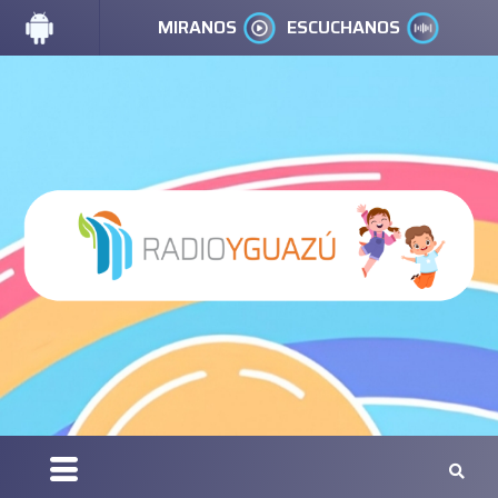
MIRANOS
ESCUCHANOS