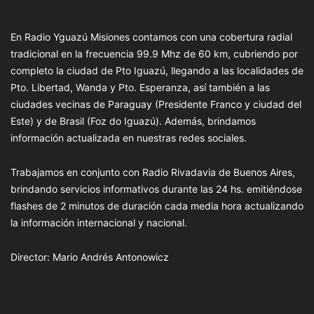
En Radio Yguazú Misiones contamos con una cobertura radial
tradicional en la frecuencia 99.9 Mhz de 60 km, cubriendo por
completo la ciudad de Pto Iguazú, llegando a las localidades de
Pto. Libertad, Wanda y Pto. Esperanza, así también a las
ciudades vecinas de Paraguay (Presidente Franco y ciudad del
Este) y de Brasil (Foz do Iguazú). Además, brindamos
información actualizada en nuestras redes sociales.
Trabajamos en conjunto con Radio Rivadavia de Buenos Aires,
brindando servicios informativos durante las 24 hs. emitiéndose
flashes de 2 minutos de duración cada media hora actualizando
la información internacional y nacional.
Director: Mario Andrés Antonowicz