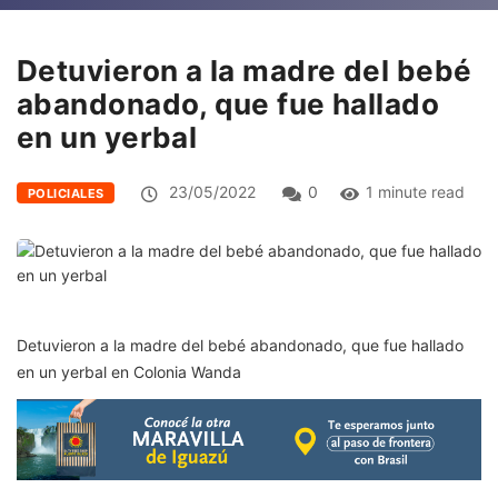
Detuvieron a la madre del bebé
abandonado, que fue hallado
en un yerbal
23/05/2022
0
1 minute read
POLICIALES
Detuvieron a la madre del bebé abandonado, que fue hallado
en un yerbal en Colonia Wanda