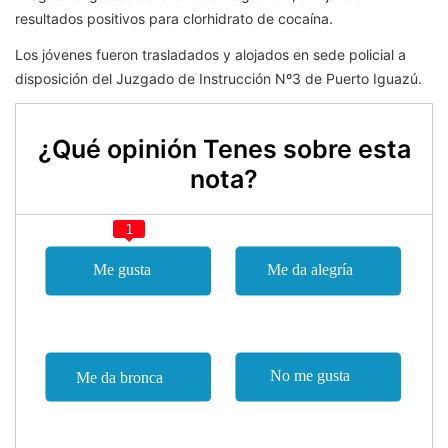
resultados positivos para clorhidrato de cocaína.
Los jóvenes fueron trasladados y alojados en sede policial a
disposición del Juzgado de Instrucción Nº3 de Puerto Iguazú.
¿Qué opinión Tenes sobre esta
nota?
1