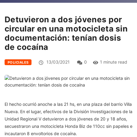
Detuvieron a dos jóvenes por
circular en una motocicleta sin
documentación: tenían dosis
de cocaína
13/03/2021
0
1 minute read
POLICIALES
El hecho ocurrió anoche a las 21 hs, en una plaza del barrio Villa
Nueva. En el lugar, efectivos de la División Investigaciones de la
Unidad Regional V detuvieron a dos jóvenes de 20 y 18 años,
secuestraron una motocicleta Honda Biz de 110cc sin papeles e
incautaron 8 envoltorios de cocaína.