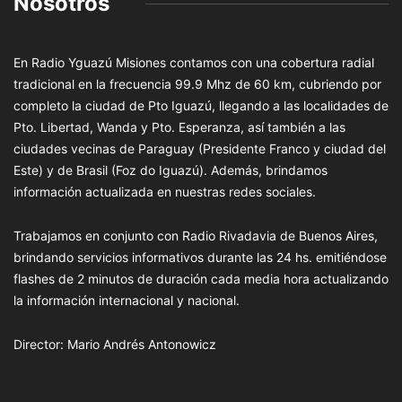
Nosotros
En Radio Yguazú Misiones contamos con una cobertura radial
tradicional en la frecuencia 99.9 Mhz de 60 km, cubriendo por
completo la ciudad de Pto Iguazú, llegando a las localidades de
Pto. Libertad, Wanda y Pto. Esperanza, así también a las
ciudades vecinas de Paraguay (Presidente Franco y ciudad del
Este) y de Brasil (Foz do Iguazú). Además, brindamos
información actualizada en nuestras redes sociales.
Trabajamos en conjunto con Radio Rivadavia de Buenos Aires,
brindando servicios informativos durante las 24 hs. emitiéndose
flashes de 2 minutos de duración cada media hora actualizando
la información internacional y nacional.
Director: Mario Andrés Antonowicz