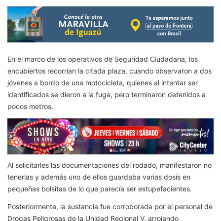
En el marco de los operativos de Seguridad Ciudadana, los
encubiertos recorrían la citada plaza, cuando observaron a dos
jóvenes a bordo de una motocicleta, quienes al intentar ser
identificados se dieron a la fuga, pero terminaron detenidos a
pocos metros.
Al solicitarles las documentaciones del rodado, manifestaron no
tenerlas y además uno de ellos guardaba varias dosis en
pequeñas bolsitas de lo que parecía ser estupefacientes.
Posteriormente, la sustancia fue corroborada por el personal de
Drogas Peligrosas de la Unidad Regional V, arrojando