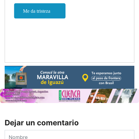
Dejar un comentario