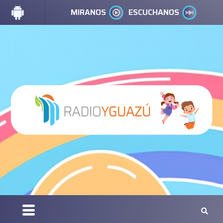
MIRANOS
ESCUCHANOS