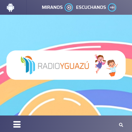
MIRANOS
ESCUCHANOS