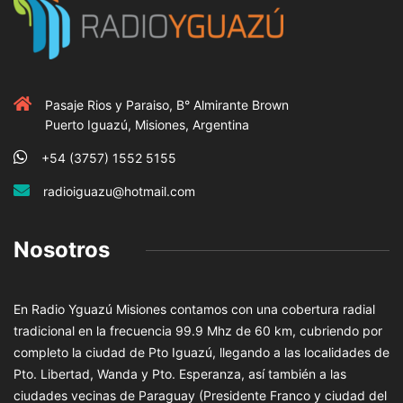
Pasaje Rios y Paraiso, B° Almirante Brown
Puerto Iguazú, Misiones, Argentina
+54 (3757) 1552 5155
radioiguazu@hotmail.com
Nosotros
En Radio Yguazú Misiones contamos con una cobertura radial
tradicional en la frecuencia 99.9 Mhz de 60 km, cubriendo por
completo la ciudad de Pto Iguazú, llegando a las localidades de
Pto. Libertad, Wanda y Pto. Esperanza, así también a las
ciudades vecinas de Paraguay (Presidente Franco y ciudad del