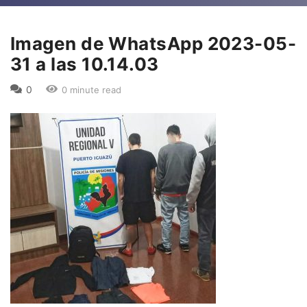
Imagen de WhatsApp 2023-05-
31 a las 10.14.03
0
0 minute read