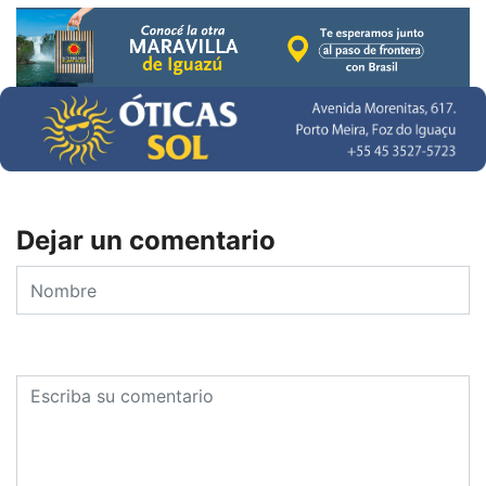
Dejar un comentario