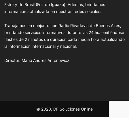
Este) y de Brasil (Foz do Iguazú). Además, brindamos
información actualizada en nuestras redes sociales.
Trabajamos en conjunto con Radio Rivadavia de Buenos Aires,
brindando servicios informativos durante las 24 hs. emitiéndose
flashes de 2 minutos de duración cada media hora actualizando
la información internacional y nacional.
Director: Mario Andrés Antonowicz
© 2020, DF Soluciones Online