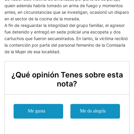
quien además habría tomado un arma de fuego y momentos
antes, en circunstancias que se investigan, ocasionó un disparo
en el sector de la cocina de la morada.
A fin de resguardar la integridad del grupo familiar, el agresor
fue detenido y entregó en sede policial una escopeta y dos
cartuchos que fueron secuestrados. En tanto, la víctima recibió
la contención por parte del personal femenino de la Comisaría
de la Mujer de esa localidad.
¿Qué opinión Tenes sobre esta
nota?