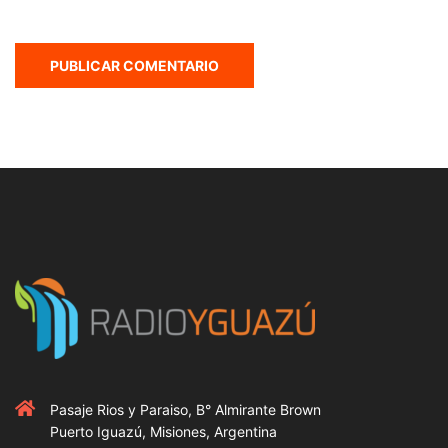
Pasaje Rios y Paraiso, B° Almirante Brown
Puerto Iguazú, Misiones, Argentina