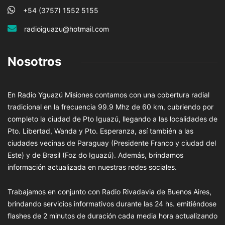
+54 (3757) 1552 5155
radioiguazu@hotmail.com
Nosotros
En Radio Yguazú Misiones contamos con una cobertura radial
tradicional en la frecuencia 99.9 Mhz de 60 km, cubriendo por
completo la ciudad de Pto Iguazú, llegando a las localidades de
Pto. Libertad, Wanda y Pto. Esperanza, así también a las
ciudades vecinas de Paraguay (Presidente Franco y ciudad del
Este) y de Brasil (Foz do Iguazú). Además, brindamos
información actualizada en nuestras redes sociales.
Trabajamos en conjunto con Radio Rivadavia de Buenos Aires,
brindando servicios informativos durante las 24 hs. emitiéndose
flashes de 2 minutos de duración cada media hora actualizando