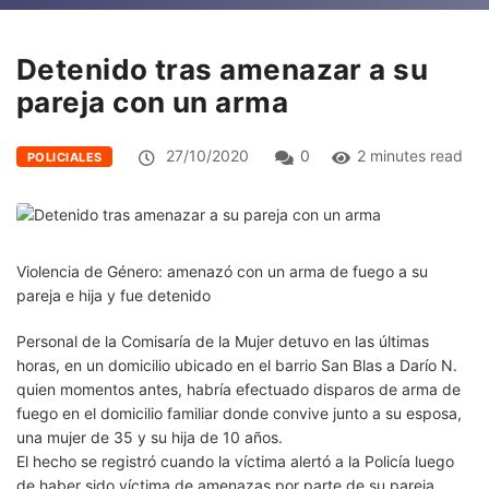
Detenido tras amenazar a su
pareja con un arma
27/10/2020
0
2 minutes read
POLICIALES
Violencia de Género: amenazó con un arma de fuego a su
pareja e hija y fue detenido
Personal de la Comisaría de la Mujer detuvo en las últimas
horas, en un domicilio ubicado en el barrio San Blas a Darío N.
quien momentos antes, habría efectuado disparos de arma de
fuego en el domicilio familiar donde convive junto a su esposa,
una mujer de 35 y su hija de 10 años.
El hecho se registró cuando la víctima alertó a la Policía luego
de haber sido víctima de amenazas por parte de su pareja,