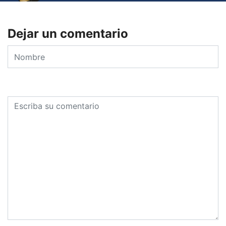
Dejar un comentario