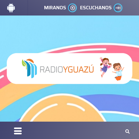
MIRANOS
ESCUCHANOS