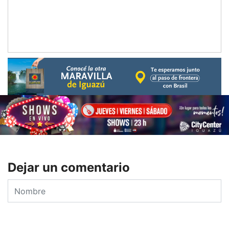
Dejar un comentario