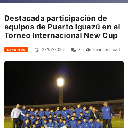
Destacada participación de
equipos de Puerto Iguazú en el
Torneo Internacional New Cup
22/07/2025
0
2 minutes read
DEPORTES