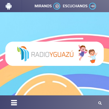
MIRANOS
ESCUCHANOS