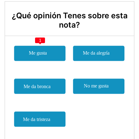
¿Qué opinión Tenes sobre esta
nota?
1