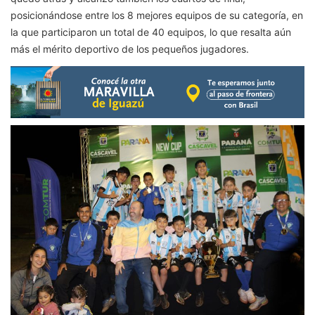
posicionándose entre los 8 mejores equipos de su categoría, en
la que participaron un total de 40 equipos, lo que resalta aún
más el mérito deportivo de los pequeños jugadores.