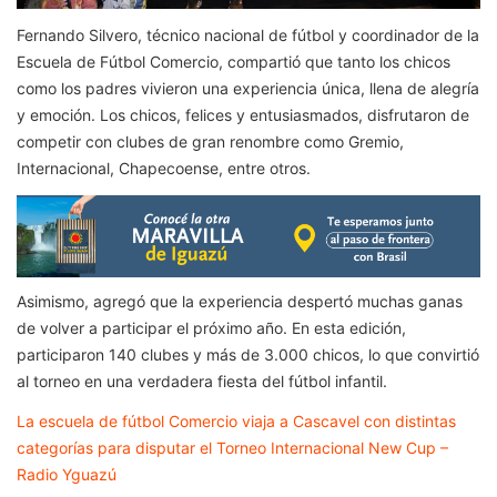
Fernando Silvero, técnico nacional de fútbol y coordinador de la
Escuela de Fútbol Comercio, compartió que tanto los chicos
como los padres vivieron una experiencia única, llena de alegría
y emoción. Los chicos, felices y entusiasmados, disfrutaron de
competir con clubes de gran renombre como Gremio,
Internacional, Chapecoense, entre otros.
Asimismo, agregó que la experiencia despertó muchas ganas
de volver a participar el próximo año. En esta edición,
participaron 140 clubes y más de 3.000 chicos, lo que convirtió
al torneo en una verdadera fiesta del fútbol infantil.
La escuela de fútbol Comercio viaja a Cascavel con distintas
categorías para disputar el Torneo Internacional New Cup –
Radio Yguazú