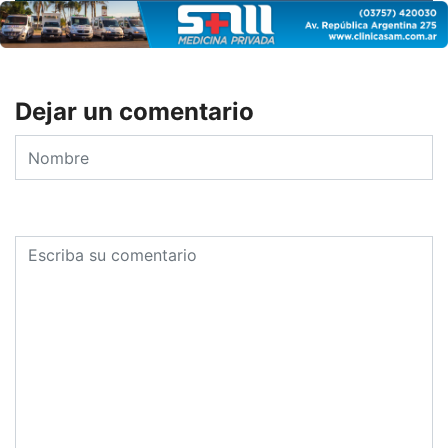
Dejar un comentario